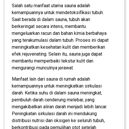
Salah satu manfaat utama sauna adalah
kemampuannya untuk mendetoksifikasi tubuh.
Saat berada di dalam sauna, tubuh akan
berkeringat secara intens, membantu
mengeluarkan racun dan bahan kimia berbahaya
yang terakumulasi dalam tubuh. Proses ini dapat
meningkatkan kesehatan kulit dan memberikan
efek rejuvenating. Selain itu, sauna juga dapat
membantu memperbaiki tekstur kulit dan
mengurangi munculnya jerawat.
Manfaat lain dari sauna di rumah adalah
kemampuannya untuk meningkatkan sirkulasi
darah. Ketika suhu di dalam sauna meningkat,
pembuluh darah cenderung melebar, yang
mengakibatkan aliran darah menjadi lebih lancar.
Peningkatan sirkulasi darah ini mendukung
distribusi nutrisi dan oksigen ke seluruh tubuh,
berkontribusi pada pemulihan otot setelah