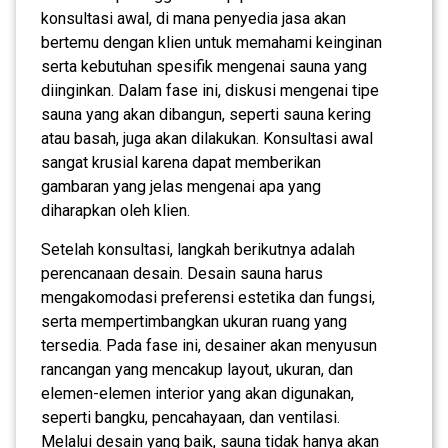
konsultasi awal, di mana penyedia jasa akan
bertemu dengan klien untuk memahami keinginan
serta kebutuhan spesifik mengenai sauna yang
diinginkan. Dalam fase ini, diskusi mengenai tipe
sauna yang akan dibangun, seperti sauna kering
atau basah, juga akan dilakukan. Konsultasi awal
sangat krusial karena dapat memberikan
gambaran yang jelas mengenai apa yang
diharapkan oleh klien.
Setelah konsultasi, langkah berikutnya adalah
perencanaan desain. Desain sauna harus
mengakomodasi preferensi estetika dan fungsi,
serta mempertimbangkan ukuran ruang yang
tersedia. Pada fase ini, desainer akan menyusun
rancangan yang mencakup layout, ukuran, dan
elemen-elemen interior yang akan digunakan,
seperti bangku, pencahayaan, dan ventilasi.
Melalui desain yang baik, sauna tidak hanya akan