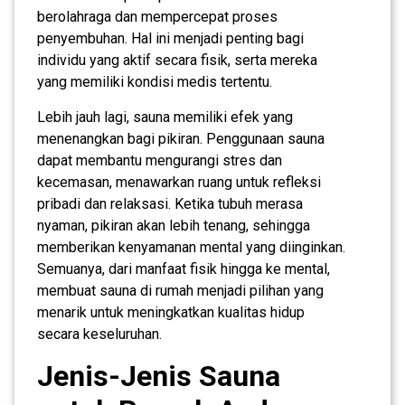
berolahraga dan mempercepat proses
penyembuhan. Hal ini menjadi penting bagi
individu yang aktif secara fisik, serta mereka
yang memiliki kondisi medis tertentu.
Lebih jauh lagi, sauna memiliki efek yang
menenangkan bagi pikiran. Penggunaan sauna
dapat membantu mengurangi stres dan
kecemasan, menawarkan ruang untuk refleksi
pribadi dan relaksasi. Ketika tubuh merasa
nyaman, pikiran akan lebih tenang, sehingga
memberikan kenyamanan mental yang diinginkan.
Semuanya, dari manfaat fisik hingga ke mental,
membuat sauna di rumah menjadi pilihan yang
menarik untuk meningkatkan kualitas hidup
secara keseluruhan.
Jenis-Jenis Sauna