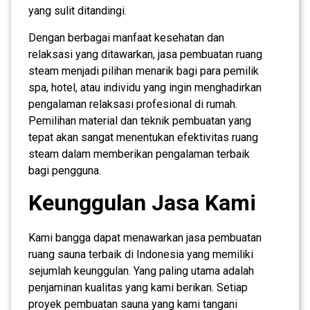
yang sulit ditandingi.
Dengan berbagai manfaat kesehatan dan
relaksasi yang ditawarkan, jasa pembuatan ruang
steam menjadi pilihan menarik bagi para pemilik
spa, hotel, atau individu yang ingin menghadirkan
pengalaman relaksasi profesional di rumah.
Pemilihan material dan teknik pembuatan yang
tepat akan sangat menentukan efektivitas ruang
steam dalam memberikan pengalaman terbaik
bagi pengguna.
Keunggulan Jasa Kami
Kami bangga dapat menawarkan jasa pembuatan
ruang sauna terbaik di Indonesia yang memiliki
sejumlah keunggulan. Yang paling utama adalah
penjaminan kualitas yang kami berikan. Setiap
proyek pembuatan sauna yang kami tangani