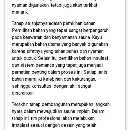
nyaman digunakan, tetapi juga akan terlihat
menarik.
Tahap selanjutnya adalah pemilihan bahan.
Pemilihan bahan yang tepat sangat berpengaruh
pada keawetan dan kenyamanan sauna. Kayu
merupakan bahan utama yang banyak digunakan
karena sifatnya yang tahan panas dan nyaman
untuk duduk. Selain itu, pemilihan bahan insulasi
dan sistem pemanas yang tepat juga menjadi
perhatian penting dalam proses ini. Setiap jenis
bahan memiliki kelebihan dan kekurangan,
sehingga konsultasi dengan ahli sangat
disarankan.
Terakhir, tahap pembangunan merupakan langkah
nyata dalam mewujudkan sauna impian. Dalam
tahap ini, tim profesional akan melakukan
instalasi sesuai dengan desain yang telah