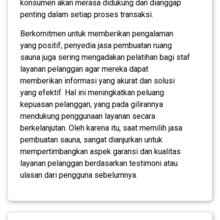
konsumen akan merasa didukung dan dianggap
penting dalam setiap proses transaksi.
Berkomitmen untuk memberikan pengalaman
yang positif, penyedia jasa pembuatan ruang
sauna juga sering mengadakan pelatihan bagi staf
layanan pelanggan agar mereka dapat
memberikan informasi yang akurat dan solusi
yang efektif. Hal ini meningkatkan peluang
kepuasan pelanggan, yang pada gilirannya
mendukung penggunaan layanan secara
berkelanjutan. Oleh karena itu, saat memilih jasa
pembuatan sauna, sangat dianjurkan untuk
mempertimbangkan aspek garansi dan kualitas
layanan pelanggan berdasarkan testimoni atau
ulasan dari pengguna sebelumnya.