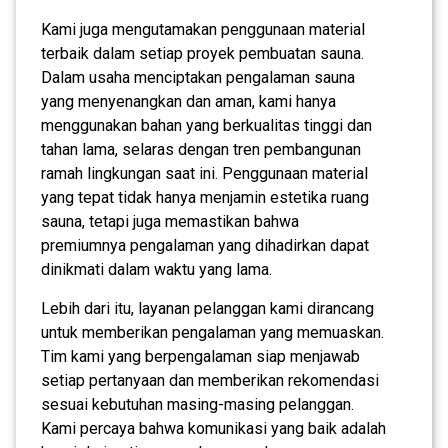
Kami juga mengutamakan penggunaan material
terbaik dalam setiap proyek pembuatan sauna.
Dalam usaha menciptakan pengalaman sauna
yang menyenangkan dan aman, kami hanya
menggunakan bahan yang berkualitas tinggi dan
tahan lama, selaras dengan tren pembangunan
ramah lingkungan saat ini. Penggunaan material
yang tepat tidak hanya menjamin estetika ruang
sauna, tetapi juga memastikan bahwa
premiumnya pengalaman yang dihadirkan dapat
dinikmati dalam waktu yang lama.
Lebih dari itu, layanan pelanggan kami dirancang
untuk memberikan pengalaman yang memuaskan.
Tim kami yang berpengalaman siap menjawab
setiap pertanyaan dan memberikan rekomendasi
sesuai kebutuhan masing-masing pelanggan.
Kami percaya bahwa komunikasi yang baik adalah