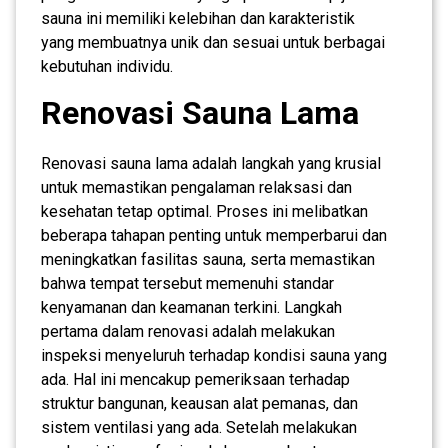
sauna ini memiliki kelebihan dan karakteristik
yang membuatnya unik dan sesuai untuk berbagai
kebutuhan individu.
Renovasi Sauna Lama
Renovasi sauna lama adalah langkah yang krusial
untuk memastikan pengalaman relaksasi dan
kesehatan tetap optimal. Proses ini melibatkan
beberapa tahapan penting untuk memperbarui dan
meningkatkan fasilitas sauna, serta memastikan
bahwa tempat tersebut memenuhi standar
kenyamanan dan keamanan terkini. Langkah
pertama dalam renovasi adalah melakukan
inspeksi menyeluruh terhadap kondisi sauna yang
ada. Hal ini mencakup pemeriksaan terhadap
struktur bangunan, keausan alat pemanas, dan
sistem ventilasi yang ada. Setelah melakukan