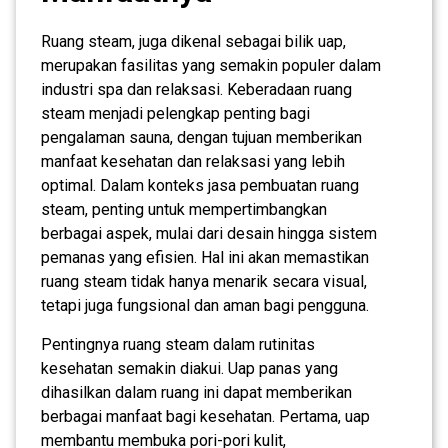
Ruang steam, juga dikenal sebagai bilik uap,
merupakan fasilitas yang semakin populer dalam
industri spa dan relaksasi. Keberadaan ruang
steam menjadi pelengkap penting bagi
pengalaman sauna, dengan tujuan memberikan
manfaat kesehatan dan relaksasi yang lebih
optimal. Dalam konteks jasa pembuatan ruang
steam, penting untuk mempertimbangkan
berbagai aspek, mulai dari desain hingga sistem
pemanas yang efisien. Hal ini akan memastikan
ruang steam tidak hanya menarik secara visual,
tetapi juga fungsional dan aman bagi pengguna.
Pentingnya ruang steam dalam rutinitas
kesehatan semakin diakui. Uap panas yang
dihasilkan dalam ruang ini dapat memberikan
berbagai manfaat bagi kesehatan. Pertama, uap
membantu membuka pori-pori kulit,