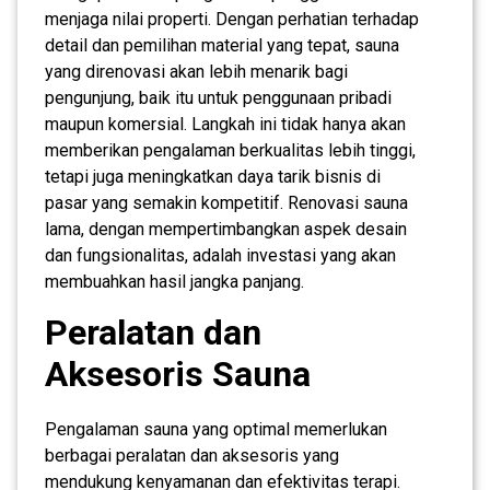
menjaga nilai properti. Dengan perhatian terhadap
detail dan pemilihan material yang tepat, sauna
yang direnovasi akan lebih menarik bagi
pengunjung, baik itu untuk penggunaan pribadi
maupun komersial. Langkah ini tidak hanya akan
memberikan pengalaman berkualitas lebih tinggi,
tetapi juga meningkatkan daya tarik bisnis di
pasar yang semakin kompetitif. Renovasi sauna
lama, dengan mempertimbangkan aspek desain
dan fungsionalitas, adalah investasi yang akan
membuahkan hasil jangka panjang.
Peralatan dan
Aksesoris Sauna
Pengalaman sauna yang optimal memerlukan
berbagai peralatan dan aksesoris yang
mendukung kenyamanan dan efektivitas terapi.