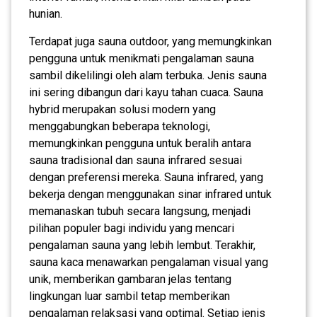
hunian.
Terdapat juga sauna outdoor, yang memungkinkan
pengguna untuk menikmati pengalaman sauna
sambil dikelilingi oleh alam terbuka. Jenis sauna
ini sering dibangun dari kayu tahan cuaca. Sauna
hybrid merupakan solusi modern yang
menggabungkan beberapa teknologi,
memungkinkan pengguna untuk beralih antara
sauna tradisional dan sauna infrared sesuai
dengan preferensi mereka. Sauna infrared, yang
bekerja dengan menggunakan sinar infrared untuk
memanaskan tubuh secara langsung, menjadi
pilihan populer bagi individu yang mencari
pengalaman sauna yang lebih lembut. Terakhir,
sauna kaca menawarkan pengalaman visual yang
unik, memberikan gambaran jelas tentang
lingkungan luar sambil tetap memberikan
pengalaman relaksasi yang optimal. Setiap jenis