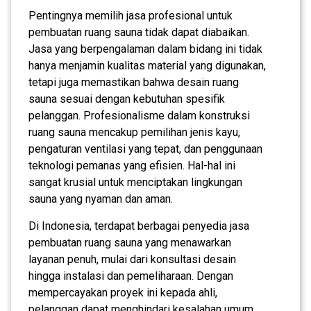
Pentingnya memilih jasa profesional untuk
pembuatan ruang sauna tidak dapat diabaikan.
Jasa yang berpengalaman dalam bidang ini tidak
hanya menjamin kualitas material yang digunakan,
tetapi juga memastikan bahwa desain ruang
sauna sesuai dengan kebutuhan spesifik
pelanggan. Profesionalisme dalam konstruksi
ruang sauna mencakup pemilihan jenis kayu,
pengaturan ventilasi yang tepat, dan penggunaan
teknologi pemanas yang efisien. Hal-hal ini
sangat krusial untuk menciptakan lingkungan
sauna yang nyaman dan aman.
Di Indonesia, terdapat berbagai penyedia jasa
pembuatan ruang sauna yang menawarkan
layanan penuh, mulai dari konsultasi desain
hingga instalasi dan pemeliharaan. Dengan
mempercayakan proyek ini kepada ahli,
pelanggan dapat menghindari kesalahan umum