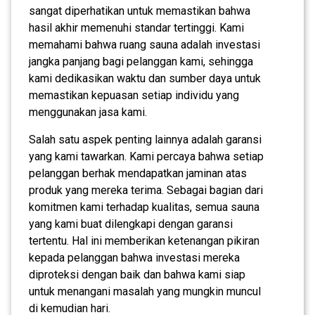
sangat diperhatikan untuk memastikan bahwa
hasil akhir memenuhi standar tertinggi. Kami
memahami bahwa ruang sauna adalah investasi
jangka panjang bagi pelanggan kami, sehingga
kami dedikasikan waktu dan sumber daya untuk
memastikan kepuasan setiap individu yang
menggunakan jasa kami.
Salah satu aspek penting lainnya adalah garansi
yang kami tawarkan. Kami percaya bahwa setiap
pelanggan berhak mendapatkan jaminan atas
produk yang mereka terima. Sebagai bagian dari
komitmen kami terhadap kualitas, semua sauna
yang kami buat dilengkapi dengan garansi
tertentu. Hal ini memberikan ketenangan pikiran
kepada pelanggan bahwa investasi mereka
diproteksi dengan baik dan bahwa kami siap
untuk menangani masalah yang mungkin muncul
di kemudian hari.