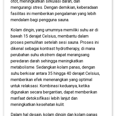
otot, meningkatkan sirkulasi darah, dan
mengurangi stres. Dengan demikian, keberadaan
fasilitas ini memberikan pengalaman yang lebih
mendalam bagi pengguna sauna.
Kolam dingin, yang umumnya memiliki suhu air di
bawah 15 derajat Celsius, membantu dalam
proses pemulihan setelah sesi sauna. Proses ini
dikenal sebagai kontrast hydrotherapy, di mana
perubahan suhu ekstrem dapat merangsang
peredaran darah sehingga meningkatkan
metabolisme. Sedangkan kolam panas, dengan
suhu berkisar antara 35 hingga 40 derajat Celsius,
memberikan efek menenangkan yang optimal
untuk relaksasi. Kombinasi keduanya, ketika
digunakan secara bergantian, dapat memberikan
manfaat detoksifikasi lebih lanjut dan
meningkatkan kesehatan kulit.
Dalam hal desain, kolam dingin dan kolam panas