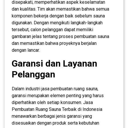
disepakati, memperhatikan aspek keselamatan
dan kualitas. Tim akan memastikan bahwa semua
komponen bekerja dengan baik sebelum sauna
digunakan. Dengan mengikuti langkah-langkah
tersebut, calon pelanggan dapat memiliki
gambaran jelas tentang proses pembuatan sauna
dan memastikan bahwa proyeknya berjalan
dengan lancar.
Garansi dan Layanan
Pelanggan
Dalam industri jasa pembuatan ruang sauna,
garansi merupakan elemen penting yang harus
diperhatikan oleh setiap konsumen. Jasa
Pembuatan Ruang Sauna Terbaik di Indonesia
menawarkan berbagai jenis garansi yang
disesuaikan dengan produk serta kebutuhan