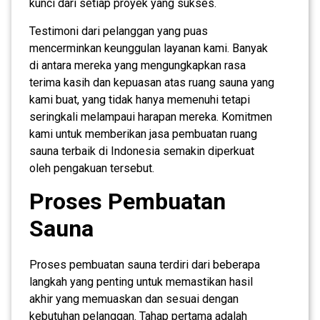
kunci dari setiap proyek yang sukses.
Testimoni dari pelanggan yang puas
mencerminkan keunggulan layanan kami. Banyak
di antara mereka yang mengungkapkan rasa
terima kasih dan kepuasan atas ruang sauna yang
kami buat, yang tidak hanya memenuhi tetapi
seringkali melampaui harapan mereka. Komitmen
kami untuk memberikan jasa pembuatan ruang
sauna terbaik di Indonesia semakin diperkuat
oleh pengakuan tersebut.
Proses Pembuatan
Sauna
Proses pembuatan sauna terdiri dari beberapa
langkah yang penting untuk memastikan hasil
akhir yang memuaskan dan sesuai dengan
kebutuhan pelanggan. Tahap pertama adalah