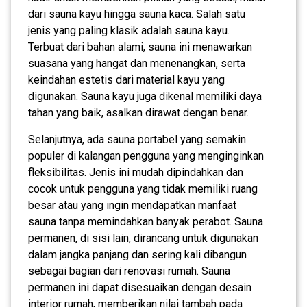
dari sauna kayu hingga sauna kaca. Salah satu
jenis yang paling klasik adalah sauna kayu.
Terbuat dari bahan alami, sauna ini menawarkan
suasana yang hangat dan menenangkan, serta
keindahan estetis dari material kayu yang
digunakan. Sauna kayu juga dikenal memiliki daya
tahan yang baik, asalkan dirawat dengan benar.
Selanjutnya, ada sauna portabel yang semakin
populer di kalangan pengguna yang menginginkan
fleksibilitas. Jenis ini mudah dipindahkan dan
cocok untuk pengguna yang tidak memiliki ruang
besar atau yang ingin mendapatkan manfaat
sauna tanpa memindahkan banyak perabot. Sauna
permanen, di sisi lain, dirancang untuk digunakan
dalam jangka panjang dan sering kali dibangun
sebagai bagian dari renovasi rumah. Sauna
permanen ini dapat disesuaikan dengan desain
interior rumah, memberikan nilai tambah pada