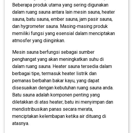
Beberapa produk utama yang sering digunakan
dalam ruang sauna antara lain mesin sauna, heater
sauna, batu sauna, ember sauna, jam pasir sauna,
dan hygrometer sauna. Masing-masing produk
memiliki fungsi yang esensial dalam menciptakan
atmosfer yang diinginkan.
Mesin sauna berfungsi sebagai sumber
penghangat yang akan meningkatkan suhu di
dalam ruang sauna. Heater sauna tersedia dalam
berbagai tipe, termasuk heater listrik dan
pemanas berbahan bakar kayu, yang dapat
disesuaikan dengan kebutuhan ruang sauna anda.
Batu sauna adalah komponen penting yang
diletakkan di atas heater; batu ini menyimpan dan
mendistribusikan panas secara merata,
menciptakan kelembapan ketika air dituang di
atasnya.