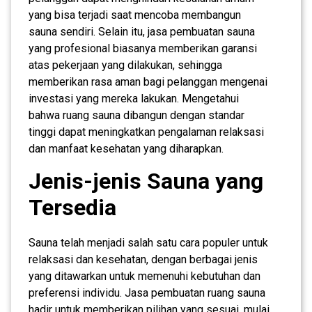
yang bisa terjadi saat mencoba membangun
sauna sendiri. Selain itu, jasa pembuatan sauna
yang profesional biasanya memberikan garansi
atas pekerjaan yang dilakukan, sehingga
memberikan rasa aman bagi pelanggan mengenai
investasi yang mereka lakukan. Mengetahui
bahwa ruang sauna dibangun dengan standar
tinggi dapat meningkatkan pengalaman relaksasi
dan manfaat kesehatan yang diharapkan.
Jenis-jenis Sauna yang
Tersedia
Sauna telah menjadi salah satu cara populer untuk
relaksasi dan kesehatan, dengan berbagai jenis
yang ditawarkan untuk memenuhi kebutuhan dan
preferensi individu. Jasa pembuatan ruang sauna
hadir untuk memberikan pilihan yang sesuai, mulai