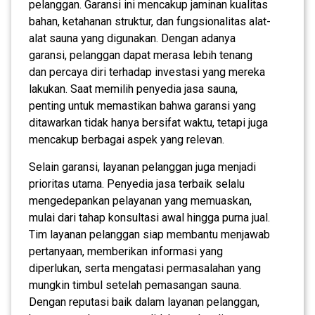
pelanggan. Garansi ini mencakup jaminan kualitas
bahan, ketahanan struktur, dan fungsionalitas alat-
alat sauna yang digunakan. Dengan adanya
garansi, pelanggan dapat merasa lebih tenang
dan percaya diri terhadap investasi yang mereka
lakukan. Saat memilih penyedia jasa sauna,
penting untuk memastikan bahwa garansi yang
ditawarkan tidak hanya bersifat waktu, tetapi juga
mencakup berbagai aspek yang relevan.
Selain garansi, layanan pelanggan juga menjadi
prioritas utama. Penyedia jasa terbaik selalu
mengedepankan pelayanan yang memuaskan,
mulai dari tahap konsultasi awal hingga purna jual.
Tim layanan pelanggan siap membantu menjawab
pertanyaan, memberikan informasi yang
diperlukan, serta mengatasi permasalahan yang
mungkin timbul setelah pemasangan sauna.
Dengan reputasi baik dalam layanan pelanggan,