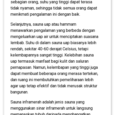
sebagian orang, suhu yang tinggi dapat terasa
tidak nyaman, sehingga tidak semua orang dapat
menikmati pengalaman ini dengan baik.
Selanjutnya, sauna uap atau hammam
menawarkan pengalaman yang berbeda dengan
mengeluarkan uap air untuk menciptakan suasana
lembab. Suhu di dalam sauna uap biasanya lebih
rendah, sekitar 40-60 derajat Celsius, tetapi
kelembapannya sangat tinggi. Kelebihan sauna
uap termasuk manfaat bagi kulit dan saluran
pernapasan. Namun, kelembapan yang tinggi juga
dapat membuat beberapa orang merasa tertekan,
dan ruang ini membutuhkan pemeliharaan lebih
agar uap tetap efektif dan tidak merusak struktur
bangunan.
Sauna inframerah adalah jenis sauna yang
menggunakan sinar inframerah untuk langsung
memanaskan tubuh daripada menghangatkan