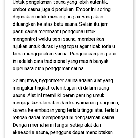
Untuk pengalaman sauna yang lebih autentik,
ember sauna juga diperlukan. Ember ini sering
digunakan untuk menampung air yang akan
dituangkan ke atas batu sauna. Selain itu, jam
pasir sauna membantu pengguna untuk
mengontrol waktu sesi sauna, memberikan
rujukan untuk durasi yang tepat agar tidak terlalu
lama menggunakan sauna. Penggunaan jam pasir
ini adalah cara tradisional yang masih banyak
dipelihara oleh penggemar sauna.
Selanjutnya, hygrometer sauna adalah alat yang
mengukur tingkat kelembapan di dalam ruang
sauna. Alat ini memiliki peran penting untuk
menjaga keselamatan dan kenyamanan pengguna,
karena kelembapan yang terlalu tinggi atau terlalu
rendah dapat mempengaruhi pengalaman sauna.
Dengan memahami fungsi setiap alat dan
aksesoris sauna, pengguna dapat menciptakan