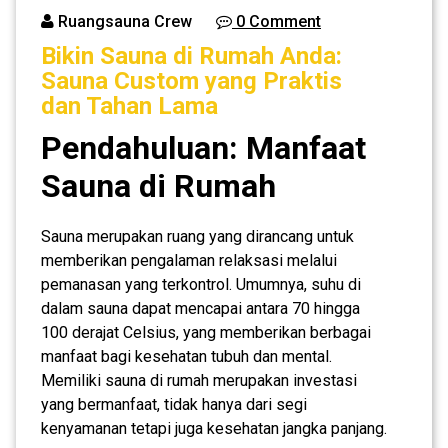
Ruangsauna Crew
0 Comment
Bikin Sauna di Rumah Anda:
Sauna Custom yang Praktis
dan Tahan Lama
Pendahuluan: Manfaat
Sauna di Rumah
Sauna merupakan ruang yang dirancang untuk
memberikan pengalaman relaksasi melalui
pemanasan yang terkontrol. Umumnya, suhu di
dalam sauna dapat mencapai antara 70 hingga
100 derajat Celsius, yang memberikan berbagai
manfaat bagi kesehatan tubuh dan mental.
Memiliki sauna di rumah merupakan investasi
yang bermanfaat, tidak hanya dari segi
kenyamanan tetapi juga kesehatan jangka panjang.