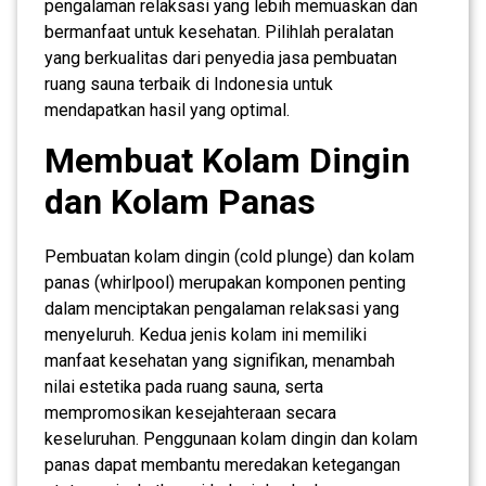
pengalaman relaksasi yang lebih memuaskan dan
bermanfaat untuk kesehatan. Pilihlah peralatan
yang berkualitas dari penyedia jasa pembuatan
ruang sauna terbaik di Indonesia untuk
mendapatkan hasil yang optimal.
Membuat Kolam Dingin
dan Kolam Panas
Pembuatan kolam dingin (cold plunge) dan kolam
panas (whirlpool) merupakan komponen penting
dalam menciptakan pengalaman relaksasi yang
menyeluruh. Kedua jenis kolam ini memiliki
manfaat kesehatan yang signifikan, menambah
nilai estetika pada ruang sauna, serta
mempromosikan kesejahteraan secara
keseluruhan. Penggunaan kolam dingin dan kolam
panas dapat membantu meredakan ketegangan