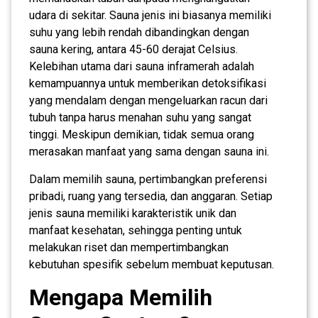
udara di sekitar. Sauna jenis ini biasanya memiliki
suhu yang lebih rendah dibandingkan dengan
sauna kering, antara 45-60 derajat Celsius.
Kelebihan utama dari sauna inframerah adalah
kemampuannya untuk memberikan detoksifikasi
yang mendalam dengan mengeluarkan racun dari
tubuh tanpa harus menahan suhu yang sangat
tinggi. Meskipun demikian, tidak semua orang
merasakan manfaat yang sama dengan sauna ini.
Dalam memilih sauna, pertimbangkan preferensi
pribadi, ruang yang tersedia, dan anggaran. Setiap
jenis sauna memiliki karakteristik unik dan
manfaat kesehatan, sehingga penting untuk
melakukan riset dan mempertimbangkan
kebutuhan spesifik sebelum membuat keputusan.
Mengapa Memilih