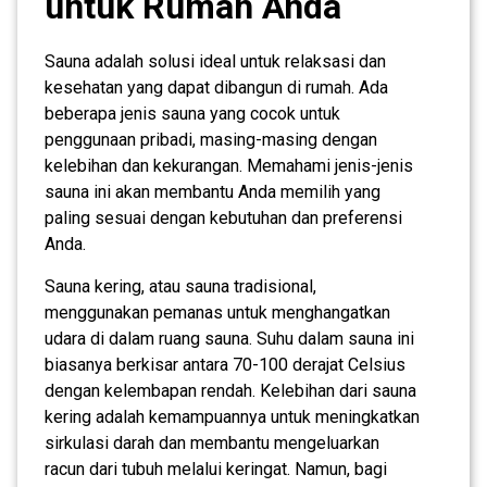
untuk Rumah Anda
Sauna adalah solusi ideal untuk relaksasi dan
kesehatan yang dapat dibangun di rumah. Ada
beberapa jenis sauna yang cocok untuk
penggunaan pribadi, masing-masing dengan
kelebihan dan kekurangan. Memahami jenis-jenis
sauna ini akan membantu Anda memilih yang
paling sesuai dengan kebutuhan dan preferensi
Anda.
Sauna kering, atau sauna tradisional,
menggunakan pemanas untuk menghangatkan
udara di dalam ruang sauna. Suhu dalam sauna ini
biasanya berkisar antara 70-100 derajat Celsius
dengan kelembapan rendah. Kelebihan dari sauna
kering adalah kemampuannya untuk meningkatkan
sirkulasi darah dan membantu mengeluarkan
racun dari tubuh melalui keringat. Namun, bagi