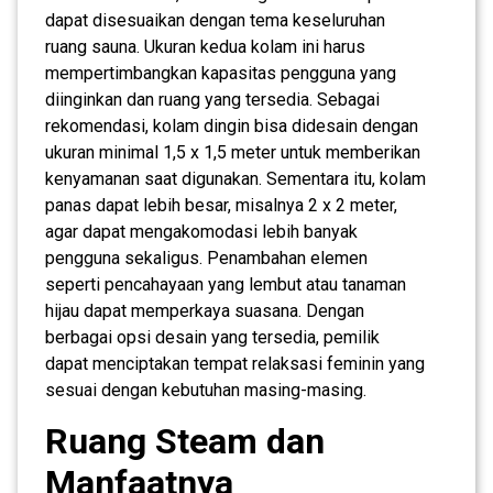
dapat disesuaikan dengan tema keseluruhan
ruang sauna. Ukuran kedua kolam ini harus
mempertimbangkan kapasitas pengguna yang
diinginkan dan ruang yang tersedia. Sebagai
rekomendasi, kolam dingin bisa didesain dengan
ukuran minimal 1,5 x 1,5 meter untuk memberikan
kenyamanan saat digunakan. Sementara itu, kolam
panas dapat lebih besar, misalnya 2 x 2 meter,
agar dapat mengakomodasi lebih banyak
pengguna sekaligus. Penambahan elemen
seperti pencahayaan yang lembut atau tanaman
hijau dapat memperkaya suasana. Dengan
berbagai opsi desain yang tersedia, pemilik
dapat menciptakan tempat relaksasi feminin yang
sesuai dengan kebutuhan masing-masing.
Ruang Steam dan
Manfaatnya