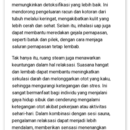
memungkinkan detoksifikasi yang lebih baik. Ini
mendorong pengeluaran racun dan kotoran dari
tubuh melalui keringat, mengakibatkan kulit yang
lebih cerah dan sehat. Selain itu, inhalasi uap juga
dapat membantu meredakan gejala pernapasan,
seperti batuk dan pilek, dengan cara menjaga
saluran pernapasan tetap lembab.
Tak hanya itu, ruang steam juga menawarkan
keuntungan dalam hal relaksasi. Suasana hangat
dan lembab dapat membantu meningkatkan
sirkulasi darah dan melonggarkan otot yang kaku,
sehingga mengurangi ketegangan dan stres. Ini
sangat bermanfaat bagi individu yang menjalani
gaya hidup sibuk dan cenderung mengalami
ketegangan otot akibat pekerjaan atau aktivitas
sehari-hari. Dalam kombinasi dengan sesi sauna,
pengalaman relaksasi dapat menjadi lebih
mendalam, memberikan sensasi menenangkan