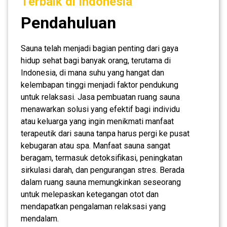
Terbaik di Indonesia
Pendahuluan
Sauna telah menjadi bagian penting dari gaya
hidup sehat bagi banyak orang, terutama di
Indonesia, di mana suhu yang hangat dan
kelembapan tinggi menjadi faktor pendukung
untuk relaksasi. Jasa pembuatan ruang sauna
menawarkan solusi yang efektif bagi individu
atau keluarga yang ingin menikmati manfaat
terapeutik dari sauna tanpa harus pergi ke pusat
kebugaran atau spa. Manfaat sauna sangat
beragam, termasuk detoksifikasi, peningkatan
sirkulasi darah, dan pengurangan stres. Berada
dalam ruang sauna memungkinkan seseorang
untuk melepaskan ketegangan otot dan
mendapatkan pengalaman relaksasi yang
mendalam.