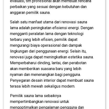
evaluasi, tim profesional akan membuat rencana
perbaikan yang sesuai dengan kebutuhan dan
anggaran pemilik sauna.
Salah satu manfaat utama dari renovasi sauna
lama adalah peningkatan efisiensi energi. Dengan
mengganti peralatan lama dengan teknologi
terbaru yang lebih efisien, pemilik dapat
mengurangi biaya operasional dan dampak
lingkungan dari penggunaan energi. Selain itu,
renovasi juga dapat meningkatkan estetika sauna.
Memperbaharui dinding, lantai, dan perabotan
akan memberikan suasana baru yang lebih
nyaman dan menenangkan bagi pengguna.
Penyegaran desain interior dapat membuat sauna
terasa lebih mewah sekaligus modern.
Pemilik sauna lama sebaiknya
mempertimbangkan renovasi untuk
mengoptimalkan pengalaman pengguna dan