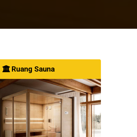
Ruang Sauna