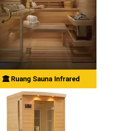
Ruang Sauna Infrared