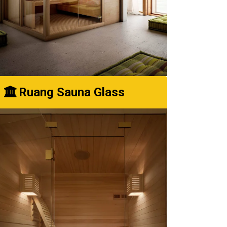
Ruang Sauna Glass