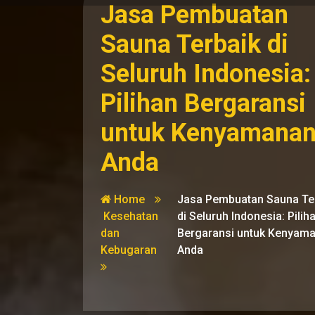
Jasa Pembuatan
Sauna Terbaik di
Seluruh Indonesia:
Pilihan Bergaransi
untuk Kenyamana
Anda
Home
Jasa Pembuatan Sauna Te
Kesehatan
di Seluruh Indonesia: Pilih
dan
Bergaransi untuk Kenyam
Kebugaran
Anda