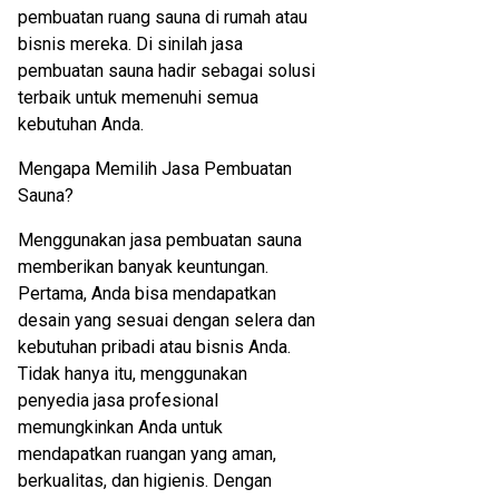
pembuatan ruang sauna di rumah atau
bisnis mereka. Di sinilah jasa
pembuatan sauna hadir sebagai solusi
terbaik untuk memenuhi semua
kebutuhan Anda.
Mengapa Memilih Jasa Pembuatan
Sauna?
Menggunakan jasa pembuatan sauna
memberikan banyak keuntungan.
Pertama, Anda bisa mendapatkan
desain yang sesuai dengan selera dan
kebutuhan pribadi atau bisnis Anda.
Tidak hanya itu, menggunakan
penyedia jasa profesional
memungkinkan Anda untuk
mendapatkan ruangan yang aman,
berkualitas, dan higienis. Dengan