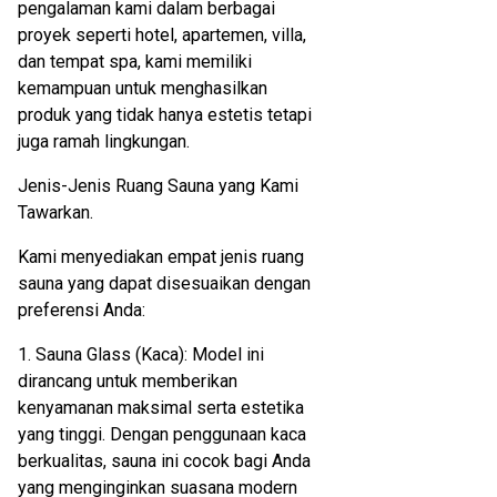
pengalaman kami dalam berbagai
proyek seperti hotel, apartemen, villa,
dan tempat spa, kami memiliki
kemampuan untuk menghasilkan
produk yang tidak hanya estetis tetapi
juga ramah lingkungan.
Jenis-Jenis Ruang Sauna yang Kami
Tawarkan.
Kami menyediakan empat jenis ruang
sauna yang dapat disesuaikan dengan
preferensi Anda:
1. Sauna Glass (Kaca): Model ini
dirancang untuk memberikan
kenyamanan maksimal serta estetika
yang tinggi. Dengan penggunaan kaca
berkualitas, sauna ini cocok bagi Anda
yang menginginkan suasana modern