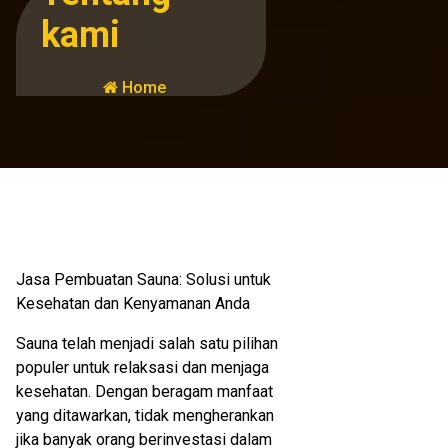
kami
Home
Jasa Pembuatan Sauna: Solusi untuk
Kesehatan dan Kenyamanan Anda
Sauna telah menjadi salah satu pilihan
populer untuk relaksasi dan menjaga
kesehatan. Dengan beragam manfaat
yang ditawarkan, tidak mengherankan
jika banyak orang berinvestasi dalam