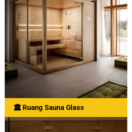
Ruang Sauna Glass