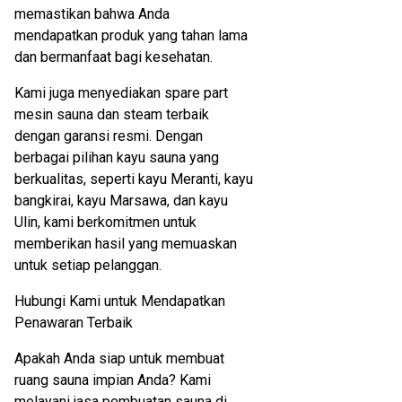
memastikan bahwa Anda
mendapatkan produk yang tahan lama
dan bermanfaat bagi kesehatan.
Kami juga menyediakan spare part
mesin sauna dan steam terbaik
dengan garansi resmi. Dengan
berbagai pilihan kayu sauna yang
berkualitas, seperti kayu Meranti, kayu
bangkirai, kayu Marsawa, dan kayu
Ulin, kami berkomitmen untuk
memberikan hasil yang memuaskan
untuk setiap pelanggan.
Hubungi Kami untuk Mendapatkan
Penawaran Terbaik
Apakah Anda siap untuk membuat
ruang sauna impian Anda? Kami
melayani jasa pembuatan sauna di