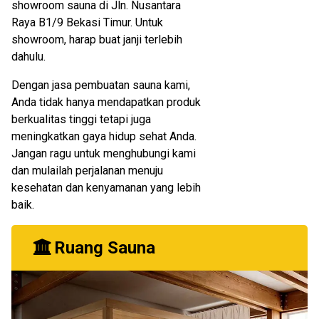
showroom sauna di Jln. Nusantara
Raya B1/9 Bekasi Timur. Untuk
showroom, harap buat janji terlebih
dahulu.
Dengan jasa pembuatan sauna kami,
Anda tidak hanya mendapatkan produk
berkualitas tinggi tetapi juga
meningkatkan gaya hidup sehat Anda.
Jangan ragu untuk menghubungi kami
dan mulailah perjalanan menuju
kesehatan dan kenyamanan yang lebih
baik.
Ruang Sauna