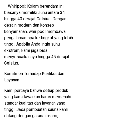
– Whirlpool: Kolam berendam ini
biasanya memiliki suhu antara 34
hingga 40 derajat Celsius. Dengan
desain modern dan konsep
kenyamanan, whirlpool membawa
pengalaman spa ke tingkat yang lebih
tinggi. Apabila Anda ingin suhu
ekstrem, kami juga bisa
menyesuaikannya hingga 45 derajat
Celsius.
Komitmen Terhadap Kualitas dan
Layanan
Kami percaya bahwa setiap produk
yang kami tawarkan harus memenuhi
standar kualitas dan layanan yang
tinggi. Jasa pembuatan sauna kami
datang dengan garansi resmi,