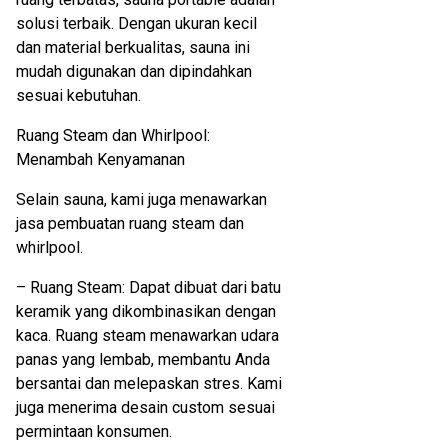
solusi terbaik. Dengan ukuran kecil
dan material berkualitas, sauna ini
mudah digunakan dan dipindahkan
sesuai kebutuhan.
Ruang Steam dan Whirlpool:
Menambah Kenyamanan
Selain sauna, kami juga menawarkan
jasa pembuatan ruang steam dan
whirlpool.
– Ruang Steam: Dapat dibuat dari batu
keramik yang dikombinasikan dengan
kaca. Ruang steam menawarkan udara
panas yang lembab, membantu Anda
bersantai dan melepaskan stres. Kami
juga menerima desain custom sesuai
permintaan konsumen.