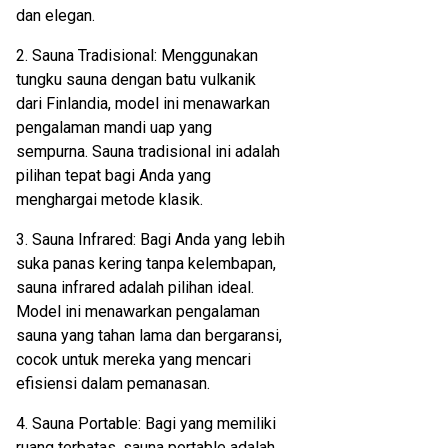
dan elegan.
2. Sauna Tradisional: Menggunakan
tungku sauna dengan batu vulkanik
dari Finlandia, model ini menawarkan
pengalaman mandi uap yang
sempurna. Sauna tradisional ini adalah
pilihan tepat bagi Anda yang
menghargai metode klasik.
3. Sauna Infrared: Bagi Anda yang lebih
suka panas kering tanpa kelembapan,
sauna infrared adalah pilihan ideal.
Model ini menawarkan pengalaman
sauna yang tahan lama dan bergaransi,
cocok untuk mereka yang mencari
efisiensi dalam pemanasan.
4. Sauna Portable: Bagi yang memiliki
ruang terbatas, sauna portable adalah