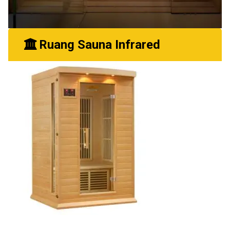
Ruang Sauna Infrared