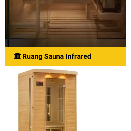
Ruang Sauna Infrared