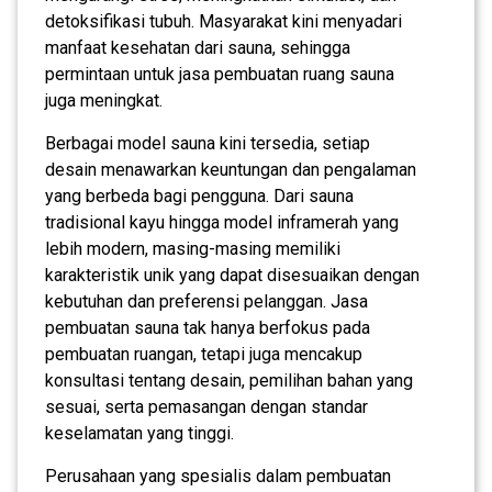
detoksifikasi tubuh. Masyarakat kini menyadari
manfaat kesehatan dari sauna, sehingga
permintaan untuk jasa pembuatan ruang sauna
juga meningkat.
Berbagai model sauna kini tersedia, setiap
desain menawarkan keuntungan dan pengalaman
yang berbeda bagi pengguna. Dari sauna
tradisional kayu hingga model inframerah yang
lebih modern, masing-masing memiliki
karakteristik unik yang dapat disesuaikan dengan
kebutuhan dan preferensi pelanggan. Jasa
pembuatan sauna tak hanya berfokus pada
pembuatan ruangan, tetapi juga mencakup
konsultasi tentang desain, pemilihan bahan yang
sesuai, serta pemasangan dengan standar
keselamatan yang tinggi.
Perusahaan yang spesialis dalam pembuatan