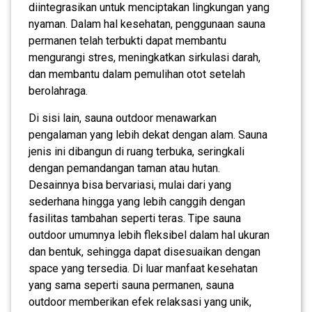
diintegrasikan untuk menciptakan lingkungan yang
nyaman. Dalam hal kesehatan, penggunaan sauna
permanen telah terbukti dapat membantu
mengurangi stres, meningkatkan sirkulasi darah,
dan membantu dalam pemulihan otot setelah
berolahraga.
Di sisi lain, sauna outdoor menawarkan
pengalaman yang lebih dekat dengan alam. Sauna
jenis ini dibangun di ruang terbuka, seringkali
dengan pemandangan taman atau hutan.
Desainnya bisa bervariasi, mulai dari yang
sederhana hingga yang lebih canggih dengan
fasilitas tambahan seperti teras. Tipe sauna
outdoor umumnya lebih fleksibel dalam hal ukuran
dan bentuk, sehingga dapat disesuaikan dengan
space yang tersedia. Di luar manfaat kesehatan
yang sama seperti sauna permanen, sauna
outdoor memberikan efek relaksasi yang unik,