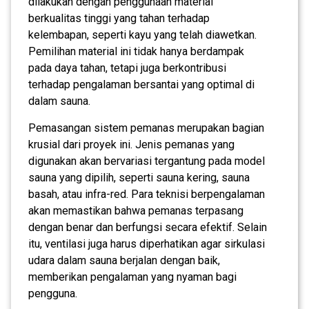
dilakukan dengan penggunaan material
berkualitas tinggi yang tahan terhadap
kelembapan, seperti kayu yang telah diawetkan.
Pemilihan material ini tidak hanya berdampak
pada daya tahan, tetapi juga berkontribusi
terhadap pengalaman bersantai yang optimal di
dalam sauna.
Pemasangan sistem pemanas merupakan bagian
krusial dari proyek ini. Jenis pemanas yang
digunakan akan bervariasi tergantung pada model
sauna yang dipilih, seperti sauna kering, sauna
basah, atau infra-red. Para teknisi berpengalaman
akan memastikan bahwa pemanas terpasang
dengan benar dan berfungsi secara efektif. Selain
itu, ventilasi juga harus diperhatikan agar sirkulasi
udara dalam sauna berjalan dengan baik,
memberikan pengalaman yang nyaman bagi
pengguna.