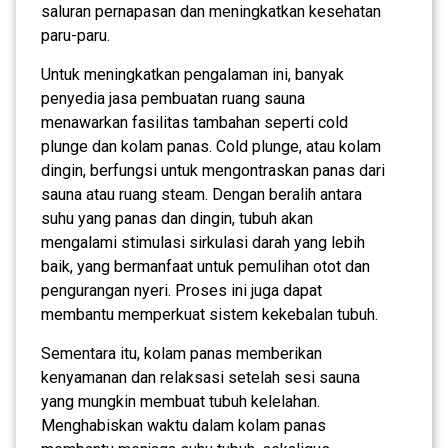
saluran pernapasan dan meningkatkan kesehatan
paru-paru.
Untuk meningkatkan pengalaman ini, banyak
penyedia jasa pembuatan ruang sauna
menawarkan fasilitas tambahan seperti cold
plunge dan kolam panas. Cold plunge, atau kolam
dingin, berfungsi untuk mengontraskan panas dari
sauna atau ruang steam. Dengan beralih antara
suhu yang panas dan dingin, tubuh akan
mengalami stimulasi sirkulasi darah yang lebih
baik, yang bermanfaat untuk pemulihan otot dan
pengurangan nyeri. Proses ini juga dapat
membantu memperkuat sistem kekebalan tubuh.
Sementara itu, kolam panas memberikan
kenyamanan dan relaksasi setelah sesi sauna
yang mungkin membuat tubuh kelelahan.
Menghabiskan waktu dalam kolam panas