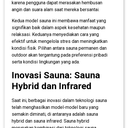
karena pengguna dapat merasakan hembusan
angin dan suara alam saat mereka bersantai.
Kedua model sauna ini membawa manfaat yang
signifikan baik dalam aspek kesehatan maupun
relaksasi. Keduanya menyediakan cara yang
efektif untuk mengelola stres dan meningkatkan
kondisi fisik. Pilihan antara sauna permanen dan
outdoor akan tergantung pada preferensi pribadi
serta kondisi lingkungan yang ada.
Inovasi Sauna: Sauna
Hybrid dan Infrared
Saat ini, berbagai inovasi dalam teknologi sauna
telah menghasilkan model-model baru yang
semakin diminati, di antaranya adalah sauna
hybrid dan sauna infrared. Sauna hybrid
merupakan kombinasi dari teknologi sauna