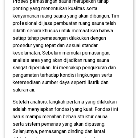
Proses pemasangan sauna merupakan tahap
penting yang menentukan kualitas serta
kenyamanan ruang sauna yang akan dibangun. Tim
profesional di jasa pembuatan ruang sauna telah
dilatih secara khusus untuk memastikan bahwa
setiap tahap pemasangan dilakukan dengan
prosedur yang tepat dan sesuai standar
keselamatan. Sebelum memulai pemasangan,
analisis area yang akan dijadikan ruang sauna
sangat diperlukan. Ini mencakup pengukuran dan
pengamatan terhadap kondisi lingkungan serta
ketersediaan sumber daya seperti listrik dan
saluran air.
Setelah analisis, langkah pertama yang dilakukan
adalah menyiapkan fondasi yang kuat. Fondasi ini
harus mampu menahan beban struktur sauna
serta sistem pemanas yang akan dipasang.
Selanjutnya, pemasangan dinding dan lantai