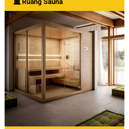
Ruang Sauna