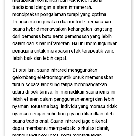
tradisional dengan sistem inframerah,
menciptakan pengalaman terapi yang optimal.
Dengan menggunakan dua metode pemanasan,
sauna hybrid menawarkan kehangatan langsung
dari pemanas batu serta pemanasan yang lebih
dalam dari sinar inframerah. Hal ini memungkinkan
pengguna untuk merasakan efek terapeutik yang
lebih baik dan lebih cepat.
Di sisi lain, sauna infrared menggunakan
gelombang elektromagnetik untuk memanaskan
tubuh secara langsung tanpa menghangatkan
udara di sekitarnya. Ini menjadikan sauna jenis ini
lebih efisien dalam penggunaan energi dan lebih
nyaman, terutama bagi individu yang merasa tidak
nyaman dengan suhu tinggi yang dihasilkan oleh
sauna tradisional. Sauna infrared juga dikenal
dapat membantu memperbaiki sirkulasi darah,
mengurangi nyeri otot, serta meningkatkan