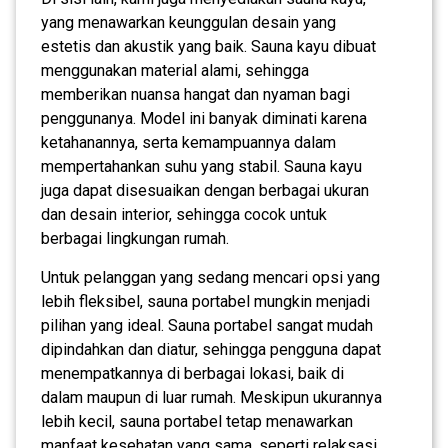
yang menawarkan keunggulan desain yang
estetis dan akustik yang baik. Sauna kayu dibuat
menggunakan material alami, sehingga
memberikan nuansa hangat dan nyaman bagi
penggunanya. Model ini banyak diminati karena
ketahanannya, serta kemampuannya dalam
mempertahankan suhu yang stabil. Sauna kayu
juga dapat disesuaikan dengan berbagai ukuran
dan desain interior, sehingga cocok untuk
berbagai lingkungan rumah.
Untuk pelanggan yang sedang mencari opsi yang
lebih fleksibel, sauna portabel mungkin menjadi
pilihan yang ideal. Sauna portabel sangat mudah
dipindahkan dan diatur, sehingga pengguna dapat
menempatkannya di berbagai lokasi, baik di
dalam maupun di luar rumah. Meskipun ukurannya
lebih kecil, sauna portabel tetap menawarkan
manfaat kesehatan yang sama, seperti relaksasi