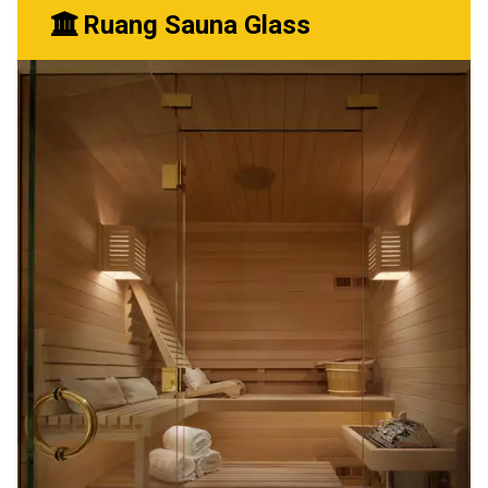
Ruang Sauna Glass