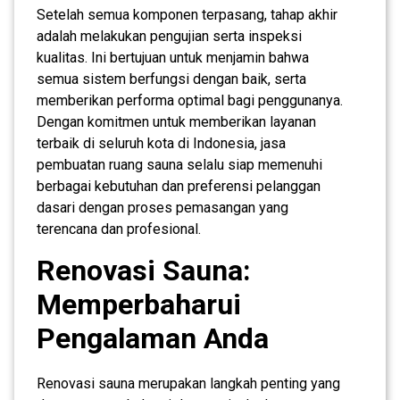
Setelah semua komponen terpasang, tahap akhir
adalah melakukan pengujian serta inspeksi
kualitas. Ini bertujuan untuk menjamin bahwa
semua sistem berfungsi dengan baik, serta
memberikan performa optimal bagi penggunanya.
Dengan komitmen untuk memberikan layanan
terbaik di seluruh kota di Indonesia, jasa
pembuatan ruang sauna selalu siap memenuhi
berbagai kebutuhan dan preferensi pelanggan
dasari dengan proses pemasangan yang
terencana dan profesional.
Renovasi Sauna:
Memperbaharui
Pengalaman Anda
Renovasi sauna merupakan langkah penting yang