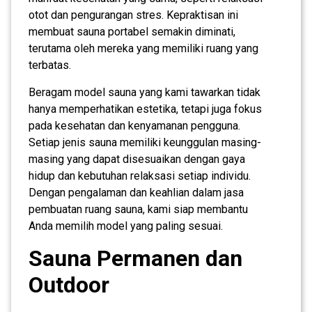
otot dan pengurangan stres. Kepraktisan ini
membuat sauna portabel semakin diminati,
terutama oleh mereka yang memiliki ruang yang
terbatas.
Beragam model sauna yang kami tawarkan tidak
hanya memperhatikan estetika, tetapi juga fokus
pada kesehatan dan kenyamanan pengguna.
Setiap jenis sauna memiliki keunggulan masing-
masing yang dapat disesuaikan dengan gaya
hidup dan kebutuhan relaksasi setiap individu.
Dengan pengalaman dan keahlian dalam jasa
pembuatan ruang sauna, kami siap membantu
Anda memilih model yang paling sesuai.
Sauna Permanen dan
Outdoor