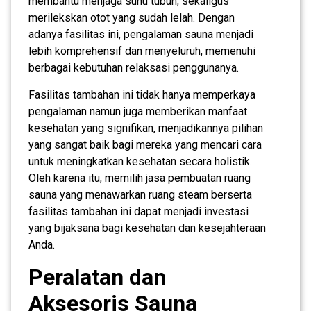
membantu menjaga suhu tubuh, sekaligus
merilekskan otot yang sudah lelah. Dengan
adanya fasilitas ini, pengalaman sauna menjadi
lebih komprehensif dan menyeluruh, memenuhi
berbagai kebutuhan relaksasi penggunanya.
Fasilitas tambahan ini tidak hanya memperkaya
pengalaman namun juga memberikan manfaat
kesehatan yang signifikan, menjadikannya pilihan
yang sangat baik bagi mereka yang mencari cara
untuk meningkatkan kesehatan secara holistik.
Oleh karena itu, memilih jasa pembuatan ruang
sauna yang menawarkan ruang steam berserta
fasilitas tambahan ini dapat menjadi investasi
yang bijaksana bagi kesehatan dan kesejahteraan
Anda.
Peralatan dan
Aksesoris Sauna