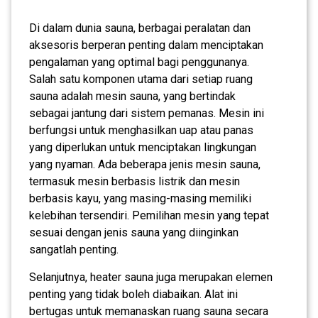
Di dalam dunia sauna, berbagai peralatan dan
aksesoris berperan penting dalam menciptakan
pengalaman yang optimal bagi penggunanya.
Salah satu komponen utama dari setiap ruang
sauna adalah mesin sauna, yang bertindak
sebagai jantung dari sistem pemanas. Mesin ini
berfungsi untuk menghasilkan uap atau panas
yang diperlukan untuk menciptakan lingkungan
yang nyaman. Ada beberapa jenis mesin sauna,
termasuk mesin berbasis listrik dan mesin
berbasis kayu, yang masing-masing memiliki
kelebihan tersendiri. Pemilihan mesin yang tepat
sesuai dengan jenis sauna yang diinginkan
sangatlah penting.
Selanjutnya, heater sauna juga merupakan elemen
penting yang tidak boleh diabaikan. Alat ini
bertugas untuk memanaskan ruang sauna secara