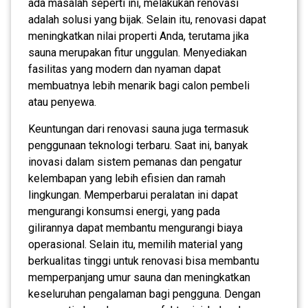
ada masalah seperti ini, melakukan renovasi
adalah solusi yang bijak. Selain itu, renovasi dapat
meningkatkan nilai properti Anda, terutama jika
sauna merupakan fitur unggulan. Menyediakan
fasilitas yang modern dan nyaman dapat
membuatnya lebih menarik bagi calon pembeli
atau penyewa.
Keuntungan dari renovasi sauna juga termasuk
penggunaan teknologi terbaru. Saat ini, banyak
inovasi dalam sistem pemanas dan pengatur
kelembapan yang lebih efisien dan ramah
lingkungan. Memperbarui peralatan ini dapat
mengurangi konsumsi energi, yang pada
gilirannya dapat membantu mengurangi biaya
operasional. Selain itu, memilih material yang
berkualitas tinggi untuk renovasi bisa membantu
memperpanjang umur sauna dan meningkatkan
keseluruhan pengalaman bagi pengguna. Dengan