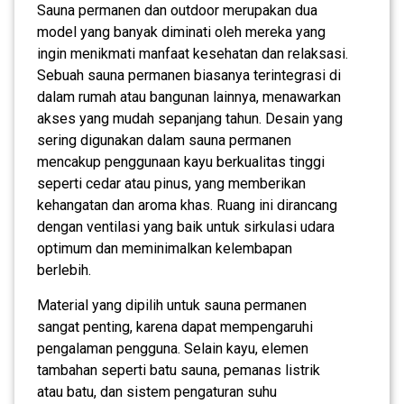
Sauna permanen dan outdoor merupakan dua
model yang banyak diminati oleh mereka yang
ingin menikmati manfaat kesehatan dan relaksasi.
Sebuah sauna permanen biasanya terintegrasi di
dalam rumah atau bangunan lainnya, menawarkan
akses yang mudah sepanjang tahun. Desain yang
sering digunakan dalam sauna permanen
mencakup penggunaan kayu berkualitas tinggi
seperti cedar atau pinus, yang memberikan
kehangatan dan aroma khas. Ruang ini dirancang
dengan ventilasi yang baik untuk sirkulasi udara
optimum dan meminimalkan kelembapan
berlebih.
Material yang dipilih untuk sauna permanen
sangat penting, karena dapat mempengaruhi
pengalaman pengguna. Selain kayu, elemen
tambahan seperti batu sauna, pemanas listrik
atau batu, dan sistem pengaturan suhu