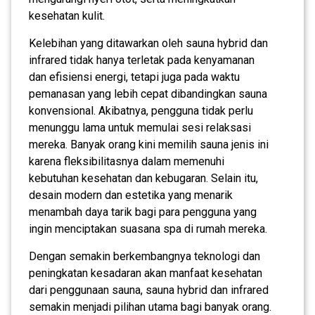
kesehatan kulit.
Kelebihan yang ditawarkan oleh sauna hybrid dan
infrared tidak hanya terletak pada kenyamanan
dan efisiensi energi, tetapi juga pada waktu
pemanasan yang lebih cepat dibandingkan sauna
konvensional. Akibatnya, pengguna tidak perlu
menunggu lama untuk memulai sesi relaksasi
mereka. Banyak orang kini memilih sauna jenis ini
karena fleksibilitasnya dalam memenuhi
kebutuhan kesehatan dan kebugaran. Selain itu,
desain modern dan estetika yang menarik
menambah daya tarik bagi para pengguna yang
ingin menciptakan suasana spa di rumah mereka.
Dengan semakin berkembangnya teknologi dan
peningkatan kesadaran akan manfaat kesehatan
dari penggunaan sauna, sauna hybrid dan infrared
semakin menjadi pilihan utama bagi banyak orang.