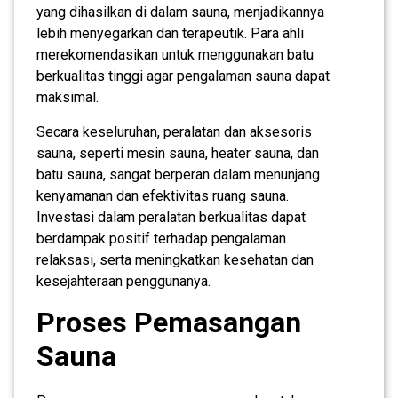
yang dihasilkan di dalam sauna, menjadikannya
lebih menyegarkan dan terapeutik. Para ahli
merekomendasikan untuk menggunakan batu
berkualitas tinggi agar pengalaman sauna dapat
maksimal.
Secara keseluruhan, peralatan dan aksesoris
sauna, seperti mesin sauna, heater sauna, dan
batu sauna, sangat berperan dalam menunjang
kenyamanan dan efektivitas ruang sauna.
Investasi dalam peralatan berkualitas dapat
berdampak positif terhadap pengalaman
relaksasi, serta meningkatkan kesehatan dan
kesejahteraan penggunanya.
Proses Pemasangan
Sauna