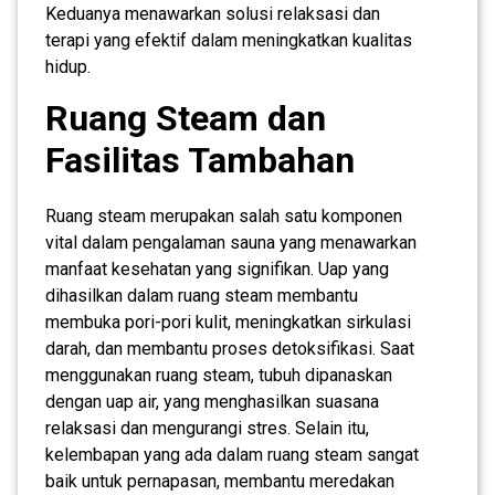
Keduanya menawarkan solusi relaksasi dan
terapi yang efektif dalam meningkatkan kualitas
hidup.
Ruang Steam dan
Fasilitas Tambahan
Ruang steam merupakan salah satu komponen
vital dalam pengalaman sauna yang menawarkan
manfaat kesehatan yang signifikan. Uap yang
dihasilkan dalam ruang steam membantu
membuka pori-pori kulit, meningkatkan sirkulasi
darah, dan membantu proses detoksifikasi. Saat
menggunakan ruang steam, tubuh dipanaskan
dengan uap air, yang menghasilkan suasana
relaksasi dan mengurangi stres. Selain itu,
kelembapan yang ada dalam ruang steam sangat
baik untuk pernapasan, membantu meredakan