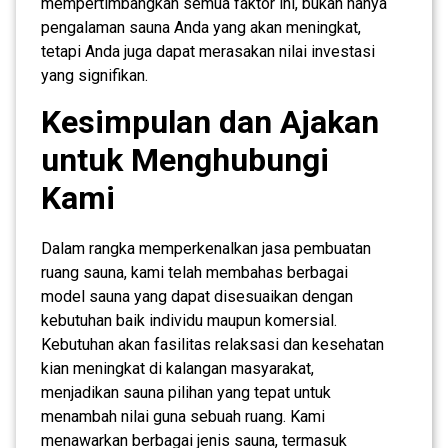
mempertimbangkan semua faktor ini, bukan hanya
pengalaman sauna Anda yang akan meningkat,
tetapi Anda juga dapat merasakan nilai investasi
yang signifikan.
Kesimpulan dan Ajakan
untuk Menghubungi
Kami
Dalam rangka memperkenalkan jasa pembuatan
ruang sauna, kami telah membahas berbagai
model sauna yang dapat disesuaikan dengan
kebutuhan baik individu maupun komersial.
Kebutuhan akan fasilitas relaksasi dan kesehatan
kian meningkat di kalangan masyarakat,
menjadikan sauna pilihan yang tepat untuk
menambah nilai guna sebuah ruang. Kami
menawarkan berbagai jenis sauna, termasuk