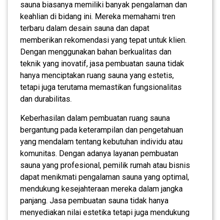
sauna biasanya memiliki banyak pengalaman dan
keahlian di bidang ini. Mereka memahami tren
terbaru dalam desain sauna dan dapat
memberikan rekomendasi yang tepat untuk klien.
Dengan menggunakan bahan berkualitas dan
teknik yang inovatif, jasa pembuatan sauna tidak
hanya menciptakan ruang sauna yang estetis,
tetapi juga terutama memastikan fungsionalitas
dan durabilitas.
Keberhasilan dalam pembuatan ruang sauna
bergantung pada keterampilan dan pengetahuan
yang mendalam tentang kebutuhan individu atau
komunitas. Dengan adanya layanan pembuatan
sauna yang profesional, pemilik rumah atau bisnis
dapat menikmati pengalaman sauna yang optimal,
mendukung kesejahteraan mereka dalam jangka
panjang. Jasa pembuatan sauna tidak hanya
menyediakan nilai estetika tetapi juga mendukung