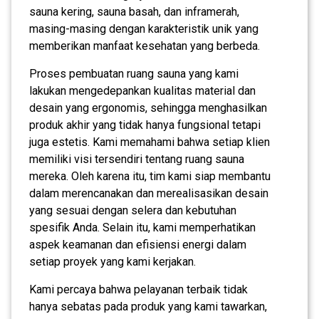
sauna kering, sauna basah, dan inframerah,
masing-masing dengan karakteristik unik yang
memberikan manfaat kesehatan yang berbeda.
Proses pembuatan ruang sauna yang kami
lakukan mengedepankan kualitas material dan
desain yang ergonomis, sehingga menghasilkan
produk akhir yang tidak hanya fungsional tetapi
juga estetis. Kami memahami bahwa setiap klien
memiliki visi tersendiri tentang ruang sauna
mereka. Oleh karena itu, tim kami siap membantu
dalam merencanakan dan merealisasikan desain
yang sesuai dengan selera dan kebutuhan
spesifik Anda. Selain itu, kami memperhatikan
aspek keamanan dan efisiensi energi dalam
setiap proyek yang kami kerjakan.
Kami percaya bahwa pelayanan terbaik tidak
hanya sebatas pada produk yang kami tawarkan,