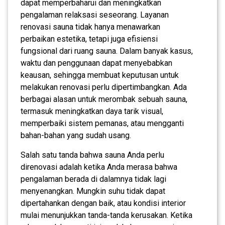
dapat memperbaharui dan meningkatkan
pengalaman relaksasi seseorang. Layanan
renovasi sauna tidak hanya menawarkan
perbaikan estetika, tetapi juga efisiensi
fungsional dari ruang sauna. Dalam banyak kasus,
waktu dan penggunaan dapat menyebabkan
keausan, sehingga membuat keputusan untuk
melakukan renovasi perlu dipertimbangkan. Ada
berbagai alasan untuk merombak sebuah sauna,
termasuk meningkatkan daya tarik visual,
memperbaiki sistem pemanas, atau mengganti
bahan-bahan yang sudah usang.
Salah satu tanda bahwa sauna Anda perlu
direnovasi adalah ketika Anda merasa bahwa
pengalaman berada di dalamnya tidak lagi
menyenangkan. Mungkin suhu tidak dapat
dipertahankan dengan baik, atau kondisi interior
mulai menunjukkan tanda-tanda kerusakan. Ketika