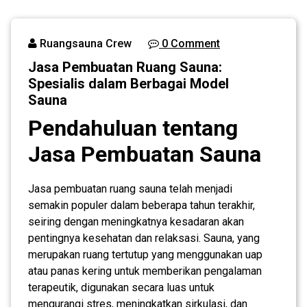
dalam
Berbagai
Ruangsauna Crew
0 Comment
Model Sauna
Jasa Pembuatan Ruang Sauna:
Spesialis dalam Berbagai Model
Sauna
Pendahuluan tentang
Jasa Pembuatan Sauna
Jasa pembuatan ruang sauna telah menjadi
semakin populer dalam beberapa tahun terakhir,
seiring dengan meningkatnya kesadaran akan
pentingnya kesehatan dan relaksasi. Sauna, yang
merupakan ruang tertutup yang menggunakan uap
atau panas kering untuk memberikan pengalaman
terapeutik, digunakan secara luas untuk
mengurangi stres, meningkatkan sirkulasi, dan