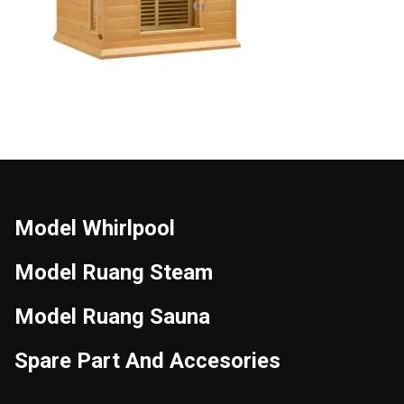
Model Whirlpool
Model Ruang Steam
Model Ruang Sauna
Spare Part And Accesories