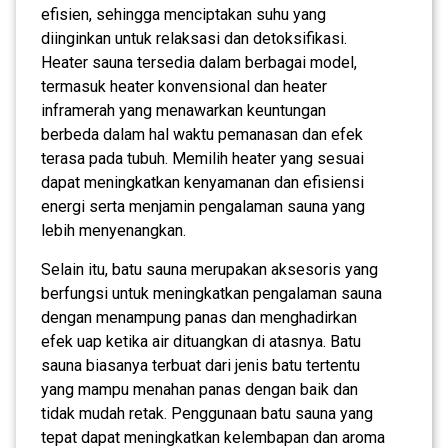
efisien, sehingga menciptakan suhu yang
diinginkan untuk relaksasi dan detoksifikasi.
Heater sauna tersedia dalam berbagai model,
termasuk heater konvensional dan heater
inframerah yang menawarkan keuntungan
berbeda dalam hal waktu pemanasan dan efek
terasa pada tubuh. Memilih heater yang sesuai
dapat meningkatkan kenyamanan dan efisiensi
energi serta menjamin pengalaman sauna yang
lebih menyenangkan.
Selain itu, batu sauna merupakan aksesoris yang
berfungsi untuk meningkatkan pengalaman sauna
dengan menampung panas dan menghadirkan
efek uap ketika air dituangkan di atasnya. Batu
sauna biasanya terbuat dari jenis batu tertentu
yang mampu menahan panas dengan baik dan
tidak mudah retak. Penggunaan batu sauna yang
tepat dapat meningkatkan kelembapan dan aroma