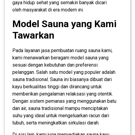
gaya hidup sehat yang semakin banyak dicari
oleh masyarakat di era modern ini.
Model Sauna yang Kami
Tawarkan
Pada layanan jasa pembuatan ruang sauna kami,
kami menawarkan beragam model sauna yang
sesuai dengan kebutuhan dan preferensi
pelanggan. Salah satu model yang populer adalah
sauna tradisional. Sauna ini biasanya dibuat dari
kayu berkualitas tinggi dan dirancang untuk
memberikan pengalaman relaksasi yang otentik.
Dengan sistem pemanas yang menggunakan batu
dan air, sauna tradisional mampu menciptakan
suhu yang ideal untuk mengeluarkan racun dari
tubuh, serta meningkatkan sirkulasi darah.
Di sisi lain, kami juga menyediakan sauna kayu,