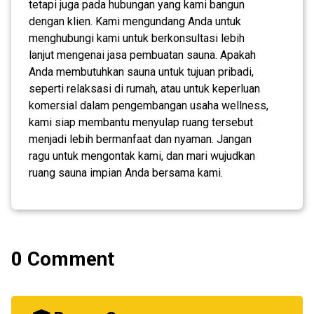
tetapi juga pada hubungan yang kami bangun
dengan klien. Kami mengundang Anda untuk
menghubungi kami untuk berkonsultasi lebih
lanjut mengenai jasa pembuatan sauna. Apakah
Anda membutuhkan sauna untuk tujuan pribadi,
seperti relaksasi di rumah, atau untuk keperluan
komersial dalam pengembangan usaha wellness,
kami siap membantu menyulap ruang tersebut
menjadi lebih bermanfaat dan nyaman. Jangan
ragu untuk mengontak kami, dan mari wujudkan
ruang sauna impian Anda bersama kami.
0 Comment