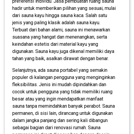
preferensi individu. Jasa pembuatan ruang sauna
hadir untuk memberikan pilihan yang sesuai, mulai
dari sauna kayu hingga sauna kaca. Salah satu
jenis yang paling klasik adalah sauna kayu.
Terbuat dari bahan alami, sauna ini menawarkan
suasana yang hangat dan menenangkan, serta
keindahan estetis dari material kayu yang
digunakan. Sauna kayu juga dikenal memiliki daya
tahan yang baik, asalkan dirawat dengan benar.
Selanjutnya, ada sauna portabel yang semakin
populer di kalangan pengguna yang menginginkan
fleksibilitas. Jenis ini mudah dipindahkan dan
cocok untuk pengguna yang tidak memiliki ruang
besar atau yang ingin mendapatkan manfaat
sauna tanpa memindahkan banyak perabot. Sauna
permanen, di sisi lain, dirancang untuk digunakan
dalam jangka panjang dan sering kali dibangun
sebagai bagian dari renovasi rumah. Sauna