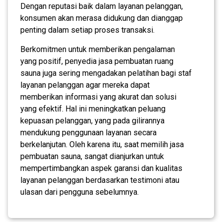
Dengan reputasi baik dalam layanan pelanggan,
konsumen akan merasa didukung dan dianggap
penting dalam setiap proses transaksi.
Berkomitmen untuk memberikan pengalaman
yang positif, penyedia jasa pembuatan ruang
sauna juga sering mengadakan pelatihan bagi staf
layanan pelanggan agar mereka dapat
memberikan informasi yang akurat dan solusi
yang efektif. Hal ini meningkatkan peluang
kepuasan pelanggan, yang pada gilirannya
mendukung penggunaan layanan secara
berkelanjutan. Oleh karena itu, saat memilih jasa
pembuatan sauna, sangat dianjurkan untuk
mempertimbangkan aspek garansi dan kualitas
layanan pelanggan berdasarkan testimoni atau
ulasan dari pengguna sebelumnya.