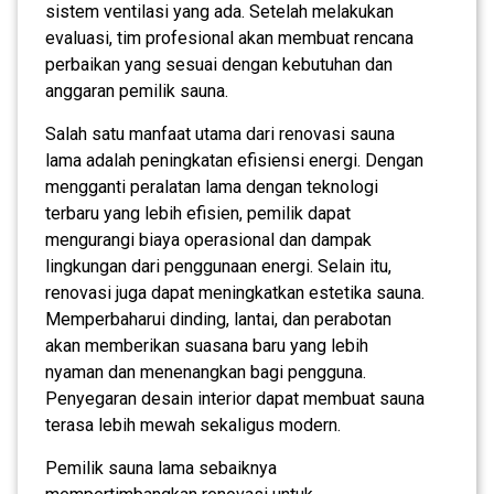
sistem ventilasi yang ada. Setelah melakukan
evaluasi, tim profesional akan membuat rencana
perbaikan yang sesuai dengan kebutuhan dan
anggaran pemilik sauna.
Salah satu manfaat utama dari renovasi sauna
lama adalah peningkatan efisiensi energi. Dengan
mengganti peralatan lama dengan teknologi
terbaru yang lebih efisien, pemilik dapat
mengurangi biaya operasional dan dampak
lingkungan dari penggunaan energi. Selain itu,
renovasi juga dapat meningkatkan estetika sauna.
Memperbaharui dinding, lantai, dan perabotan
akan memberikan suasana baru yang lebih
nyaman dan menenangkan bagi pengguna.
Penyegaran desain interior dapat membuat sauna
terasa lebih mewah sekaligus modern.
Pemilik sauna lama sebaiknya