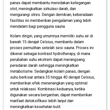
panas dapat membantu meredakan ketegangan
otot, meningkatkan sirkulasi darah, dan
mengurangi stres. Dengan demikian, keberadaan
fasilitas ini memberikan pengalaman yang lebih
mendalam bagi pengguna sauna.
Kolam dingin, yang umumnya memiliki suhu air di
bawah 15 derajat Celsius, membantu dalam
proses pemulihan setelah sesi sauna. Proses ini
dikenal sebagai kontrast hydrotherapy, di mana
perubahan suhu ekstrem dapat merangsang
peredaran darah sehingga meningkatkan
metabolisme. Sedangkan kolam panas, dengan
suhu berkisar antara 35 hingga 40 derajat Celsius,
memberikan efek menenangkan yang optimal
untuk relaksasi. Kombinasi keduanya, ketika
digunakan secara bergantian, dapat memberikan
manfaat detoksifikasi lebih lanjut dan
meningkatkan kesehatan kulit.