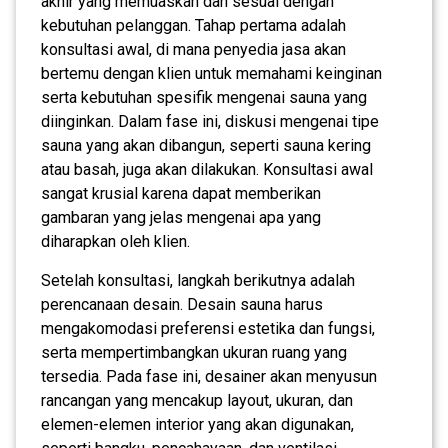
akhir yang memuaskan dan sesuai dengan
kebutuhan pelanggan. Tahap pertama adalah
konsultasi awal, di mana penyedia jasa akan
bertemu dengan klien untuk memahami keinginan
serta kebutuhan spesifik mengenai sauna yang
diinginkan. Dalam fase ini, diskusi mengenai tipe
sauna yang akan dibangun, seperti sauna kering
atau basah, juga akan dilakukan. Konsultasi awal
sangat krusial karena dapat memberikan
gambaran yang jelas mengenai apa yang
diharapkan oleh klien.
Setelah konsultasi, langkah berikutnya adalah
perencanaan desain. Desain sauna harus
mengakomodasi preferensi estetika dan fungsi,
serta mempertimbangkan ukuran ruang yang
tersedia. Pada fase ini, desainer akan menyusun
rancangan yang mencakup layout, ukuran, dan
elemen-elemen interior yang akan digunakan,