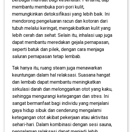
membantu membuka pori-pori kulit,
memungkinkan detoksifikasi yang lebih baik. Ini
mendorong pengeluaran racun dan kotoran dari
tubuh melalui keringat, mengakibatkan kulit yang
lebih cerah dan sehat. Selain itu, inhalasi uap juga
dapat membantu meredakan gejala pernapasan,
seperti batuk dan pilek, dengan cara menjaga
saluran pernapasan tetap lembab.
Tak hanya itu, ruang steam juga menawarkan
keuntungan dalam hal relaksasi. Suasana hangat
dan lembab dapat membantu meningkatkan
sirkulasi darah dan melonggarkan otot yang kaku,
sehingga mengurangi ketegangan dan stres. Ini
sangat bermanfaat bagi individu yang menjalani
gaya hidup sibuk dan cenderung mengalami
ketegangan otot akibat pekerjaan atau aktivitas
sehari-hari. Dalam kombinasi dengan sesi sauna,
pengalaman relaksasi dapat menjadi lebih