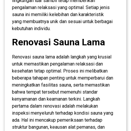
lingkungan luar sambil tetap memberikan
pengalaman relaksasi yang optimal. Setiap jenis
sauna ini memiliki kelebihan dan karakteristik
yang membuatnya unik dan sesuai untuk berbagai
kebutuhan individu.
Renovasi Sauna Lama
Renovasi sauna lama adalah langkah yang krusial
untuk memastikan pengalaman relaksasi dan
kesehatan tetap optimal. Proses ini melibatkan
beberapa tahapan penting untuk memperbarui dan
meningkatkan fasilitas sauna, serta memastikan
bahwa tempat tersebut memenuhi standar
kenyamanan dan keamanan terkini. Langkah
pertama dalam renovasi adalah melakukan
inspeksi menyeluruh terhadap kondisi sauna yang
ada. Hal ini mencakup pemeriksaan terhadap
struktur bangunan, keausan alat pemanas, dan