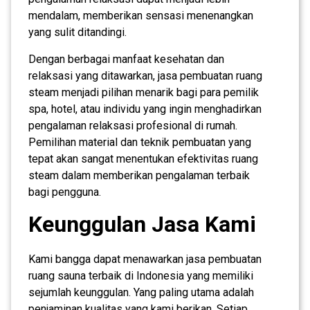
mendalam, memberikan sensasi menenangkan
yang sulit ditandingi.
Dengan berbagai manfaat kesehatan dan
relaksasi yang ditawarkan, jasa pembuatan ruang
steam menjadi pilihan menarik bagi para pemilik
spa, hotel, atau individu yang ingin menghadirkan
pengalaman relaksasi profesional di rumah.
Pemilihan material dan teknik pembuatan yang
tepat akan sangat menentukan efektivitas ruang
steam dalam memberikan pengalaman terbaik
bagi pengguna.
Keunggulan Jasa Kami
Kami bangga dapat menawarkan jasa pembuatan
ruang sauna terbaik di Indonesia yang memiliki
sejumlah keunggulan. Yang paling utama adalah
penjaminan kualitas yang kami berikan. Setiap