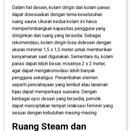
Dalam hal desain, kolam dingin dan kolam panas
dapat disesuaikan dengan tema keseluruhan
ruang sauna. Ukuran kedua kolam ini harus
mempertimbangkan kapasitas pengguna yang
diinginkan dan ruang yang tersedia. Sebagai
rekomendasi, kolam dingin bisa didesain dengan
ukuran minimal 1,5 x 1,5 meter untuk memberikan
kenyamanan saat digunakan. Sementara itu, kolam
panas dapat lebih besar, misalnya 2 x 2 meter,
agar dapat mengakomodasi lebih banyak
pengguna sekaligus. Penambahan elemen
seperti pencahayaan yang lembut atau tanaman
hijau dapat memperkaya suasana. Dengan
berbagai opsi desain yang tersedia, pemilik
dapat menciptakan tempat relaksasi feminin yang
sesuai dengan kebutuhan masing-masing.
Ruang Steam dan