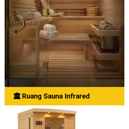
Ruang Sauna Infrared