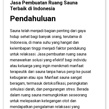
Jasa Pembuatan Ruang Sauna
Terbaik di Indonesia
Pendahuluan
Sauna telah menjadi bagian penting dari gaya
hidup sehat bagi banyak orang, terutama di
Indonesia, di mana suhu yang hangat dan
kelembapan tinggi menjadi faktor pendukung
untuk relaksasi. Jasa pembuatan ruang sauna
menawarkan solusi yang efektif bagi individu
atau keluarga yang ingin menikmati manfaat
terapeutik dari sauna tanpa harus pergi ke pusat
kebugaran atau spa. Manfaat sauna sangat
beragam, termasuk detoksifikasi, peningkatan
sirkulasi darah, dan pengurangan stres. Berada
dalam ruang sauna memungkinkan seseorang
untuk melepaskan ketegangan otot dan
mendapatkan pengalaman relaksasi yang