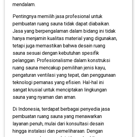
mendalam.
Pentingnya memilih jasa profesional untuk
pembuatan ruang sauna tidak dapat diabaikan.
Jasa yang berpengalaman dalam bidang ini tidak
hanya menjamin kualitas material yang digunakan,
tetapi juga memastikan bahwa desain ruang
sauna sesuai dengan kebutuhan spesifik
pelanggan. Profesionalisme dalam konstruksi
ruang sauna mencakup pemilihan jenis kayu,
pengaturan ventilasi yang tepat, dan penggunaan
teknologi pemanas yang efisien. Hal-hal ini
sangat krusial untuk menciptakan lingkungan
sauna yang nyaman dan aman.
Di Indonesia, terdapat berbagai penyedia jasa
pembuatan ruang sauna yang menawarkan
layanan penuh, mulai dari konsultasi desain
hingga instalasi dan pemeliharaan. Dengan