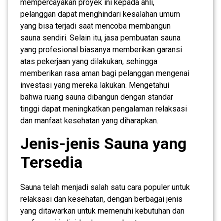
mempercayakan proyek ini kepada ahli,
pelanggan dapat menghindari kesalahan umum
yang bisa terjadi saat mencoba membangun
sauna sendiri. Selain itu, jasa pembuatan sauna
yang profesional biasanya memberikan garansi
atas pekerjaan yang dilakukan, sehingga
memberikan rasa aman bagi pelanggan mengenai
investasi yang mereka lakukan. Mengetahui
bahwa ruang sauna dibangun dengan standar
tinggi dapat meningkatkan pengalaman relaksasi
dan manfaat kesehatan yang diharapkan.
Jenis-jenis Sauna yang
Tersedia
Sauna telah menjadi salah satu cara populer untuk
relaksasi dan kesehatan, dengan berbagai jenis
yang ditawarkan untuk memenuhi kebutuhan dan