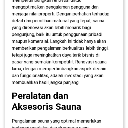
mempertimbangkan renovasi untuk
mengoptimalkan pengalaman pengguna dan
menjaga nilai properti. Dengan perhatian terhadap
detail dan pemilihan material yang tepat, sauna
yang direnovasi akan lebih menarik bagi
pengunjung, baik itu untuk penggunaan pribadi
maupun komersial. Langkah ini tidak hanya akan
memberikan pengalaman berkualitas lebih tinggi,
tetapi juga meningkatkan daya tarik bisnis di
pasar yang semakin kompetitif. Renovasi sauna
lama, dengan mempertimbangkan aspek desain
dan fungsionalitas, adalah investasi yang akan
membuahkan hasil jangka panjang.
Peralatan dan
Aksesoris Sauna
Pengalaman sauna yang optimal memerlukan
berbagai peralatan dan aksesoris yang