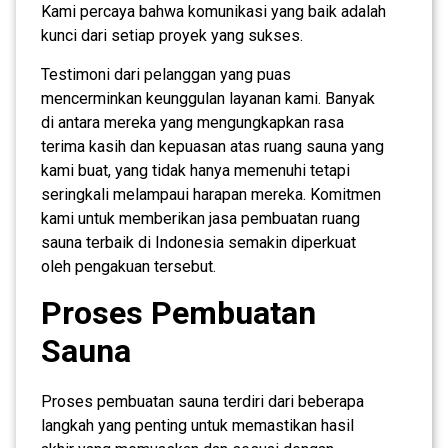
Kami percaya bahwa komunikasi yang baik adalah
kunci dari setiap proyek yang sukses.
Testimoni dari pelanggan yang puas
mencerminkan keunggulan layanan kami. Banyak
di antara mereka yang mengungkapkan rasa
terima kasih dan kepuasan atas ruang sauna yang
kami buat, yang tidak hanya memenuhi tetapi
seringkali melampaui harapan mereka. Komitmen
kami untuk memberikan jasa pembuatan ruang
sauna terbaik di Indonesia semakin diperkuat
oleh pengakuan tersebut.
Proses Pembuatan
Sauna
Proses pembuatan sauna terdiri dari beberapa
langkah yang penting untuk memastikan hasil