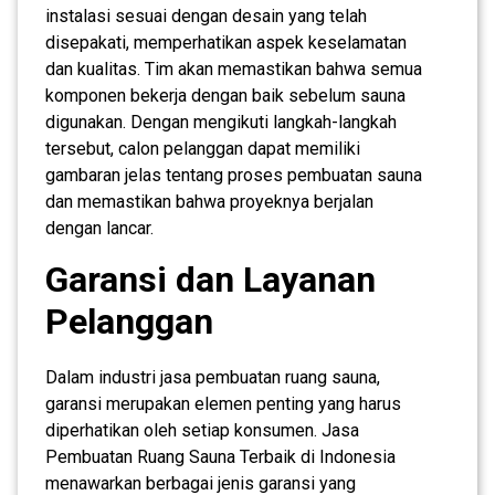
instalasi sesuai dengan desain yang telah
disepakati, memperhatikan aspek keselamatan
dan kualitas. Tim akan memastikan bahwa semua
komponen bekerja dengan baik sebelum sauna
digunakan. Dengan mengikuti langkah-langkah
tersebut, calon pelanggan dapat memiliki
gambaran jelas tentang proses pembuatan sauna
dan memastikan bahwa proyeknya berjalan
dengan lancar.
Garansi dan Layanan
Pelanggan
Dalam industri jasa pembuatan ruang sauna,
garansi merupakan elemen penting yang harus
diperhatikan oleh setiap konsumen. Jasa
Pembuatan Ruang Sauna Terbaik di Indonesia
menawarkan berbagai jenis garansi yang