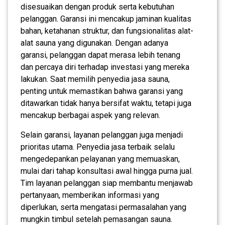
disesuaikan dengan produk serta kebutuhan
pelanggan. Garansi ini mencakup jaminan kualitas
bahan, ketahanan struktur, dan fungsionalitas alat-
alat sauna yang digunakan. Dengan adanya
garansi, pelanggan dapat merasa lebih tenang
dan percaya diri terhadap investasi yang mereka
lakukan. Saat memilih penyedia jasa sauna,
penting untuk memastikan bahwa garansi yang
ditawarkan tidak hanya bersifat waktu, tetapi juga
mencakup berbagai aspek yang relevan.
Selain garansi, layanan pelanggan juga menjadi
prioritas utama. Penyedia jasa terbaik selalu
mengedepankan pelayanan yang memuaskan,
mulai dari tahap konsultasi awal hingga purna jual.
Tim layanan pelanggan siap membantu menjawab
pertanyaan, memberikan informasi yang
diperlukan, serta mengatasi permasalahan yang
mungkin timbul setelah pemasangan sauna.