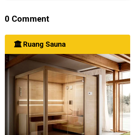
0 Comment
Ruang Sauna