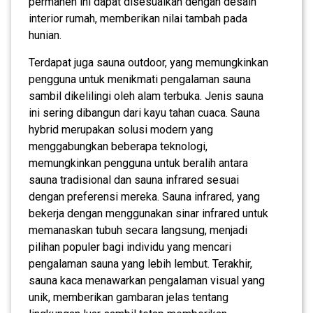
permanen ini dapat disesuaikan dengan desain
interior rumah, memberikan nilai tambah pada
hunian.
Terdapat juga sauna outdoor, yang memungkinkan
pengguna untuk menikmati pengalaman sauna
sambil dikelilingi oleh alam terbuka. Jenis sauna
ini sering dibangun dari kayu tahan cuaca. Sauna
hybrid merupakan solusi modern yang
menggabungkan beberapa teknologi,
memungkinkan pengguna untuk beralih antara
sauna tradisional dan sauna infrared sesuai
dengan preferensi mereka. Sauna infrared, yang
bekerja dengan menggunakan sinar infrared untuk
memanaskan tubuh secara langsung, menjadi
pilihan populer bagi individu yang mencari
pengalaman sauna yang lebih lembut. Terakhir,
sauna kaca menawarkan pengalaman visual yang
unik, memberikan gambaran jelas tentang