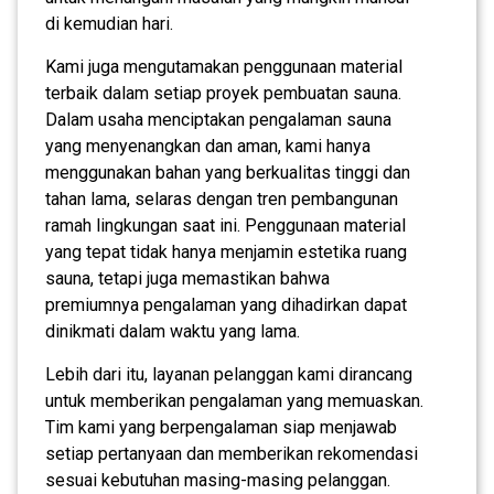
di kemudian hari.
Kami juga mengutamakan penggunaan material
terbaik dalam setiap proyek pembuatan sauna.
Dalam usaha menciptakan pengalaman sauna
yang menyenangkan dan aman, kami hanya
menggunakan bahan yang berkualitas tinggi dan
tahan lama, selaras dengan tren pembangunan
ramah lingkungan saat ini. Penggunaan material
yang tepat tidak hanya menjamin estetika ruang
sauna, tetapi juga memastikan bahwa
premiumnya pengalaman yang dihadirkan dapat
dinikmati dalam waktu yang lama.
Lebih dari itu, layanan pelanggan kami dirancang
untuk memberikan pengalaman yang memuaskan.
Tim kami yang berpengalaman siap menjawab
setiap pertanyaan dan memberikan rekomendasi
sesuai kebutuhan masing-masing pelanggan.