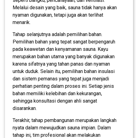
seperti bangku, pencahayaan, dan ventilasi.
Melalui desain yang baik, sauna tidak hanya akan
nyaman digunakan, tetapi juga akan terlihat
menarik.
Tahap selanjutnya adalah pemilihan bahan.
Pemilihan bahan yang tepat sangat berpengaruh
pada keawetan dan kenyamanan sauna. Kayu
merupakan bahan utama yang banyak digunakan
karena sifatnya yang tahan panas dan nyaman
untuk duduk. Selain itu, pemilihan bahan insulasi
dan sistem pemanas yang tepat juga menjadi
perhatian penting dalam proses ini. Setiap jenis
bahan memiliki kelebihan dan kekurangan,
sehingga konsultasi dengan ahli sangat
disarankan.
Terakhir, tahap pembangunan merupakan langkah
nyata dalam mewujudkan sauna impian. Dalam
tahap ini, tim profesional akan melakukan