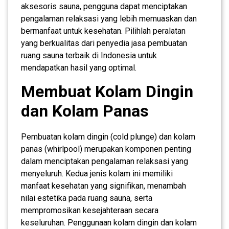
aksesoris sauna, pengguna dapat menciptakan
pengalaman relaksasi yang lebih memuaskan dan
bermanfaat untuk kesehatan. Pilihlah peralatan
yang berkualitas dari penyedia jasa pembuatan
ruang sauna terbaik di Indonesia untuk
mendapatkan hasil yang optimal.
Membuat Kolam Dingin
dan Kolam Panas
Pembuatan kolam dingin (cold plunge) dan kolam
panas (whirlpool) merupakan komponen penting
dalam menciptakan pengalaman relaksasi yang
menyeluruh. Kedua jenis kolam ini memiliki
manfaat kesehatan yang signifikan, menambah
nilai estetika pada ruang sauna, serta
mempromosikan kesejahteraan secara
keseluruhan. Penggunaan kolam dingin dan kolam