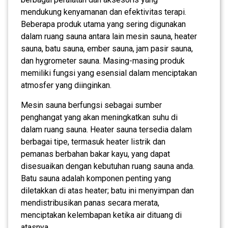
mendukung kenyamanan dan efektivitas terapi.
Beberapa produk utama yang sering digunakan
dalam ruang sauna antara lain mesin sauna, heater
sauna, batu sauna, ember sauna, jam pasir sauna,
dan hygrometer sauna. Masing-masing produk
memiliki fungsi yang esensial dalam menciptakan
atmosfer yang diinginkan.
Mesin sauna berfungsi sebagai sumber
penghangat yang akan meningkatkan suhu di
dalam ruang sauna. Heater sauna tersedia dalam
berbagai tipe, termasuk heater listrik dan
pemanas berbahan bakar kayu, yang dapat
disesuaikan dengan kebutuhan ruang sauna anda.
Batu sauna adalah komponen penting yang
diletakkan di atas heater; batu ini menyimpan dan
mendistribusikan panas secara merata,
menciptakan kelembapan ketika air dituang di
atasnya.