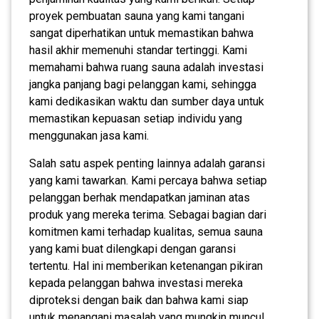
proyek pembuatan sauna yang kami tangani
sangat diperhatikan untuk memastikan bahwa
hasil akhir memenuhi standar tertinggi. Kami
memahami bahwa ruang sauna adalah investasi
jangka panjang bagi pelanggan kami, sehingga
kami dedikasikan waktu dan sumber daya untuk
memastikan kepuasan setiap individu yang
menggunakan jasa kami.
Salah satu aspek penting lainnya adalah garansi
yang kami tawarkan. Kami percaya bahwa setiap
pelanggan berhak mendapatkan jaminan atas
produk yang mereka terima. Sebagai bagian dari
komitmen kami terhadap kualitas, semua sauna
yang kami buat dilengkapi dengan garansi
tertentu. Hal ini memberikan ketenangan pikiran
kepada pelanggan bahwa investasi mereka
diproteksi dengan baik dan bahwa kami siap
untuk menangani masalah yang mungkin muncul