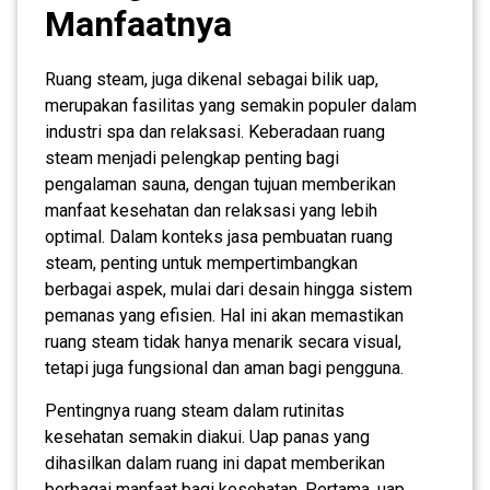
Manfaatnya
Ruang steam, juga dikenal sebagai bilik uap,
merupakan fasilitas yang semakin populer dalam
industri spa dan relaksasi. Keberadaan ruang
steam menjadi pelengkap penting bagi
pengalaman sauna, dengan tujuan memberikan
manfaat kesehatan dan relaksasi yang lebih
optimal. Dalam konteks jasa pembuatan ruang
steam, penting untuk mempertimbangkan
berbagai aspek, mulai dari desain hingga sistem
pemanas yang efisien. Hal ini akan memastikan
ruang steam tidak hanya menarik secara visual,
tetapi juga fungsional dan aman bagi pengguna.
Pentingnya ruang steam dalam rutinitas
kesehatan semakin diakui. Uap panas yang
dihasilkan dalam ruang ini dapat memberikan
berbagai manfaat bagi kesehatan. Pertama, uap