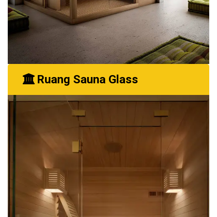
Ruang Sauna Glass