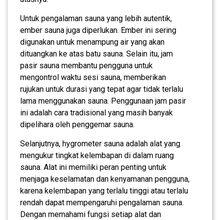
Untuk pengalaman sauna yang lebih autentik,
ember sauna juga diperlukan. Ember ini sering
digunakan untuk menampung air yang akan
dituangkan ke atas batu sauna. Selain itu, jam
pasir sauna membantu pengguna untuk
mengontrol waktu sesi sauna, memberikan
rujukan untuk durasi yang tepat agar tidak terlalu
lama menggunakan sauna. Penggunaan jam pasir
ini adalah cara tradisional yang masih banyak
dipelihara oleh penggemar sauna.
Selanjutnya, hygrometer sauna adalah alat yang
mengukur tingkat kelembapan di dalam ruang
sauna. Alat ini memiliki peran penting untuk
menjaga keselamatan dan kenyamanan pengguna,
karena kelembapan yang terlalu tinggi atau terlalu
rendah dapat mempengaruhi pengalaman sauna.
Dengan memahami fungsi setiap alat dan