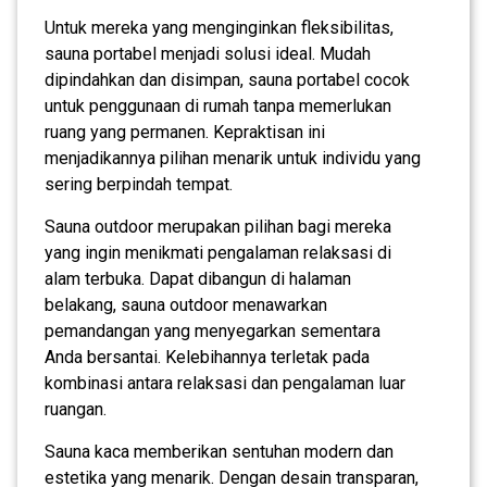
Untuk mereka yang menginginkan fleksibilitas,
sauna portabel menjadi solusi ideal. Mudah
dipindahkan dan disimpan, sauna portabel cocok
untuk penggunaan di rumah tanpa memerlukan
ruang yang permanen. Kepraktisan ini
menjadikannya pilihan menarik untuk individu yang
sering berpindah tempat.
Sauna outdoor merupakan pilihan bagi mereka
yang ingin menikmati pengalaman relaksasi di
alam terbuka. Dapat dibangun di halaman
belakang, sauna outdoor menawarkan
pemandangan yang menyegarkan sementara
Anda bersantai. Kelebihannya terletak pada
kombinasi antara relaksasi dan pengalaman luar
ruangan.
Sauna kaca memberikan sentuhan modern dan
estetika yang menarik. Dengan desain transparan,