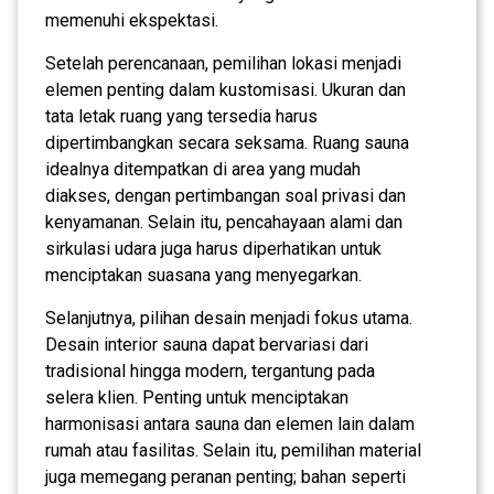
memenuhi ekspektasi.
Setelah perencanaan, pemilihan lokasi menjadi
elemen penting dalam kustomisasi. Ukuran dan
tata letak ruang yang tersedia harus
dipertimbangkan secara seksama. Ruang sauna
idealnya ditempatkan di area yang mudah
diakses, dengan pertimbangan soal privasi dan
kenyamanan. Selain itu, pencahayaan alami dan
sirkulasi udara juga harus diperhatikan untuk
menciptakan suasana yang menyegarkan.
Selanjutnya, pilihan desain menjadi fokus utama.
Desain interior sauna dapat bervariasi dari
tradisional hingga modern, tergantung pada
selera klien. Penting untuk menciptakan
harmonisasi antara sauna dan elemen lain dalam
rumah atau fasilitas. Selain itu, pemilihan material
juga memegang peranan penting; bahan seperti