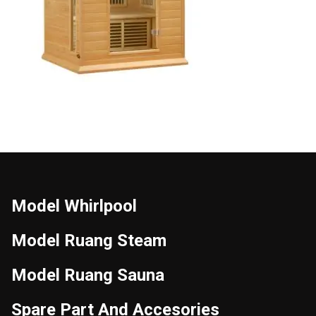
Model Whirlpool
Model Ruang Steam
Model Ruang Sauna
Spare Part And Accesories