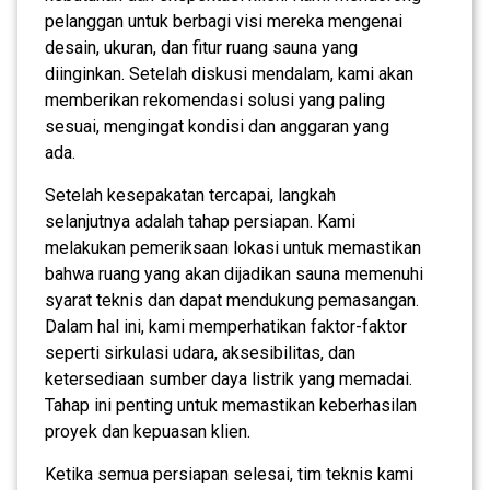
pelanggan untuk berbagi visi mereka mengenai
desain, ukuran, dan fitur ruang sauna yang
diinginkan. Setelah diskusi mendalam, kami akan
memberikan rekomendasi solusi yang paling
sesuai, mengingat kondisi dan anggaran yang
ada.
Setelah kesepakatan tercapai, langkah
selanjutnya adalah tahap persiapan. Kami
melakukan pemeriksaan lokasi untuk memastikan
bahwa ruang yang akan dijadikan sauna memenuhi
syarat teknis dan dapat mendukung pemasangan.
Dalam hal ini, kami memperhatikan faktor-faktor
seperti sirkulasi udara, aksesibilitas, dan
ketersediaan sumber daya listrik yang memadai.
Tahap ini penting untuk memastikan keberhasilan
proyek dan kepuasan klien.
Ketika semua persiapan selesai, tim teknis kami