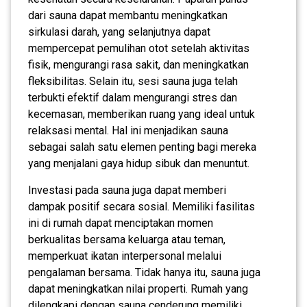
dari sauna dapat membantu meningkatkan
sirkulasi darah, yang selanjutnya dapat
mempercepat pemulihan otot setelah aktivitas
fisik, mengurangi rasa sakit, dan meningkatkan
fleksibilitas. Selain itu, sesi sauna juga telah
terbukti efektif dalam mengurangi stres dan
kecemasan, memberikan ruang yang ideal untuk
relaksasi mental. Hal ini menjadikan sauna
sebagai salah satu elemen penting bagi mereka
yang menjalani gaya hidup sibuk dan menuntut.
Investasi pada sauna juga dapat memberi
dampak positif secara sosial. Memiliki fasilitas
ini di rumah dapat menciptakan momen
berkualitas bersama keluarga atau teman,
memperkuat ikatan interpersonal melalui
pengalaman bersama. Tidak hanya itu, sauna juga
dapat meningkatkan nilai properti. Rumah yang
dilengkapi dengan sauna cenderung memiliki