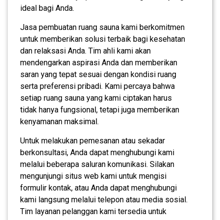
ideal bagi Anda.
Jasa pembuatan ruang sauna kami berkomitmen
untuk memberikan solusi terbaik bagi kesehatan
dan relaksasi Anda. Tim ahli kami akan
mendengarkan aspirasi Anda dan memberikan
saran yang tepat sesuai dengan kondisi ruang
serta preferensi pribadi. Kami percaya bahwa
setiap ruang sauna yang kami ciptakan harus
tidak hanya fungsional, tetapi juga memberikan
kenyamanan maksimal.
Untuk melakukan pemesanan atau sekadar
berkonsultasi, Anda dapat menghubungi kami
melalui beberapa saluran komunikasi. Silakan
mengunjungi situs web kami untuk mengisi
formulir kontak, atau Anda dapat menghubungi
kami langsung melalui telepon atau media sosial.
Tim layanan pelanggan kami tersedia untuk