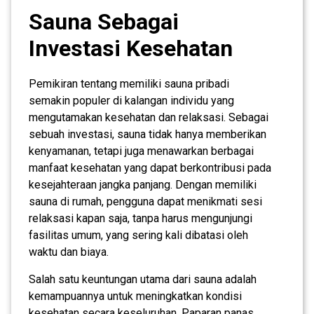
Sauna Sebagai
Investasi Kesehatan
Pemikiran tentang memiliki sauna pribadi
semakin populer di kalangan individu yang
mengutamakan kesehatan dan relaksasi. Sebagai
sebuah investasi, sauna tidak hanya memberikan
kenyamanan, tetapi juga menawarkan berbagai
manfaat kesehatan yang dapat berkontribusi pada
kesejahteraan jangka panjang. Dengan memiliki
sauna di rumah, pengguna dapat menikmati sesi
relaksasi kapan saja, tanpa harus mengunjungi
fasilitas umum, yang sering kali dibatasi oleh
waktu dan biaya.
Salah satu keuntungan utama dari sauna adalah
kemampuannya untuk meningkatkan kondisi
kesehatan secara keseluruhan. Paparan panas