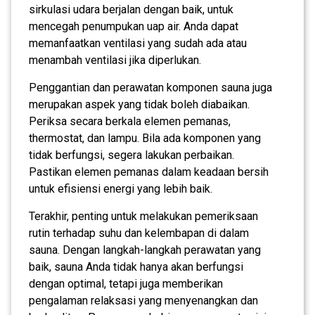
sirkulasi udara berjalan dengan baik, untuk
mencegah penumpukan uap air. Anda dapat
memanfaatkan ventilasi yang sudah ada atau
menambah ventilasi jika diperlukan.
Penggantian dan perawatan komponen sauna juga
merupakan aspek yang tidak boleh diabaikan.
Periksa secara berkala elemen pemanas,
thermostat, dan lampu. Bila ada komponen yang
tidak berfungsi, segera lakukan perbaikan.
Pastikan elemen pemanas dalam keadaan bersih
untuk efisiensi energi yang lebih baik.
Terakhir, penting untuk melakukan pemeriksaan
rutin terhadap suhu dan kelembapan di dalam
sauna. Dengan langkah-langkah perawatan yang
baik, sauna Anda tidak hanya akan berfungsi
dengan optimal, tetapi juga memberikan
pengalaman relaksasi yang menyenangkan dan