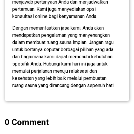
menjawab pertanyaan Anda dan menjadwalkan
pertemuan. Kami juga menyediakan opsi
konsultasi online bagi kenyamanan Anda.
Dengan memanfaatkan jasa kami, Anda akan
mendapatkan pengalaman yang menyenangkan
dalam membuat ruang sauna impian. Jangan ragu
untuk bertanya seputar berbagai pilihan yang ada
dan bagaimana kami dapat memenuhi kebutuhan
spesifik Anda. Hubungi kami hari ini juga untuk
memulai perjalanan menuju relaksasi dan
kesehatan yang lebih baik melalui pembuatan
ruang sauna yang dirancang dengan sepenuh hati.
0 Comment