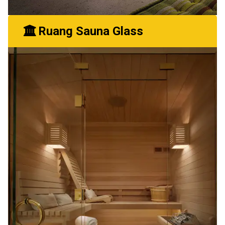
Ruang Sauna Glass