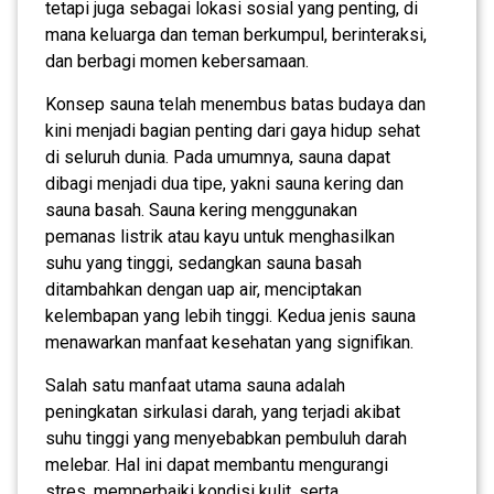
tetapi juga sebagai lokasi sosial yang penting, di
mana keluarga dan teman berkumpul, berinteraksi,
dan berbagi momen kebersamaan.
Konsep sauna telah menembus batas budaya dan
kini menjadi bagian penting dari gaya hidup sehat
di seluruh dunia. Pada umumnya, sauna dapat
dibagi menjadi dua tipe, yakni sauna kering dan
sauna basah. Sauna kering menggunakan
pemanas listrik atau kayu untuk menghasilkan
suhu yang tinggi, sedangkan sauna basah
ditambahkan dengan uap air, menciptakan
kelembapan yang lebih tinggi. Kedua jenis sauna
menawarkan manfaat kesehatan yang signifikan.
Salah satu manfaat utama sauna adalah
peningkatan sirkulasi darah, yang terjadi akibat
suhu tinggi yang menyebabkan pembuluh darah
melebar. Hal ini dapat membantu mengurangi
stres, memperbaiki kondisi kulit, serta