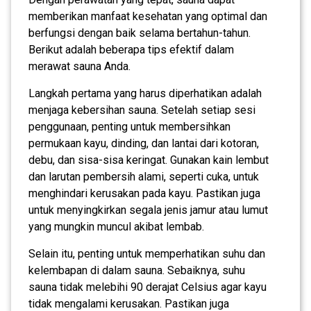
memberikan manfaat kesehatan yang optimal dan
berfungsi dengan baik selama bertahun-tahun.
Berikut adalah beberapa tips efektif dalam
merawat sauna Anda.
Langkah pertama yang harus diperhatikan adalah
menjaga kebersihan sauna. Setelah setiap sesi
penggunaan, penting untuk membersihkan
permukaan kayu, dinding, dan lantai dari kotoran,
debu, dan sisa-sisa keringat. Gunakan kain lembut
dan larutan pembersih alami, seperti cuka, untuk
menghindari kerusakan pada kayu. Pastikan juga
untuk menyingkirkan segala jenis jamur atau lumut
yang mungkin muncul akibat lembab.
Selain itu, penting untuk memperhatikan suhu dan
kelembapan di dalam sauna. Sebaiknya, suhu
sauna tidak melebihi 90 derajat Celsius agar kayu
tidak mengalami kerusakan. Pastikan juga