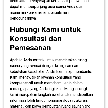
berkualitas. Penyerapan kebiasaan perawatan ini
dapat memperpanjang usia sauna Anda dan
menjamin kenyamanan pengalaman
penggunaannya.
Hubungi Kami untuk
Konsultasi dan
Pemesanan
Apabila Anda tertarik untuk menciptakan ruang
sauna yang sesuai dengan keinginan dan
kebutuhan kesehatan Anda, kami siap membantu.
Kami menawarkan layanan konsultasi yang
komprehensif untuk memahami lebih dalam
tentang apa yang Anda inginkan. Menghubungi
kami merupakan langkah awal untuk mendapatkan
informasi lebih lanjut mengenai desain, ukuran,
material, dan biaya pembuatan ruang sauna yang