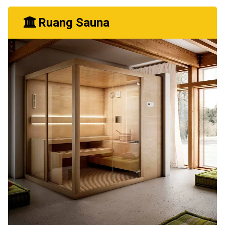
Ruang Sauna