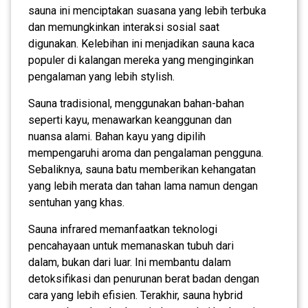
sauna ini menciptakan suasana yang lebih terbuka
dan memungkinkan interaksi sosial saat
digunakan. Kelebihan ini menjadikan sauna kaca
populer di kalangan mereka yang menginginkan
pengalaman yang lebih stylish.
Sauna tradisional, menggunakan bahan-bahan
seperti kayu, menawarkan keanggunan dan
nuansa alami. Bahan kayu yang dipilih
mempengaruhi aroma dan pengalaman pengguna.
Sebaliknya, sauna batu memberikan kehangatan
yang lebih merata dan tahan lama namun dengan
sentuhan yang khas.
Sauna infrared memanfaatkan teknologi
pencahayaan untuk memanaskan tubuh dari
dalam, bukan dari luar. Ini membantu dalam
detoksifikasi dan penurunan berat badan dengan
cara yang lebih efisien. Terakhir, sauna hybrid