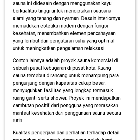
sauna ini didesain dengan menggunakan kayu
berkualitas tinggi untuk menciptakan suasana
alami yang tenang dan nyaman. Desain interiornya
memadukan estetika modern dengan fungsi
kesehatan, menambahkan elemen pencahayaan
yang lembut dan pengaturan suhu yang optimal
untuk meningkatkan pengalaman relaksasi.
Contoh lainnya adalah proyek sauna komersial di
sebuah pusat kebugaran di pusat kota. Ruang
sauna tersebut dirancang untuk menampung para
pengunjung dengan kapasitas cukup besar,
menyuguhkan fasilitas yang lengkap termasuk
ruang ganti serta shower. Proyek ini mendapatkan
sambutan positif dari pengguna yang merasakan
manfaat kesehatan dari penggunaan sauna secara
rutin.
Kualitas pengerjaan dan perhatian terhadap detail