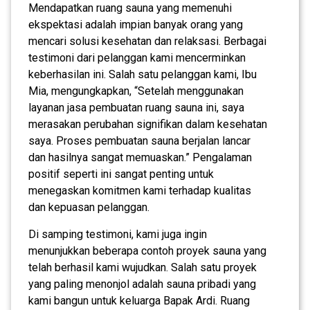
Mendapatkan ruang sauna yang memenuhi
ekspektasi adalah impian banyak orang yang
mencari solusi kesehatan dan relaksasi. Berbagai
testimoni dari pelanggan kami mencerminkan
keberhasilan ini. Salah satu pelanggan kami, Ibu
Mia, mengungkapkan, “Setelah menggunakan
layanan jasa pembuatan ruang sauna ini, saya
merasakan perubahan signifikan dalam kesehatan
saya. Proses pembuatan sauna berjalan lancar
dan hasilnya sangat memuaskan.” Pengalaman
positif seperti ini sangat penting untuk
menegaskan komitmen kami terhadap kualitas
dan kepuasan pelanggan.
Di samping testimoni, kami juga ingin
menunjukkan beberapa contoh proyek sauna yang
telah berhasil kami wujudkan. Salah satu proyek
yang paling menonjol adalah sauna pribadi yang
kami bangun untuk keluarga Bapak Ardi. Ruang