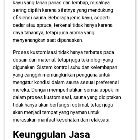
kayu yang tahan panas dan lembap, misalnya,
sering dipilih karena sifatnya yang mendukung
efisiensi sauna. Beberapa jenis kayu, seperti
cedar atau spruce, terkenal tidak hanya karena
daya tahannya, tetapi juga aroma yang
menyenangkan saat dipanaskan.
Proses kustomisasi tidak hanya terbatas pada
desain dan material, tetapi juga teknologi yang
digunakan. Sistem kontrol suhu dan kelembapan
yang canggih memungkinkan pengguna untuk
mengatur kondisi dalam sauna sesuai preferensi
mereka. Dengan memperhatikan semua aspek ini
dalam proses kustomisasi, sauna yang diciptakan
tidak hanya akan berfungsi optimal, tetapi juga
akan menjadi tempat yang nyaman untuk
merasakan manfaat kesehatan dan relaksasi.
Keunggulan Jasa