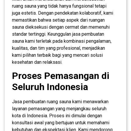
ruang sauna yang tidak hanya fungsional tetapi
juga estetis. Dengan pendekatan kolaboratif, kami
memastikan bahwa setiap aspek dari ruangan
sauna dieksekusi dengan cermat dan memenuhi
standar tertinggi. Keunggulan jasa pembuatan
sauna kami terletak pada kombinasi pengalaman,
kualitas, dan tim yang profesional, menjadikan
kami pilihan terbaik bagi yang mencari solusi
kesehatan dan relaksasi.
Proses Pemasangan di
Seluruh Indonesia
Jasa pembuatan ruang sauna kami menawarkan
layanan pemasangan yang menjangkau seluruh
kota di Indonesia. Proses ini dimulai dengan
konsultasi awal yang bertujuan untuk memahami
kebutuhan dan ekspektasi klien. Kami mendorong