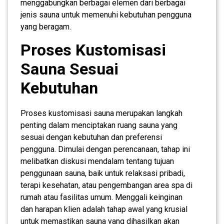
menggabungkan berbagai elemen dari berbagai
jenis sauna untuk memenuhi kebutuhan pengguna
yang beragam.
Proses Kustomisasi
Sauna Sesuai
Kebutuhan
Proses kustomisasi sauna merupakan langkah
penting dalam menciptakan ruang sauna yang
sesuai dengan kebutuhan dan preferensi
pengguna. Dimulai dengan perencanaan, tahap ini
melibatkan diskusi mendalam tentang tujuan
penggunaan sauna, baik untuk relaksasi pribadi,
terapi kesehatan, atau pengembangan area spa di
rumah atau fasilitas umum. Menggali keinginan
dan harapan klien adalah tahap awal yang krusial
untuk memastikan sauna yang dihasilkan akan