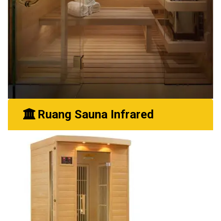
Ruang Sauna Infrared