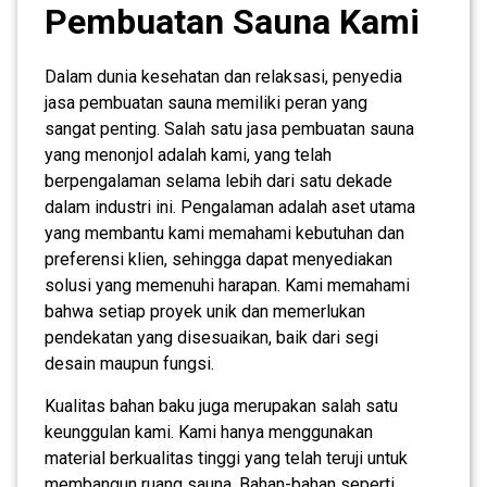
Pembuatan Sauna Kami
Dalam dunia kesehatan dan relaksasi, penyedia
jasa pembuatan sauna memiliki peran yang
sangat penting. Salah satu jasa pembuatan sauna
yang menonjol adalah kami, yang telah
berpengalaman selama lebih dari satu dekade
dalam industri ini. Pengalaman adalah aset utama
yang membantu kami memahami kebutuhan dan
preferensi klien, sehingga dapat menyediakan
solusi yang memenuhi harapan. Kami memahami
bahwa setiap proyek unik dan memerlukan
pendekatan yang disesuaikan, baik dari segi
desain maupun fungsi.
Kualitas bahan baku juga merupakan salah satu
keunggulan kami. Kami hanya menggunakan
material berkualitas tinggi yang telah teruji untuk
membangun ruang sauna. Bahan-bahan seperti