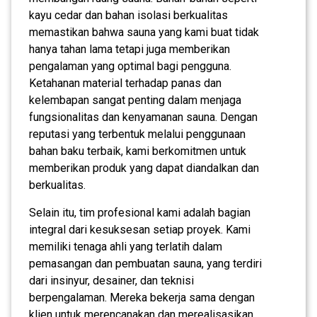
kayu cedar dan bahan isolasi berkualitas
memastikan bahwa sauna yang kami buat tidak
hanya tahan lama tetapi juga memberikan
pengalaman yang optimal bagi pengguna.
Ketahanan material terhadap panas dan
kelembapan sangat penting dalam menjaga
fungsionalitas dan kenyamanan sauna. Dengan
reputasi yang terbentuk melalui penggunaan
bahan baku terbaik, kami berkomitmen untuk
memberikan produk yang dapat diandalkan dan
berkualitas.
Selain itu, tim profesional kami adalah bagian
integral dari kesuksesan setiap proyek. Kami
memiliki tenaga ahli yang terlatih dalam
pemasangan dan pembuatan sauna, yang terdiri
dari insinyur, desainer, dan teknisi
berpengalaman. Mereka bekerja sama dengan
klien untuk merencanakan dan merealisasikan