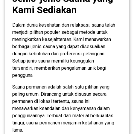
Kami Sediakan
Dalam dunia kesehatan dan relaksasi, sauna telah
menjadi pilihan populer sebagai metode untuk
meningkatkan kesejahteraan. Kami menawarkan
berbagai jenis sauna yang dapat disesuaikan
dengan kebutuhan dan preferensi pelanggan.
Setiap jenis sauna memiliki keunggulan
tersendiri, memberikan pengalaman unik bagi
pengguna.
Sauna permanen adalah salah satu pilihan yang
paling umum. Dirancang untuk disusun secara
permanen di lokasi tertentu, sauna ini
menawarkan keandalan dan kenyamanan dalam
penggunaannya. Terbuat dari material berkualitas
tinggi, sauna permanen menjamin ketahanan yang
lama.