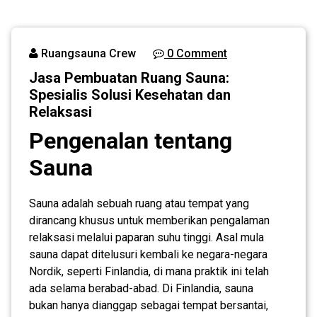
Solusi
Kesehatan
dan
Ruangsauna Crew
0 Comment
Relaksasi
Jasa Pembuatan Ruang Sauna:
Spesialis Solusi Kesehatan dan
Relaksasi
Pengenalan tentang
Sauna
Sauna adalah sebuah ruang atau tempat yang
dirancang khusus untuk memberikan pengalaman
relaksasi melalui paparan suhu tinggi. Asal mula
sauna dapat ditelusuri kembali ke negara-negara
Nordik, seperti Finlandia, di mana praktik ini telah
ada selama berabad-abad. Di Finlandia, sauna
bukan hanya dianggap sebagai tempat bersantai,