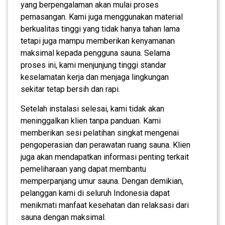
yang berpengalaman akan mulai proses
pemasangan. Kami juga menggunakan material
berkualitas tinggi yang tidak hanya tahan lama
tetapi juga mampu memberikan kenyamanan
maksimal kepada pengguna sauna. Selama
proses ini, kami menjunjung tinggi standar
keselamatan kerja dan menjaga lingkungan
sekitar tetap bersih dan rapi.
Setelah instalasi selesai, kami tidak akan
meninggalkan klien tanpa panduan. Kami
memberikan sesi pelatihan singkat mengenai
pengoperasian dan perawatan ruang sauna. Klien
juga akan mendapatkan informasi penting terkait
pemeliharaan yang dapat membantu
memperpanjang umur sauna. Dengan demikian,
pelanggan kami di seluruh Indonesia dapat
menikmati manfaat kesehatan dan relaksasi dari
sauna dengan maksimal.