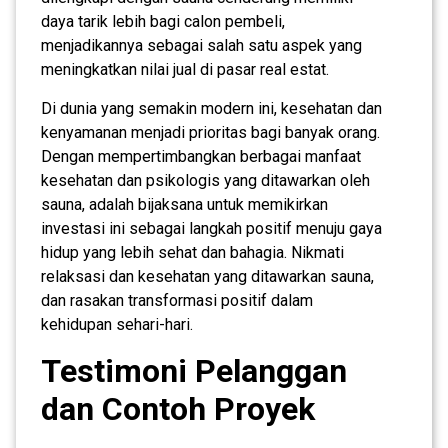
daya tarik lebih bagi calon pembeli,
menjadikannya sebagai salah satu aspek yang
meningkatkan nilai jual di pasar real estat.
Di dunia yang semakin modern ini, kesehatan dan
kenyamanan menjadi prioritas bagi banyak orang.
Dengan mempertimbangkan berbagai manfaat
kesehatan dan psikologis yang ditawarkan oleh
sauna, adalah bijaksana untuk memikirkan
investasi ini sebagai langkah positif menuju gaya
hidup yang lebih sehat dan bahagia. Nikmati
relaksasi dan kesehatan yang ditawarkan sauna,
dan rasakan transformasi positif dalam
kehidupan sehari-hari.
Testimoni Pelanggan
dan Contoh Proyek