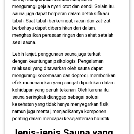
mengurangi gejala nyeri otot dan sendi. Selain itu,
sauna juga dapat berperan dalam detoksifikasi
tubuh. Saat tubuh berkeringat, racun dan zat-zat
berbahaya dapat dibersihkan dari dalam,
menghasilkan perasaan ringan dan sehat setelah
sesi sauna.
Lebih lanjut, penggunaan sauna juga terkait
dengan keuntungan psikologis. Pengalaman
relaksasi yang ditawarkan oleh sauna dapat
mengurangi kecemasan dan depresi, memberikan
efek menenangkan yang sangat diperlukan dalam
kehidupan yang penuh tekanan. Oleh karena itu,
sauna seringkali dianggap sebagai solusi
kesehatan yang tidak hanya menyegarkan fisik
namun juga mental, menjadikannya komponen
penting dalam mencapai kesejahteraan holistik.
Jenis-jenis Sauna yang