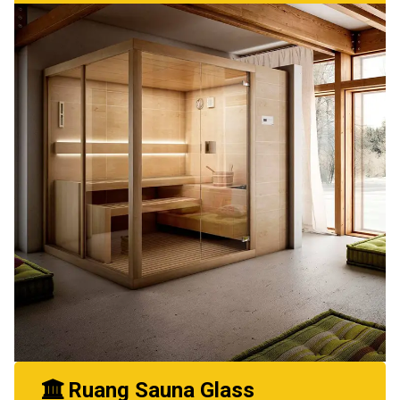
Ruang Sauna Glass