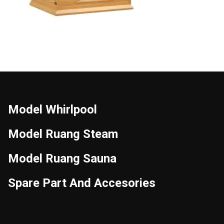
Model Whirlpool
Model Ruang Steam
Model Ruang Sauna
Spare Part And Accesories