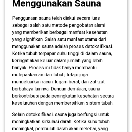
Menggunakan Sauna
Penggunaan sauna telah diakui secara luas
sebagai salah satu metode pengobatan alami
yang memberikan berbagai manfaat kesehatan
yang signifikan. Salah satu manfaat utama dari
menggunakan sauna adalah proses detoksifikasi.
Ketika tubuh terpapar suhu tinggi di dalam sauna,
keringat akan keluar dalam jumlah yang lebih
banyak. Proses ini tidak hanya membantu
melepaskan air dari tubuh, tetapi juga
mengeluarkan racun, logam berat, dan zat-zat
berbahaya lainnya. Dengan demikian, sauna
berkontribusi pada peningkatan kesehatan secara
keseluruhan dengan membersihkan sistem tubuh.
Selain detoksifikasi, sauna juga berfungsi untuk
meningkatkan sirkulasi darah. Ketika suhu tubuh
meningkat, pembuluh darah akan melebar, yang