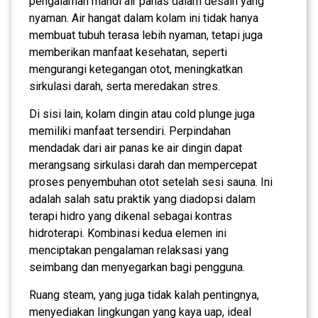
pengalaman mandi air panas dalam desain yang
nyaman. Air hangat dalam kolam ini tidak hanya
membuat tubuh terasa lebih nyaman, tetapi juga
memberikan manfaat kesehatan, seperti
mengurangi ketegangan otot, meningkatkan
sirkulasi darah, serta meredakan stres.
Di sisi lain, kolam dingin atau cold plunge juga
memiliki manfaat tersendiri. Perpindahan
mendadak dari air panas ke air dingin dapat
merangsang sirkulasi darah dan mempercepat
proses penyembuhan otot setelah sesi sauna. Ini
adalah salah satu praktik yang diadopsi dalam
terapi hidro yang dikenal sebagai kontras
hidroterapi. Kombinasi kedua elemen ini
menciptakan pengalaman relaksasi yang
seimbang dan menyegarkan bagi pengguna.
Ruang steam, yang juga tidak kalah pentingnya,
menyediakan lingkungan yang kaya uap, ideal