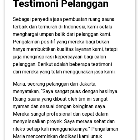
Testimoni Pelanggan
Sebagai penyedia jasa pembuatan ruang sauna
terbaik dan termurah di Indonesia, kami selalu
menghargai umpan balik dari pelanggan kami.
Pengalaman positif yang mereka bagi bukan
hanya membuktikan kualitas layanan kami, tetapi
juga menginspirasi kepercayaan bagi calon
pelanggan. Berikut adalah beberapa testimoni
dari mereka yang telah menggunakan jasa kami.
Maria, seorang pelanggan dari Jakarta,
menyatakan, “Saya sangat puas dengan hasilnya.
Ruang sauna yang dibuat oleh tim ini sangat
nyaman dan sesuai dengan keinginan saya.
Mereka sangat profesional dan cepat dalam
menyelesaikan proyek. Saya merasa sehat dan
rileks setiap kali menggunakannya.” Pengalaman
Maria mencerminkan dedikasi kami untuk