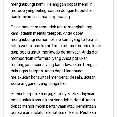
menghubungi kami. Pelanggan dapat memilih
metode yang paling sesuai dengan kebutuhan
dan kenyamanan masing-masing.
Salah satu cara termudah untuk menghubungi
kami adalah melalui telepon. Anda dapat
menghubungi nomor hotline kami yang tertera di
situs web resmi kami. Tim customer service kami
siap sedia untuk menjawab pertanyaan Anda dan
memberikan informasi yang Anda perlukan
tentang jasa sauna yang kami tawarkan. Dengan
dukungan telepon, Anda dapat langsung
melakukan konsultasi mengenai desain, ukuran,
serta anggaran yang diinginkan.
Selain telepon, kami juga menyediakan layanan
email untuk komunikasi yang lebih detail. Anda
dapat mengirimkan pertanyaan atau permintaan
penawaran melalui alamat email kami. Pastikan