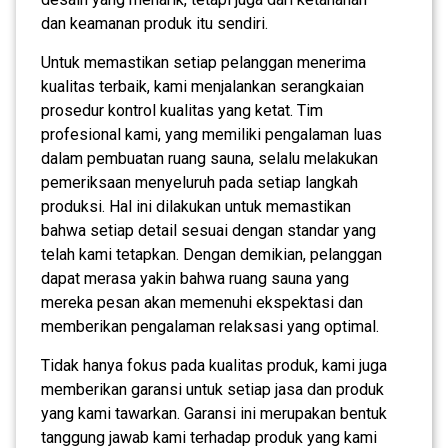
dan keamanan produk itu sendiri.
Untuk memastikan setiap pelanggan menerima
kualitas terbaik, kami menjalankan serangkaian
prosedur kontrol kualitas yang ketat. Tim
profesional kami, yang memiliki pengalaman luas
dalam pembuatan ruang sauna, selalu melakukan
pemeriksaan menyeluruh pada setiap langkah
produksi. Hal ini dilakukan untuk memastikan
bahwa setiap detail sesuai dengan standar yang
telah kami tetapkan. Dengan demikian, pelanggan
dapat merasa yakin bahwa ruang sauna yang
mereka pesan akan memenuhi ekspektasi dan
memberikan pengalaman relaksasi yang optimal.
Tidak hanya fokus pada kualitas produk, kami juga
memberikan garansi untuk setiap jasa dan produk
yang kami tawarkan. Garansi ini merupakan bentuk
tanggung jawab kami terhadap produk yang kami