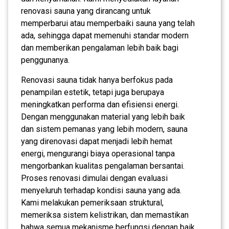
renovasi sauna yang dirancang untuk
memperbarui atau memperbaiki sauna yang telah
ada, sehingga dapat memenuhi standar modern
dan memberikan pengalaman lebih baik bagi
penggunanya.
Renovasi sauna tidak hanya berfokus pada
penampilan estetik, tetapi juga berupaya
meningkatkan performa dan efisiensi energi.
Dengan menggunakan material yang lebih baik
dan sistem pemanas yang lebih modern, sauna
yang direnovasi dapat menjadi lebih hemat
energi, mengurangi biaya operasional tanpa
mengorbankan kualitas pengalaman bersantai.
Proses renovasi dimulai dengan evaluasi
menyeluruh terhadap kondisi sauna yang ada.
Kami melakukan pemeriksaan struktural,
memeriksa sistem kelistrikan, dan memastikan
bahwa semua mekanisme berfungsi dengan baik.