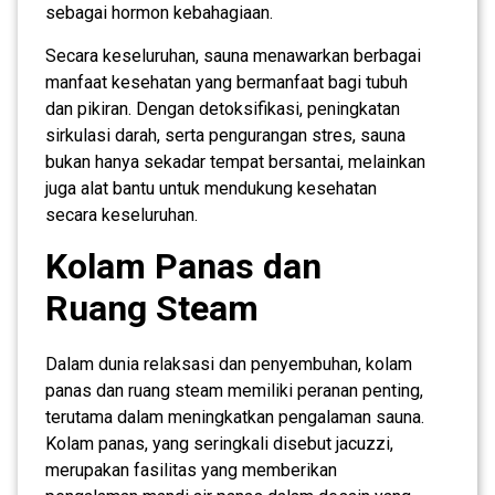
sebagai hormon kebahagiaan.
Secara keseluruhan, sauna menawarkan berbagai
manfaat kesehatan yang bermanfaat bagi tubuh
dan pikiran. Dengan detoksifikasi, peningkatan
sirkulasi darah, serta pengurangan stres, sauna
bukan hanya sekadar tempat bersantai, melainkan
juga alat bantu untuk mendukung kesehatan
secara keseluruhan.
Kolam Panas dan
Ruang Steam
Dalam dunia relaksasi dan penyembuhan, kolam
panas dan ruang steam memiliki peranan penting,
terutama dalam meningkatkan pengalaman sauna.
Kolam panas, yang seringkali disebut jacuzzi,
merupakan fasilitas yang memberikan