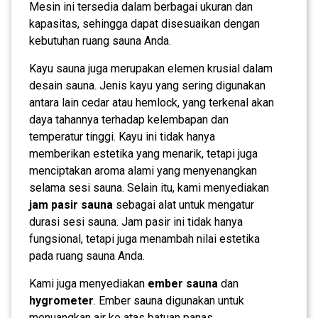
Mesin ini tersedia dalam berbagai ukuran dan
kapasitas, sehingga dapat disesuaikan dengan
kebutuhan ruang sauna Anda.
Kayu sauna juga merupakan elemen krusial dalam
desain sauna. Jenis kayu yang sering digunakan
antara lain cedar atau hemlock, yang terkenal akan
daya tahannya terhadap kelembapan dan
temperatur tinggi. Kayu ini tidak hanya
memberikan estetika yang menarik, tetapi juga
menciptakan aroma alami yang menyenangkan
selama sesi sauna. Selain itu, kami menyediakan
jam pasir sauna
sebagai alat untuk mengatur
durasi sesi sauna. Jam pasir ini tidak hanya
fungsional, tetapi juga menambah nilai estetika
pada ruang sauna Anda.
Kami juga menyediakan
ember sauna
dan
hygrometer
. Ember sauna digunakan untuk
menuangkan air ke atas batuan panas,