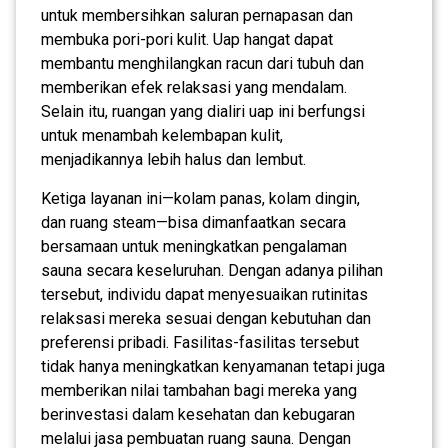
untuk membersihkan saluran pernapasan dan
membuka pori-pori kulit. Uap hangat dapat
membantu menghilangkan racun dari tubuh dan
memberikan efek relaksasi yang mendalam.
Selain itu, ruangan yang dialiri uap ini berfungsi
untuk menambah kelembapan kulit,
menjadikannya lebih halus dan lembut.
Ketiga layanan ini—kolam panas, kolam dingin,
dan ruang steam—bisa dimanfaatkan secara
bersamaan untuk meningkatkan pengalaman
sauna secara keseluruhan. Dengan adanya pilihan
tersebut, individu dapat menyesuaikan rutinitas
relaksasi mereka sesuai dengan kebutuhan dan
preferensi pribadi. Fasilitas-fasilitas tersebut
tidak hanya meningkatkan kenyamanan tetapi juga
memberikan nilai tambahan bagi mereka yang
berinvestasi dalam kesehatan dan kebugaran
melalui jasa pembuatan ruang sauna. Dengan