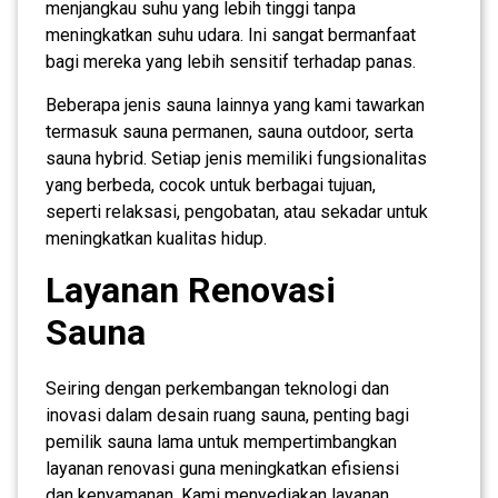
menjangkau suhu yang lebih tinggi tanpa
meningkatkan suhu udara. Ini sangat bermanfaat
bagi mereka yang lebih sensitif terhadap panas.
Beberapa jenis sauna lainnya yang kami tawarkan
termasuk sauna permanen, sauna outdoor, serta
sauna hybrid. Setiap jenis memiliki fungsionalitas
yang berbeda, cocok untuk berbagai tujuan,
seperti relaksasi, pengobatan, atau sekadar untuk
meningkatkan kualitas hidup.
Layanan Renovasi
Sauna
Seiring dengan perkembangan teknologi dan
inovasi dalam desain ruang sauna, penting bagi
pemilik sauna lama untuk mempertimbangkan
layanan renovasi guna meningkatkan efisiensi
dan kenyamanan. Kami menyediakan layanan