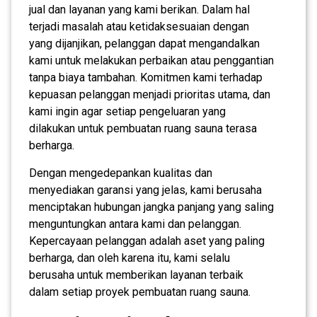
jual dan layanan yang kami berikan. Dalam hal
terjadi masalah atau ketidaksesuaian dengan
yang dijanjikan, pelanggan dapat mengandalkan
kami untuk melakukan perbaikan atau penggantian
tanpa biaya tambahan. Komitmen kami terhadap
kepuasan pelanggan menjadi prioritas utama, dan
kami ingin agar setiap pengeluaran yang
dilakukan untuk pembuatan ruang sauna terasa
berharga.
Dengan mengedepankan kualitas dan
menyediakan garansi yang jelas, kami berusaha
menciptakan hubungan jangka panjang yang saling
menguntungkan antara kami dan pelanggan.
Kepercayaan pelanggan adalah aset yang paling
berharga, dan oleh karena itu, kami selalu
berusaha untuk memberikan layanan terbaik
dalam setiap proyek pembuatan ruang sauna.