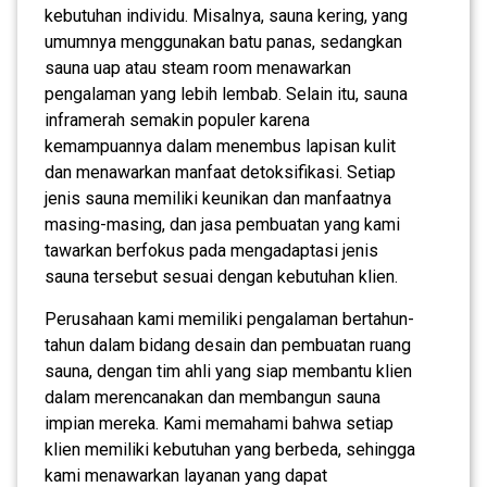
kebutuhan individu. Misalnya, sauna kering, yang
umumnya menggunakan batu panas, sedangkan
sauna uap atau steam room menawarkan
pengalaman yang lebih lembab. Selain itu, sauna
inframerah semakin populer karena
kemampuannya dalam menembus lapisan kulit
dan menawarkan manfaat detoksifikasi. Setiap
jenis sauna memiliki keunikan dan manfaatnya
masing-masing, dan jasa pembuatan yang kami
tawarkan berfokus pada mengadaptasi jenis
sauna tersebut sesuai dengan kebutuhan klien.
Perusahaan kami memiliki pengalaman bertahun-
tahun dalam bidang desain dan pembuatan ruang
sauna, dengan tim ahli yang siap membantu klien
dalam merencanakan dan membangun sauna
impian mereka. Kami memahami bahwa setiap
klien memiliki kebutuhan yang berbeda, sehingga
kami menawarkan layanan yang dapat