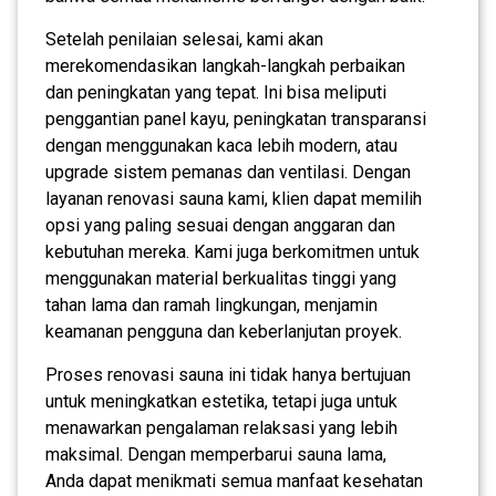
Setelah penilaian selesai, kami akan
merekomendasikan langkah-langkah perbaikan
dan peningkatan yang tepat. Ini bisa meliputi
penggantian panel kayu, peningkatan transparansi
dengan menggunakan kaca lebih modern, atau
upgrade sistem pemanas dan ventilasi. Dengan
layanan renovasi sauna kami, klien dapat memilih
opsi yang paling sesuai dengan anggaran dan
kebutuhan mereka. Kami juga berkomitmen untuk
menggunakan material berkualitas tinggi yang
tahan lama dan ramah lingkungan, menjamin
keamanan pengguna dan keberlanjutan proyek.
Proses renovasi sauna ini tidak hanya bertujuan
untuk meningkatkan estetika, tetapi juga untuk
menawarkan pengalaman relaksasi yang lebih
maksimal. Dengan memperbarui sauna lama,
Anda dapat menikmati semua manfaat kesehatan