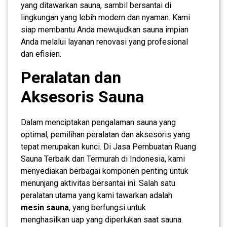
yang ditawarkan sauna, sambil bersantai di
lingkungan yang lebih modern dan nyaman. Kami
siap membantu Anda mewujudkan sauna impian
Anda melalui layanan renovasi yang profesional
dan efisien.
Peralatan dan
Aksesoris Sauna
Dalam menciptakan pengalaman sauna yang
optimal, pemilihan peralatan dan aksesoris yang
tepat merupakan kunci. Di Jasa Pembuatan Ruang
Sauna Terbaik dan Termurah di Indonesia, kami
menyediakan berbagai komponen penting untuk
menunjang aktivitas bersantai ini. Salah satu
peralatan utama yang kami tawarkan adalah
mesin sauna
, yang berfungsi untuk
menghasilkan uap yang diperlukan saat sauna.