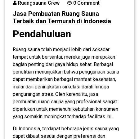
Ruangsauna Crew
0 Comment
Jasa Pembuatan Ruang Sauna
Terbaik dan Termurah di Indonesia
Pendahuluan
Ruang sauna telah menjadi lebih dari sekadar
tempat untuk bersantai; mereka juga merupakan
bagian penting dari gaya hidup sehat. Berbagai
penelitian menunjukkan bahwa penggunaan sauna
dapat memberikan berbagai manfaat kesehatan,
mulai dari peningkatan sirkulasi darah hingga
pengurangan stres. Oleh karena itu, jasa
pembuatan ruang sauna yang profesional sangat
diperlukan untuk memenuhi kebutuhan konsumen
yang semakin meningkat terhadap fasilitas ini.
Di Indonesia, terdapat beberapa jenis sauna yang
dapat dibuat sesuai dengan preferensi dan