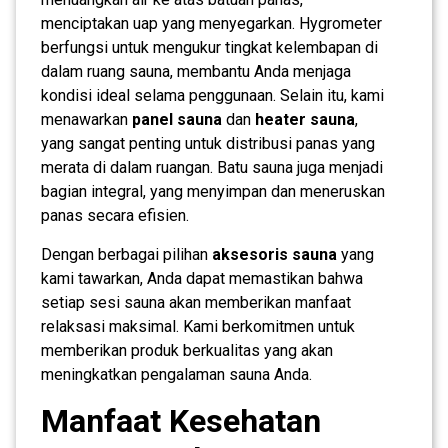
menciptakan uap yang menyegarkan. Hygrometer
berfungsi untuk mengukur tingkat kelembapan di
dalam ruang sauna, membantu Anda menjaga
kondisi ideal selama penggunaan. Selain itu, kami
menawarkan
panel sauna
dan
heater sauna
,
yang sangat penting untuk distribusi panas yang
merata di dalam ruangan. Batu sauna juga menjadi
bagian integral, yang menyimpan dan meneruskan
panas secara efisien.
Dengan berbagai pilihan
aksesoris sauna
yang
kami tawarkan, Anda dapat memastikan bahwa
setiap sesi sauna akan memberikan manfaat
relaksasi maksimal. Kami berkomitmen untuk
memberikan produk berkualitas yang akan
meningkatkan pengalaman sauna Anda.
Manfaat Kesehatan