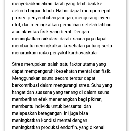
menyebabkan aliran darah yang lebih baik ke
seluruh bagian tubuh. Hal ini dapat mempercepat
proses penyembuhan jaringan, mengurangi nyeri
otot, dan meningkatkan pemulihan setelah latihan
atau aktivitas fisik yang berat. Dengan
meningkatkan sirkulasi darah, sauna juga dapat
membantu meningkatkan kesehatan jantung serta
menurunkan risiko penyakit kardiovaskular.
Stres merupakan salah satu faktor utama yang
dapat mempengaruhi kesehatan mental dan fisik.
Menggunakan sauna secara teratur dapat
berkontribusi dalam mengurangi stres. Suhu yang
hangat dan suasana yang tenang di dalam sauna
memberikan efek menenangkan bagi pikiran,
membantu individu untuk bersantai dan
melepaskan ketegangan. Ini juga bisa
meningkatkan kondisi mental dengan
meningkatkan produksi endorfin, yang dikenal