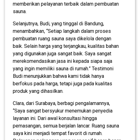
memberikan pelayanan terbaik dalam pembuatan
sauna.
Selanjutnya, Budi, yang tinggal di Bandung,
menambahkan, “Setiap langkah dalam proses
pembuatan ruang sauna saya dikelola dengan
baik. Selain harga yang terjangkau, kualitas bahan
yang digunakan juga sangat baik. Saya sangat
merekomendasikan jasa ini kepada siapa saja
yang ingin memiliki sauna di rumah.” Testimoni
Budi menunjukkan bahwa kami tidak hanya
berfokus pada harga, tetapi juga pada kualitas
produk yang dihasilkan.
Clara, dari Surabaya, berbagi pengalamannya,
“Saya sangat bersyukur menemukan penyedia
layanan ini. Dari awal konsultasi hingga
pemasangan, semua berjalan lancar. Ruang sauna
saya kini menjadi tempat favorit di rumah.