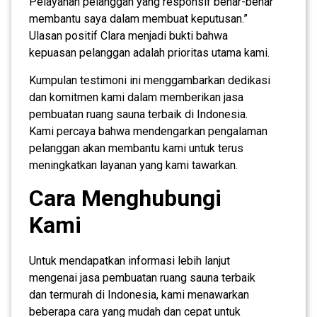
Pelayanan pelanggan yang responsif benar-benar
membantu saya dalam membuat keputusan.”
Ulasan positif Clara menjadi bukti bahwa
kepuasan pelanggan adalah prioritas utama kami.
Kumpulan testimoni ini menggambarkan dedikasi
dan komitmen kami dalam memberikan jasa
pembuatan ruang sauna terbaik di Indonesia.
Kami percaya bahwa mendengarkan pengalaman
pelanggan akan membantu kami untuk terus
meningkatkan layanan yang kami tawarkan.
Cara Menghubungi
Kami
Untuk mendapatkan informasi lebih lanjut
mengenai jasa pembuatan ruang sauna terbaik
dan termurah di Indonesia, kami menawarkan
beberapa cara yang mudah dan cepat untuk