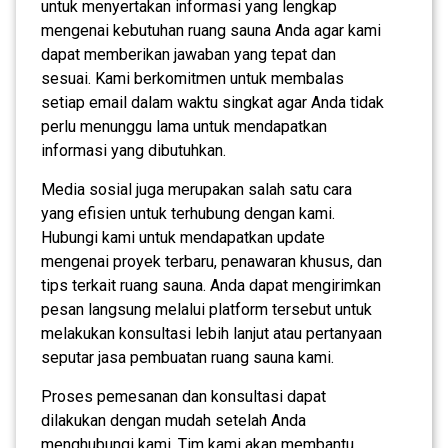
untuk menyertakan informasi yang lengkap
mengenai kebutuhan ruang sauna Anda agar kami
dapat memberikan jawaban yang tepat dan
sesuai. Kami berkomitmen untuk membalas
setiap email dalam waktu singkat agar Anda tidak
perlu menunggu lama untuk mendapatkan
informasi yang dibutuhkan.
Media sosial juga merupakan salah satu cara
yang efisien untuk terhubung dengan kami.
Hubungi kami untuk mendapatkan update
mengenai proyek terbaru, penawaran khusus, dan
tips terkait ruang sauna. Anda dapat mengirimkan
pesan langsung melalui platform tersebut untuk
melakukan konsultasi lebih lanjut atau pertanyaan
seputar jasa pembuatan ruang sauna kami.
Proses pemesanan dan konsultasi dapat
dilakukan dengan mudah setelah Anda
menghubungi kami. Tim kami akan membantu