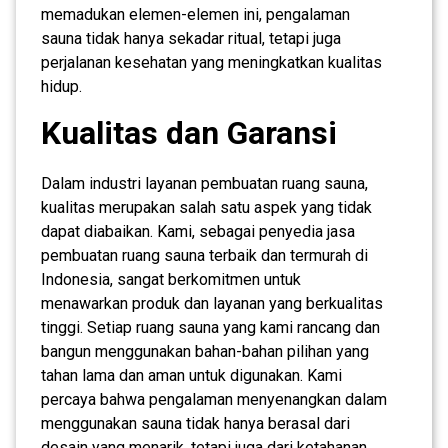
memadukan elemen-elemen ini, pengalaman
sauna tidak hanya sekadar ritual, tetapi juga
perjalanan kesehatan yang meningkatkan kualitas
hidup.
Kualitas dan Garansi
Dalam industri layanan pembuatan ruang sauna,
kualitas merupakan salah satu aspek yang tidak
dapat diabaikan. Kami, sebagai penyedia jasa
pembuatan ruang sauna terbaik dan termurah di
Indonesia, sangat berkomitmen untuk
menawarkan produk dan layanan yang berkualitas
tinggi. Setiap ruang sauna yang kami rancang dan
bangun menggunakan bahan-bahan pilihan yang
tahan lama dan aman untuk digunakan. Kami
percaya bahwa pengalaman menyenangkan dalam
menggunakan sauna tidak hanya berasal dari
desain yang menarik, tetapi juga dari ketahanan