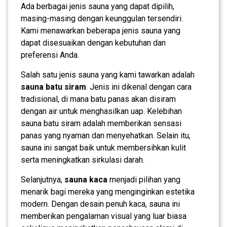
Ada berbagai jenis sauna yang dapat dipilih,
masing-masing dengan keunggulan tersendiri.
Kami menawarkan beberapa jenis sauna yang
dapat disesuaikan dengan kebutuhan dan
preferensi Anda.
Salah satu jenis sauna yang kami tawarkan adalah
sauna batu siram
. Jenis ini dikenal dengan cara
tradisional, di mana batu panas akan disiram
dengan air untuk menghasilkan uap. Kelebihan
sauna batu siram adalah memberikan sensasi
panas yang nyaman dan menyehatkan. Selain itu,
sauna ini sangat baik untuk membersihkan kulit
serta meningkatkan sirkulasi darah.
Selanjutnya,
sauna kaca
menjadi pilihan yang
menarik bagi mereka yang menginginkan estetika
modern. Dengan desain penuh kaca, sauna ini
memberikan pengalaman visual yang luar biasa