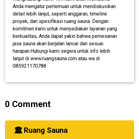
Anda mengatur pertemuan untuk mendiskusikan
detail lebih lanjut, seperti anggaran, timeline
proyek, dan spesifikasi ruang sauna. Dengan
komitmen kami untuk menyediakan layanan yang
berkualitas, Anda dapat yakin bahwa pemesanan
jasa sauna akan berjalan lancar dan sesuai
harapan.Hubungi kami segera untuk info lebih
lanjut di www.ruangsauna.com atau wa di
085921170788
0 Comment
Ruang Sauna