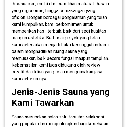
disesuaikan; mulai dari pemilihan material, desain
yang ergonomis, hingga pemasangan yang
efisien. Dengan berbagai pengalaman yang telah
kami kumpulkan, kami berkomitmen untuk
memberikan hasil terbaik, baik dari segi kualitas
maupun estetika. Berbagai proyek yang telah
kami selesaikan menjadi bukti kesungguhan kami
dalam menghadirkan ruang sauna yang
memuaskan, baik secara fungsi maupun tampilan.
Keberhasilan kami juga didukung oleh review
positif dari klien yang telah menggunakan jasa
kami sebelumnya.
Jenis-Jenis Sauna yang
Kami Tawarkan
Sauna merupakan salah satu fasilitas relaksasi
yang popular dan menguntungkan bagi kesehatan.