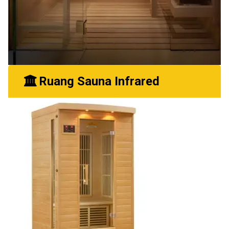
Ruang Sauna Infrared