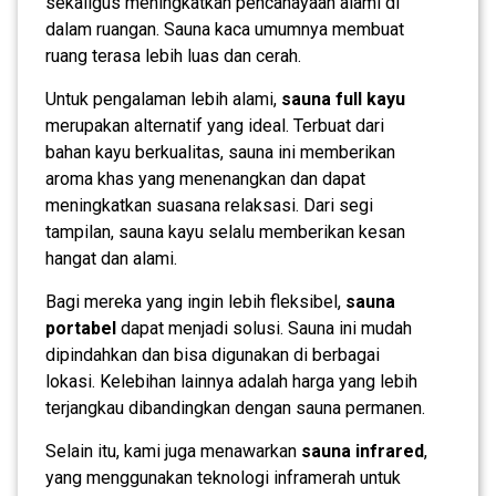
sekaligus meningkatkan pencahayaan alami di
dalam ruangan. Sauna kaca umumnya membuat
ruang terasa lebih luas dan cerah.
Untuk pengalaman lebih alami,
sauna full kayu
merupakan alternatif yang ideal. Terbuat dari
bahan kayu berkualitas, sauna ini memberikan
aroma khas yang menenangkan dan dapat
meningkatkan suasana relaksasi. Dari segi
tampilan, sauna kayu selalu memberikan kesan
hangat dan alami.
Bagi mereka yang ingin lebih fleksibel,
sauna
portabel
dapat menjadi solusi. Sauna ini mudah
dipindahkan dan bisa digunakan di berbagai
lokasi. Kelebihan lainnya adalah harga yang lebih
terjangkau dibandingkan dengan sauna permanen.
Selain itu, kami juga menawarkan
sauna infrared
,
yang menggunakan teknologi inframerah untuk