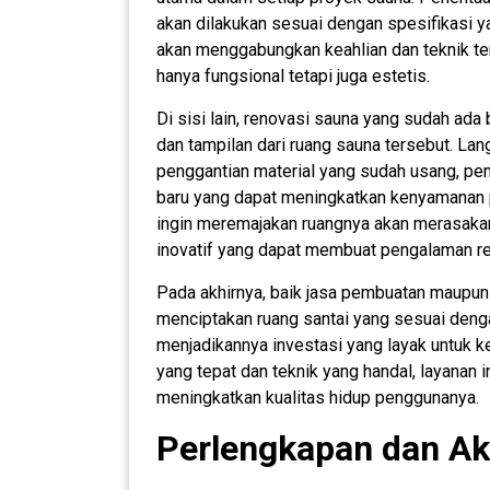
akan dilakukan sesuai dengan spesifikasi ya
akan menggabungkan keahlian dan teknik te
hanya fungsional tetapi juga estetis.
Di sisi lain, renovasi sauna yang sudah ada
dan tampilan dari ruang sauna tersebut. L
penggantian material yang sudah usang, pe
baru yang dapat meningkatkan kenyamanan 
ingin meremajakan ruangnya akan merasakan
inovatif yang dapat membuat pengalaman r
Pada akhirnya, baik jasa pembuatan maupu
menciptakan ruang santai yang sesuai deng
menjadikannya investasi yang layak untuk 
yang tepat dan teknik yang handal, layanan 
meningkatkan kualitas hidup penggunanya.
Perlengkapan dan Ak