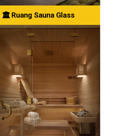
Ruang Sauna Glass