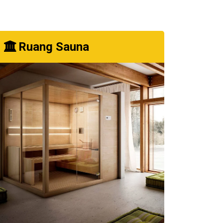
Ruang Sauna