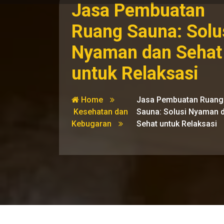
Jasa Pembuatan
Ruang Sauna: Solu
Nyaman dan Sehat
untuk Relaksasi
Home
Jasa Pembuatan Ruang
Kesehatan dan
Sauna: Solusi Nyaman 
Kebugaran
Sehat untuk Relaksasi