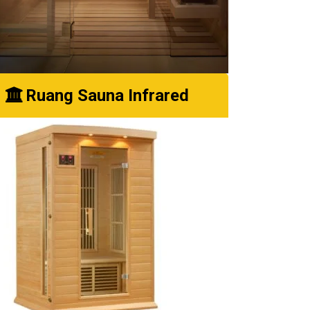
Ruang Sauna Infrared