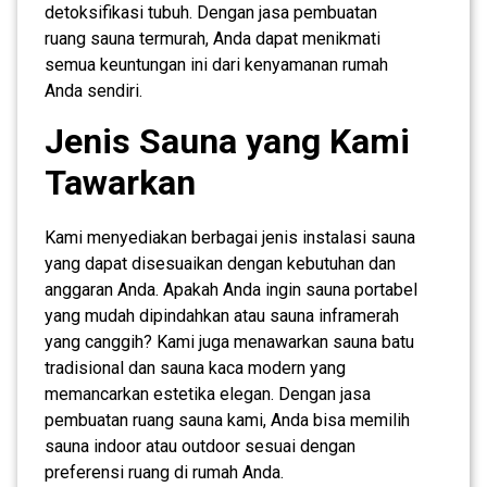
detoksifikasi tubuh. Dengan jasa pembuatan
ruang sauna termurah, Anda dapat menikmati
semua keuntungan ini dari kenyamanan rumah
Anda sendiri.
Jenis Sauna yang Kami
Tawarkan
Kami menyediakan berbagai jenis instalasi sauna
yang dapat disesuaikan dengan kebutuhan dan
anggaran Anda. Apakah Anda ingin sauna portabel
yang mudah dipindahkan atau sauna inframerah
yang canggih? Kami juga menawarkan sauna batu
tradisional dan sauna kaca modern yang
memancarkan estetika elegan. Dengan jasa
pembuatan ruang sauna kami, Anda bisa memilih
sauna indoor atau outdoor sesuai dengan
preferensi ruang di rumah Anda.