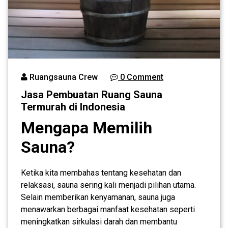
Ruangsauna Crew
0 Comment
Jasa Pembuatan Ruang Sauna
Termurah di Indonesia
Mengapa Memilih
Sauna?
Ketika kita membahas tentang kesehatan dan
relaksasi, sauna sering kali menjadi pilihan utama.
Selain memberikan kenyamanan, sauna juga
menawarkan berbagai manfaat kesehatan seperti
meningkatkan sirkulasi darah dan membantu