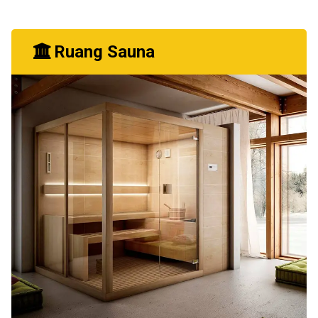
Ruang Sauna