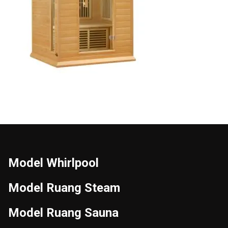
Model Whirlpool
Model Ruang Steam
Model Ruang Sauna