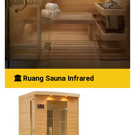
Ruang Sauna Infrared