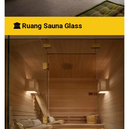
Ruang Sauna Glass