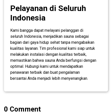
Pelayanan di Seluruh
Indonesia
Kami bangga dapat melayani pelanggan di
seluruh Indonesia, menjadikan sauna sebagai
bagian dari gaya hidup sehat tanpa mengabaikan
kualitas layanan. Tim profesional kami siap untuk
melakukan instalasi dengan kualitas terbaik,
memastikan bahwa sauna Anda berfungsi dengan
optimal. Hubungi kami untuk mendapatkan
penawaran terbaik dan buat pengalaman
bersantai Anda menjadi lebih menyenangkan.
0 Comment