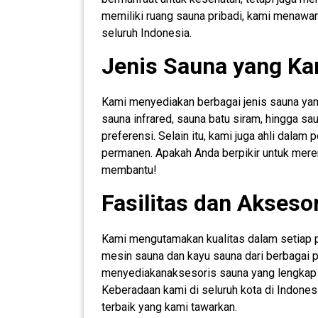
memiliki ruang sauna pribadi, kami menawa
seluruh Indonesia.
Jenis Sauna yang K
Kami menyediakan berbagai jenis sauna yan
sauna infrared, sauna batu siram, hingga sa
preferensi. Selain itu, kami juga ahli dala
permanen. Apakah Anda berpikir untuk mere
membantu!
Fasilitas dan Akseso
Kami mengutamakan kualitas dalam setiap p
mesin sauna dan kayu sauna dari berbagai pi
menyediakanaksesoris sauna yang lengkap
Keberadaan kami di seluruh kota di Indon
terbaik yang kami tawarkan.