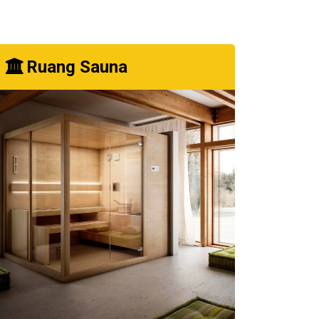
Ruang Sauna