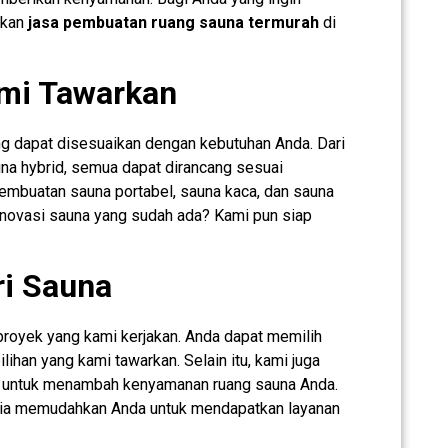
rkan
jasa pembuatan ruang sauna termurah
di
ami Tawarkan
g dapat disesuaikan dengan kebutuhan Anda. Dari
una hybrid, semua dapat dirancang sesuai
m pembuatan sauna portabel, sauna kaca, dan sauna
novasi sauna yang sudah ada? Kami pun siap
ri Sauna
royek yang kami kerjakan. Anda dapat memilih
lihan yang kami tawarkan. Selain itu, kami juga
 untuk menambah kenyamanan ruang sauna Anda.
esia memudahkan Anda untuk mendapatkan layanan