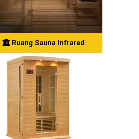
Ruang Sauna Infrared