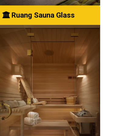
Ruang Sauna Glass