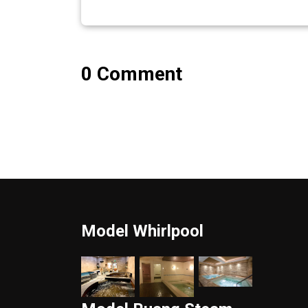
0 Comment
Model Whirlpool