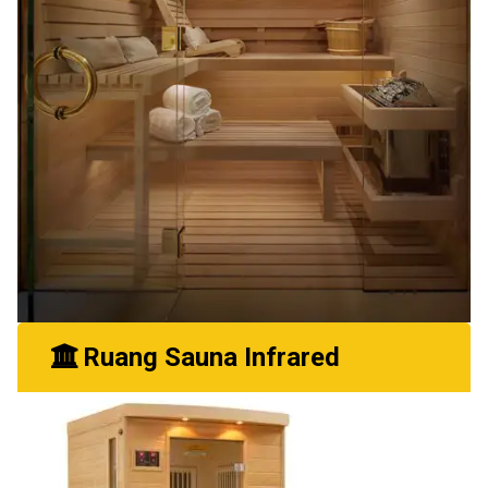
Ruang Sauna Infrared