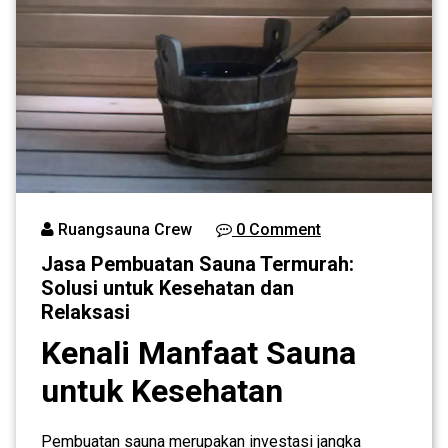
Ruangsauna Crew
0 Comment
Jasa Pembuatan Sauna Termurah:
Solusi untuk Kesehatan dan
Relaksasi
Kenali Manfaat Sauna
untuk Kesehatan
Pembuatan sauna merupakan investasi jangka