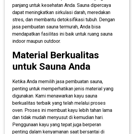
panjang untuk kesehatan Anda. Sauna dipercaya
dapat meningkatkan sirkulasi darah, meredakan
stres, dan membantu detoksifikasi tubuh. Dengan
jasa pembuatan sauna termurah, Anda bisa
mendapatkan fasilitas ini baik untuk ruang sauna
indoor maupun outdoor.
Material Berkualitas
untuk Sauna Anda
Ketika Anda memilih jasa pembuatan sauna,
penting untuk memperhatikan jenis material yang
digunakan. Kami menawarkan kayu sauna
berkualitas terbaik yang telah melalui proses
oven. Proses ini membuat kayu lebih tahan lama
dan tidak mudah menyusut di kemudian hari.
Penggunaan kayu yang tepat juga berperan
penting dalam kenyamanan saat bersantai di