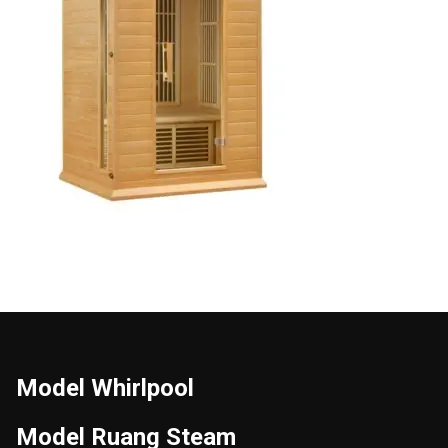
Model Whirlpool
Model Ruang Steam