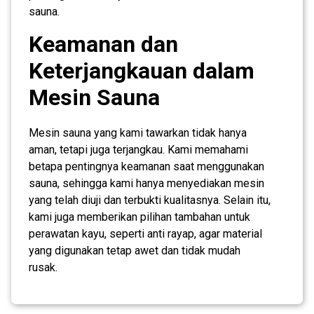
sauna.
Keamanan dan
Keterjangkauan dalam
Mesin Sauna
Mesin sauna yang kami tawarkan tidak hanya
aman, tetapi juga terjangkau. Kami memahami
betapa pentingnya keamanan saat menggunakan
sauna, sehingga kami hanya menyediakan mesin
yang telah diuji dan terbukti kualitasnya. Selain itu,
kami juga memberikan pilihan tambahan untuk
perawatan kayu, seperti anti rayap, agar material
yang digunakan tetap awet dan tidak mudah
rusak.