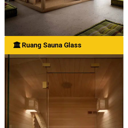
Ruang Sauna Glass