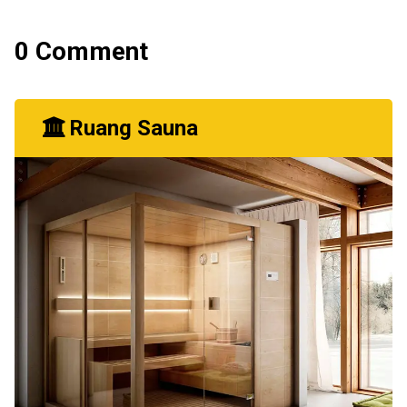
0 Comment
Ruang Sauna