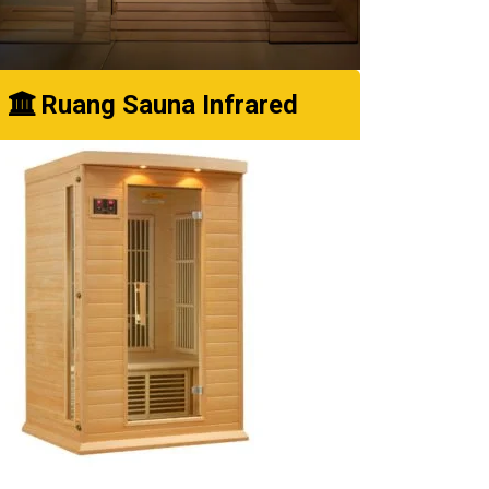
Ruang Sauna Infrared