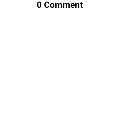
0 Comment