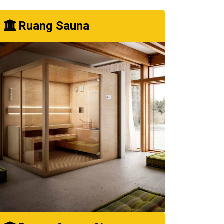
Ruang Sauna