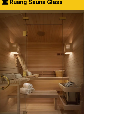
Ruang Sauna Glass