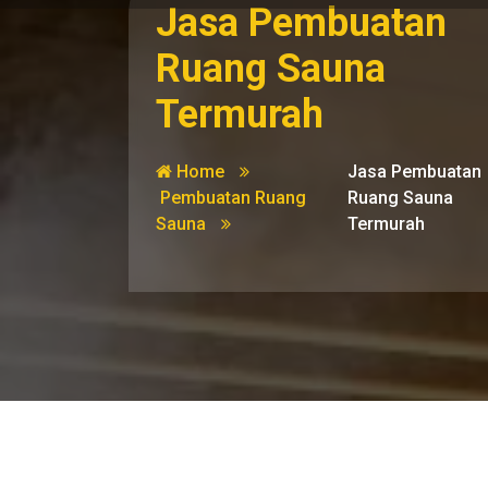
Jasa Pembuatan
Ruang Sauna
Termurah
Home
Jasa Pembuatan
Pembuatan Ruang
Ruang Sauna
Sauna
Termurah