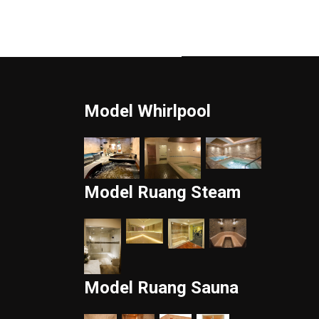
Model Whirlpool
Model Ruang Steam
Model Ruang Sauna