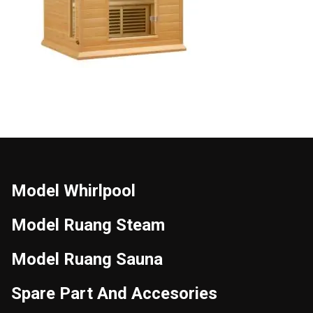
Model Whirlpool
Model Ruang Steam
Model Ruang Sauna
Spare Part And Accesories