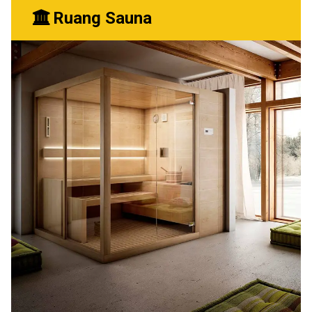
Ruang Sauna