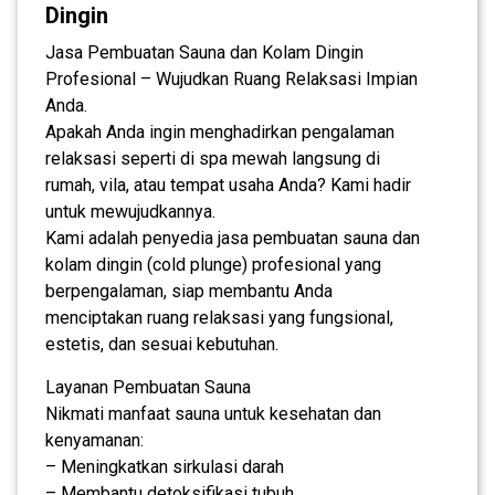
Dingin
Jasa Pembuatan Sauna dan Kolam Dingin
Profesional – Wujudkan Ruang Relaksasi Impian
Anda.
Apakah Anda ingin menghadirkan pengalaman
relaksasi seperti di spa mewah langsung di
rumah, vila, atau tempat usaha Anda? Kami hadir
untuk mewujudkannya.
Kami adalah penyedia jasa pembuatan sauna dan
kolam dingin (cold plunge) profesional yang
berpengalaman, siap membantu Anda
menciptakan ruang relaksasi yang fungsional,
estetis, dan sesuai kebutuhan.
Layanan Pembuatan Sauna
Nikmati manfaat sauna untuk kesehatan dan
kenyamanan:
– Meningkatkan sirkulasi darah
– Membantu detoksifikasi tubuh