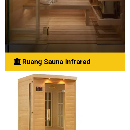
Ruang Sauna Infrared