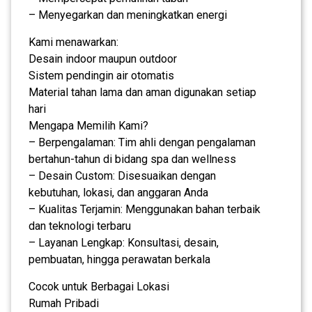
– Menyegarkan dan meningkatkan energi
Kami menawarkan:
Desain indoor maupun outdoor
Sistem pendingin air otomatis
Material tahan lama dan aman digunakan setiap
hari
Mengapa Memilih Kami?
– Berpengalaman: Tim ahli dengan pengalaman
bertahun-tahun di bidang spa dan wellness
– Desain Custom: Disesuaikan dengan
kebutuhan, lokasi, dan anggaran Anda
– Kualitas Terjamin: Menggunakan bahan terbaik
dan teknologi terbaru
– Layanan Lengkap: Konsultasi, desain,
pembuatan, hingga perawatan berkala
Cocok untuk Berbagai Lokasi
Rumah Pribadi