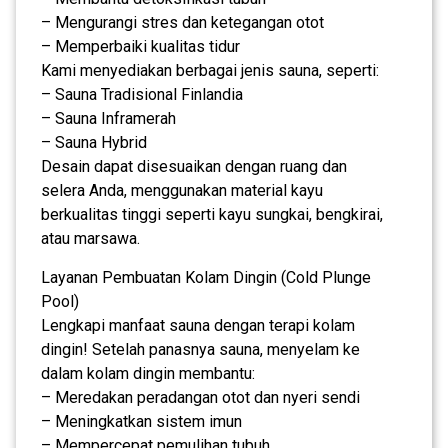
– Mengurangi stres dan ketegangan otot
– Memperbaiki kualitas tidur
Kami menyediakan berbagai jenis sauna, seperti:
– Sauna Tradisional Finlandia
– Sauna Inframerah
– Sauna Hybrid
Desain dapat disesuaikan dengan ruang dan
selera Anda, menggunakan material kayu
berkualitas tinggi seperti kayu sungkai, bengkirai,
atau marsawa.
Layanan Pembuatan Kolam Dingin (Cold Plunge
Pool)
Lengkapi manfaat sauna dengan terapi kolam
dingin! Setelah panasnya sauna, menyelam ke
dalam kolam dingin membantu:
– Meredakan peradangan otot dan nyeri sendi
– Meningkatkan sistem imun
– Mempercepat pemulihan tubuh