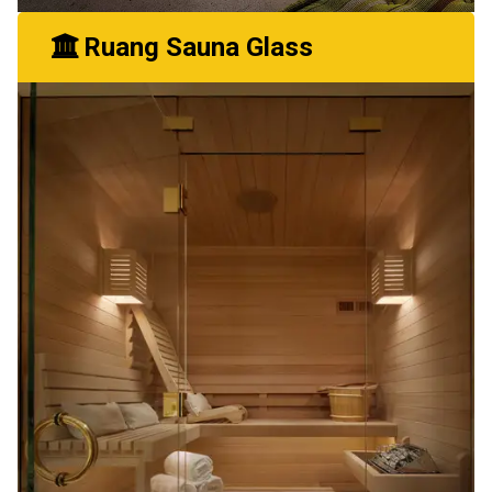
Ruang Sauna Glass