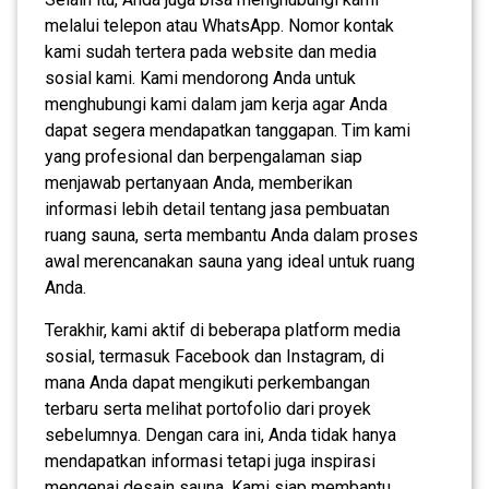
melalui telepon atau WhatsApp. Nomor kontak
kami sudah tertera pada website dan media
sosial kami. Kami mendorong Anda untuk
menghubungi kami dalam jam kerja agar Anda
dapat segera mendapatkan tanggapan. Tim kami
yang profesional dan berpengalaman siap
menjawab pertanyaan Anda, memberikan
informasi lebih detail tentang jasa pembuatan
ruang sauna, serta membantu Anda dalam proses
awal merencanakan sauna yang ideal untuk ruang
Anda.
Terakhir, kami aktif di beberapa platform media
sosial, termasuk Facebook dan Instagram, di
mana Anda dapat mengikuti perkembangan
terbaru serta melihat portofolio dari proyek
sebelumnya. Dengan cara ini, Anda tidak hanya
mendapatkan informasi tetapi juga inspirasi
mengenai desain sauna. Kami siap membantu