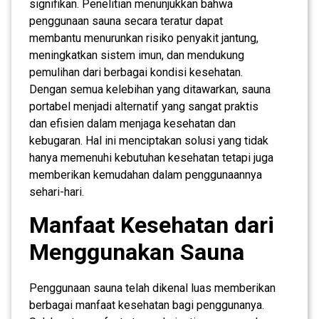
signifikan. Penelitian menunjukkan bahwa
penggunaan sauna secara teratur dapat
membantu menurunkan risiko penyakit jantung,
meningkatkan sistem imun, dan mendukung
pemulihan dari berbagai kondisi kesehatan.
Dengan semua kelebihan yang ditawarkan, sauna
portabel menjadi alternatif yang sangat praktis
dan efisien dalam menjaga kesehatan dan
kebugaran. Hal ini menciptakan solusi yang tidak
hanya memenuhi kebutuhan kesehatan tetapi juga
memberikan kemudahan dalam penggunaannya
sehari-hari.
Manfaat Kesehatan dari
Menggunakan Sauna
Penggunaan sauna telah dikenal luas memberikan
berbagai manfaat kesehatan bagi penggunanya.