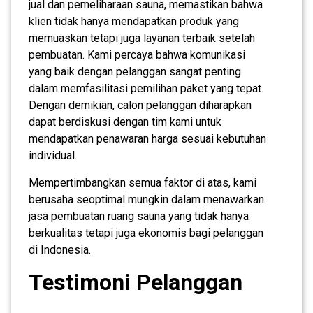
jual dan pemeliharaan sauna, memastikan bahwa
klien tidak hanya mendapatkan produk yang
memuaskan tetapi juga layanan terbaik setelah
pembuatan. Kami percaya bahwa komunikasi
yang baik dengan pelanggan sangat penting
dalam memfasilitasi pemilihan paket yang tepat.
Dengan demikian, calon pelanggan diharapkan
dapat berdiskusi dengan tim kami untuk
mendapatkan penawaran harga sesuai kebutuhan
individual.
Mempertimbangkan semua faktor di atas, kami
berusaha seoptimal mungkin dalam menawarkan
jasa pembuatan ruang sauna yang tidak hanya
berkualitas tetapi juga ekonomis bagi pelanggan
di Indonesia.
Testimoni Pelanggan