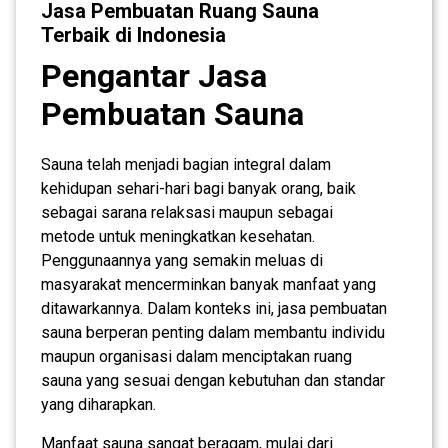
Jasa Pembuatan Ruang Sauna
Terbaik di Indonesia
Pengantar Jasa
Pembuatan Sauna
Sauna telah menjadi bagian integral dalam
kehidupan sehari-hari bagi banyak orang, baik
sebagai sarana relaksasi maupun sebagai
metode untuk meningkatkan kesehatan.
Penggunaannya yang semakin meluas di
masyarakat mencerminkan banyak manfaat yang
ditawarkannya. Dalam konteks ini, jasa pembuatan
sauna berperan penting dalam membantu individu
maupun organisasi dalam menciptakan ruang
sauna yang sesuai dengan kebutuhan dan standar
yang diharapkan.
Manfaat sauna sangat beragam, mulai dari