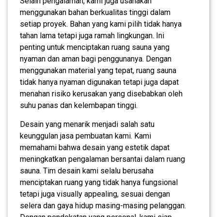
Selain pengalaman, kami juga usahakan
menggunakan bahan berkualitas tinggi dalam
setiap proyek. Bahan yang kami pilih tidak hanya
tahan lama tetapi juga ramah lingkungan. Ini
penting untuk menciptakan ruang sauna yang
nyaman dan aman bagi penggunanya. Dengan
menggunakan material yang tepat, ruang sauna
tidak hanya nyaman digunakan tetapi juga dapat
menahan risiko kerusakan yang disebabkan oleh
suhu panas dan kelembapan tinggi.
Desain yang menarik menjadi salah satu
keunggulan jasa pembuatan kami. Kami
memahami bahwa desain yang estetik dapat
meningkatkan pengalaman bersantai dalam ruang
sauna. Tim desain kami selalu berusaha
menciptakan ruang yang tidak hanya fungsional
tetapi juga visually appealing, sesuai dengan
selera dan gaya hidup masing-masing pelanggan.