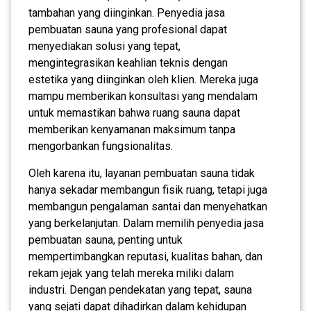
tambahan yang diinginkan. Penyedia jasa
pembuatan sauna yang profesional dapat
menyediakan solusi yang tepat,
mengintegrasikan keahlian teknis dengan
estetika yang diinginkan oleh klien. Mereka juga
mampu memberikan konsultasi yang mendalam
untuk memastikan bahwa ruang sauna dapat
memberikan kenyamanan maksimum tanpa
mengorbankan fungsionalitas.
Oleh karena itu, layanan pembuatan sauna tidak
hanya sekadar membangun fisik ruang, tetapi juga
membangun pengalaman santai dan menyehatkan
yang berkelanjutan. Dalam memilih penyedia jasa
pembuatan sauna, penting untuk
mempertimbangkan reputasi, kualitas bahan, dan
rekam jejak yang telah mereka miliki dalam
industri. Dengan pendekatan yang tepat, sauna
yang sejati dapat dihadirkan dalam kehidupan