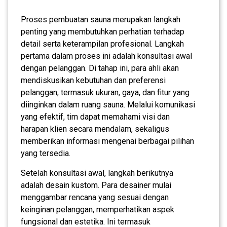
Proses pembuatan sauna merupakan langkah
penting yang membutuhkan perhatian terhadap
detail serta keterampilan profesional. Langkah
pertama dalam proses ini adalah konsultasi awal
dengan pelanggan. Di tahap ini, para ahli akan
mendiskusikan kebutuhan dan preferensi
pelanggan, termasuk ukuran, gaya, dan fitur yang
diinginkan dalam ruang sauna. Melalui komunikasi
yang efektif, tim dapat memahami visi dan
harapan klien secara mendalam, sekaligus
memberikan informasi mengenai berbagai pilihan
yang tersedia.
Setelah konsultasi awal, langkah berikutnya
adalah desain kustom. Para desainer mulai
menggambar rencana yang sesuai dengan
keinginan pelanggan, memperhatikan aspek
fungsional dan estetika. Ini termasuk