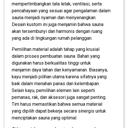
mempertimbangkan tata letak, ventilasi, serta
pencahayaan yang sesuai agar pengalaman dalam
sauna menjadi nyaman dan menyenangkan.
Desain kustom ini juga menjamin bahwa sauna
akan tersembunyi dan harmonis dengan ruang
yang ada di lingkungan rumah pelanggan.
Pemilihan material adalah tahap yang krusial
dalam proses pembuatan sauna. Bahan yang
digunakan harus berkualitas tinggi untuk
menjamin daya tahan dan kenyamanan. Biasanya,
kayu menjadi pilihan utama karena sifatnya yang
baik dalam menahan panas dan kelembapan.
Selain kayu, pemilihan elemen lain seperti
pemanas, rak, dan aksesori juga sangat penting.
Tim harus memastikan bahwa semua material
yang dipilih dapat bekerja secara sinergis untuk
menciptakan sauna yang optimal.