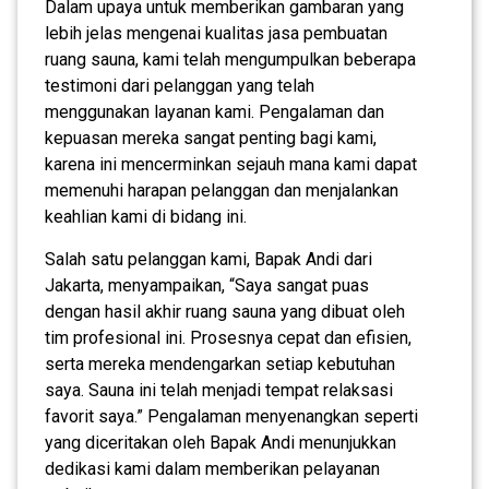
Dalam upaya untuk memberikan gambaran yang
lebih jelas mengenai kualitas jasa pembuatan
ruang sauna, kami telah mengumpulkan beberapa
testimoni dari pelanggan yang telah
menggunakan layanan kami. Pengalaman dan
kepuasan mereka sangat penting bagi kami,
karena ini mencerminkan sejauh mana kami dapat
memenuhi harapan pelanggan dan menjalankan
keahlian kami di bidang ini.
Salah satu pelanggan kami, Bapak Andi dari
Jakarta, menyampaikan, “Saya sangat puas
dengan hasil akhir ruang sauna yang dibuat oleh
tim profesional ini. Prosesnya cepat dan efisien,
serta mereka mendengarkan setiap kebutuhan
saya. Sauna ini telah menjadi tempat relaksasi
favorit saya.” Pengalaman menyenangkan seperti
yang diceritakan oleh Bapak Andi menunjukkan
dedikasi kami dalam memberikan pelayanan