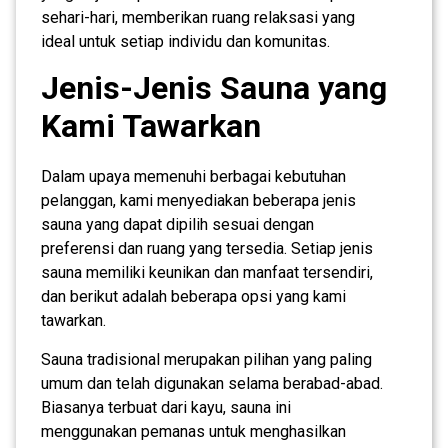
sehari-hari, memberikan ruang relaksasi yang
ideal untuk setiap individu dan komunitas.
Jenis-Jenis Sauna yang
Kami Tawarkan
Dalam upaya memenuhi berbagai kebutuhan
pelanggan, kami menyediakan beberapa jenis
sauna yang dapat dipilih sesuai dengan
preferensi dan ruang yang tersedia. Setiap jenis
sauna memiliki keunikan dan manfaat tersendiri,
dan berikut adalah beberapa opsi yang kami
tawarkan.
Sauna tradisional merupakan pilihan yang paling
umum dan telah digunakan selama berabad-abad.
Biasanya terbuat dari kayu, sauna ini
menggunakan pemanas untuk menghasilkan