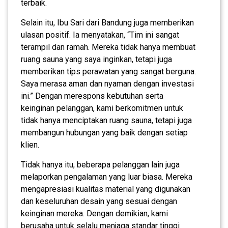
terbaik.
Selain itu, Ibu Sari dari Bandung juga memberikan
ulasan positif. Ia menyatakan, “Tim ini sangat
terampil dan ramah. Mereka tidak hanya membuat
ruang sauna yang saya inginkan, tetapi juga
memberikan tips perawatan yang sangat berguna.
Saya merasa aman dan nyaman dengan investasi
ini.” Dengan merespons kebutuhan serta
keinginan pelanggan, kami berkomitmen untuk
tidak hanya menciptakan ruang sauna, tetapi juga
membangun hubungan yang baik dengan setiap
klien.
Tidak hanya itu, beberapa pelanggan lain juga
melaporkan pengalaman yang luar biasa. Mereka
mengapresiasi kualitas material yang digunakan
dan keseluruhan desain yang sesuai dengan
keinginan mereka. Dengan demikian, kami
berusaha untuk selalu menjaga standar tinggi