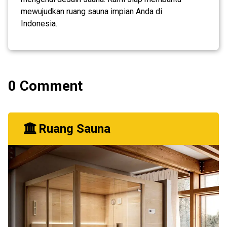
mewujudkan ruang sauna impian Anda di
Indonesia.
0 Comment
Ruang Sauna