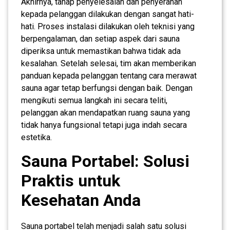
Akhirnya, tahap penyelesaian dan penyerahan
kepada pelanggan dilakukan dengan sangat hati-
hati. Proses instalasi dilakukan oleh teknisi yang
berpengalaman, dan setiap aspek dari sauna
diperiksa untuk memastikan bahwa tidak ada
kesalahan. Setelah selesai, tim akan memberikan
panduan kepada pelanggan tentang cara merawat
sauna agar tetap berfungsi dengan baik. Dengan
mengikuti semua langkah ini secara teliti,
pelanggan akan mendapatkan ruang sauna yang
tidak hanya fungsional tetapi juga indah secara
estetika.
Sauna Portabel: Solusi
Praktis untuk
Kesehatan Anda
Sauna portabel telah menjadi salah satu solusi