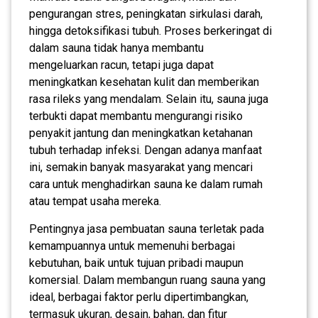
pengurangan stres, peningkatan sirkulasi darah,
hingga detoksifikasi tubuh. Proses berkeringat di
dalam sauna tidak hanya membantu
mengeluarkan racun, tetapi juga dapat
meningkatkan kesehatan kulit dan memberikan
rasa rileks yang mendalam. Selain itu, sauna juga
terbukti dapat membantu mengurangi risiko
penyakit jantung dan meningkatkan ketahanan
tubuh terhadap infeksi. Dengan adanya manfaat
ini, semakin banyak masyarakat yang mencari
cara untuk menghadirkan sauna ke dalam rumah
atau tempat usaha mereka.
Pentingnya jasa pembuatan sauna terletak pada
kemampuannya untuk memenuhi berbagai
kebutuhan, baik untuk tujuan pribadi maupun
komersial. Dalam membangun ruang sauna yang
ideal, berbagai faktor perlu dipertimbangkan,
termasuk ukuran, desain, bahan, dan fitur