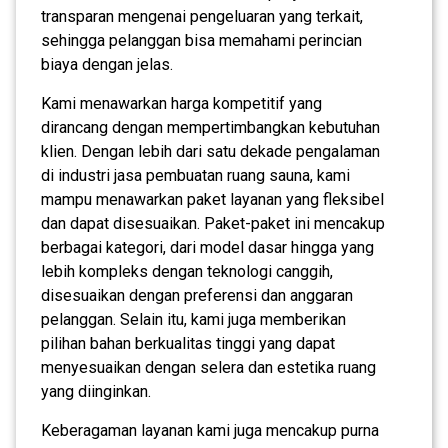
transparan mengenai pengeluaran yang terkait,
sehingga pelanggan bisa memahami perincian
biaya dengan jelas.
Kami menawarkan harga kompetitif yang
dirancang dengan mempertimbangkan kebutuhan
klien. Dengan lebih dari satu dekade pengalaman
di industri jasa pembuatan ruang sauna, kami
mampu menawarkan paket layanan yang fleksibel
dan dapat disesuaikan. Paket-paket ini mencakup
berbagai kategori, dari model dasar hingga yang
lebih kompleks dengan teknologi canggih,
disesuaikan dengan preferensi dan anggaran
pelanggan. Selain itu, kami juga memberikan
pilihan bahan berkualitas tinggi yang dapat
menyesuaikan dengan selera dan estetika ruang
yang diinginkan.
Keberagaman layanan kami juga mencakup purna