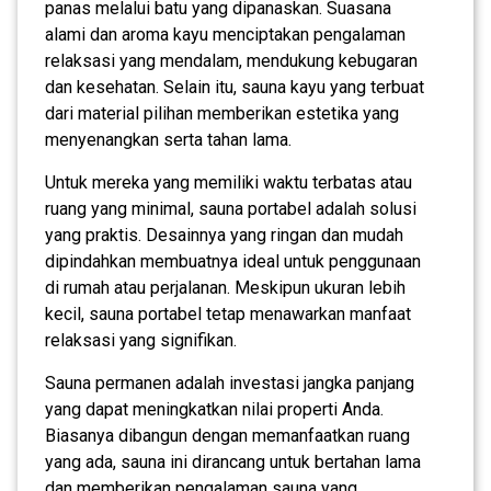
panas melalui batu yang dipanaskan. Suasana
alami dan aroma kayu menciptakan pengalaman
relaksasi yang mendalam, mendukung kebugaran
dan kesehatan. Selain itu, sauna kayu yang terbuat
dari material pilihan memberikan estetika yang
menyenangkan serta tahan lama.
Untuk mereka yang memiliki waktu terbatas atau
ruang yang minimal, sauna portabel adalah solusi
yang praktis. Desainnya yang ringan dan mudah
dipindahkan membuatnya ideal untuk penggunaan
di rumah atau perjalanan. Meskipun ukuran lebih
kecil, sauna portabel tetap menawarkan manfaat
relaksasi yang signifikan.
Sauna permanen adalah investasi jangka panjang
yang dapat meningkatkan nilai properti Anda.
Biasanya dibangun dengan memanfaatkan ruang
yang ada, sauna ini dirancang untuk bertahan lama
dan memberikan pengalaman sauna yang