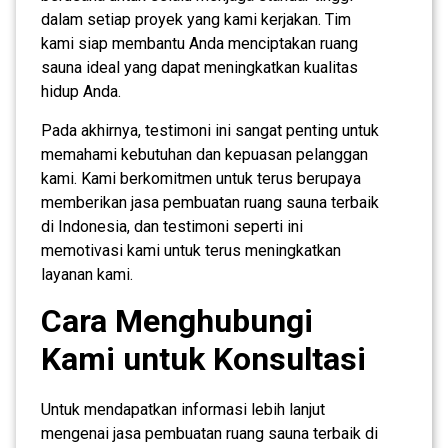
dalam setiap proyek yang kami kerjakan. Tim
kami siap membantu Anda menciptakan ruang
sauna ideal yang dapat meningkatkan kualitas
hidup Anda.
Pada akhirnya, testimoni ini sangat penting untuk
memahami kebutuhan dan kepuasan pelanggan
kami. Kami berkomitmen untuk terus berupaya
memberikan jasa pembuatan ruang sauna terbaik
di Indonesia, dan testimoni seperti ini
memotivasi kami untuk terus meningkatkan
layanan kami.
Cara Menghubungi
Kami untuk Konsultasi
Untuk mendapatkan informasi lebih lanjut
mengenai jasa pembuatan ruang sauna terbaik di