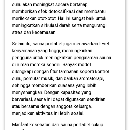
suhu akan meningkat secara bertahap,
memberikan efek detoksifikasi dan membantu
merilekskan otot-otot. Hal ini sangat baik untuk
meningkatkan sirkulasi darah serta mengurangi
stres dan kecemasan.
Selain itu, sauna portabel juga menawarkan level
kenyamanan yang tinggi, memungkinkan
pengguna untuk meningkatkan pengalaman sauna
di rumah mereka sendiri. Banyak model
dilengkapi dengan fitur tambahan seperti kontrol
suhu, pemutar musik, dan bahkan aromaterapi,
sehingga memberikan suasana yang lebih
menyenangkan. Dengan kapasitas yang
bervariasi, sauna ini dapat digunakan sendirian
atau bersama dengan anggota keluarga,
menjadikan aktivitas ini lebih sosial.
Manfaat kesehatan dari sauna portabel cukup