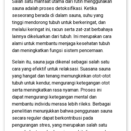
Salah satu manfaat utama dari rutin menggunakan
sauna adalah proses detoksifikasi. Ketika
seseorang berada di dalam sauna, suhu yang
tinggi mendorong tubuh untuk berkeringat, dan
melalui keringat ini, racun serta zat-zat berbahaya
lainnya dikeluarkan dari tubuh. Ini merupakan cara
alami untuk membantu menjaga kesehatan tubuh
dan meningkatkan fungsi sistem pencernaan.
Selain itu, sauna juga dikenal sebagai salah satu
cara yang efektif untuk relaksasi. Suasana sauna
yang hangat dan tenang memungkinkan otot-otot
tubuh untuk kendur, mengurangi ketegangan otot
serta meningkatkan rasa nyaman. Proses ini
dapat mengurangi ketegangan mental dan
membantu individu merasa lebih rileks. Berbagai
penelitian menunjukkan bahwa penggunaan sauna
secara reguler dapat berkontribusi pada
pengurangan stres, yang merupakan salah satu