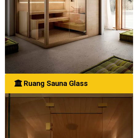
Ruang Sauna Glass