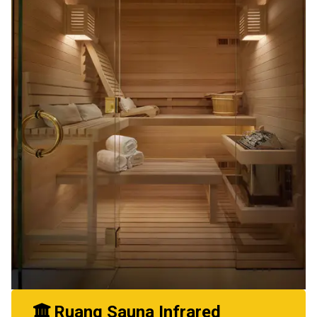
Ruang Sauna Infrared