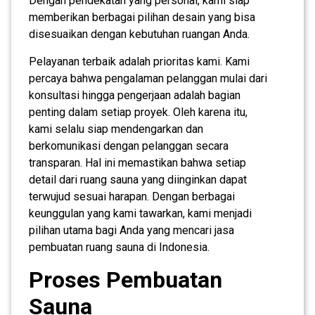
Dengan pendekatan yang personal, kami siap
memberikan berbagai pilihan desain yang bisa
disesuaikan dengan kebutuhan ruangan Anda.
Pelayanan terbaik adalah prioritas kami. Kami
percaya bahwa pengalaman pelanggan mulai dari
konsultasi hingga pengerjaan adalah bagian
penting dalam setiap proyek. Oleh karena itu,
kami selalu siap mendengarkan dan
berkomunikasi dengan pelanggan secara
transparan. Hal ini memastikan bahwa setiap
detail dari ruang sauna yang diinginkan dapat
terwujud sesuai harapan. Dengan berbagai
keunggulan yang kami tawarkan, kami menjadi
pilihan utama bagi Anda yang mencari jasa
pembuatan ruang sauna di Indonesia.
Proses Pembuatan
Sauna