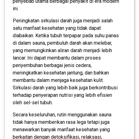
penyebab utama berbagai penyakit di era modern
ini.
Peningkatan sirkulasi darah juga menjadi salah
satu manfaat kesehatan yang tidak dapat
diabaikan. Ketika tubuh terpapar pada suhu panas
di dalam sauna, pembuluh darah akan melebar,
yang memungkinkan aliran darah menjadi lebih
lancar. Ini dapat membantu dalam proses
penyembuhan berbagai jenis cedera,
meningkatkan kesehatan jantung, dan bahkan
membantu dalam menjaga kesehatan kulit.
Sirkulasi darah yang lebih baik juga berkontribusi
terhadap penyerapan nutrisi yang lebih efisien
oleh sel-sel tubuh.
Secara keseluruhan, rutin menggunakan sauna
tidak hanya memberikan rasa lega tetapi juga
menawarkan banyak manfaat kesehatan yang
berkaitan dengan detoksifikasi, relaksasi,