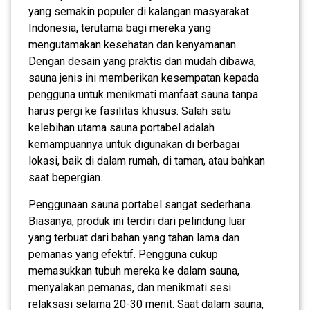
yang semakin populer di kalangan masyarakat
Indonesia, terutama bagi mereka yang
mengutamakan kesehatan dan kenyamanan.
Dengan desain yang praktis dan mudah dibawa,
sauna jenis ini memberikan kesempatan kepada
pengguna untuk menikmati manfaat sauna tanpa
harus pergi ke fasilitas khusus. Salah satu
kelebihan utama sauna portabel adalah
kemampuannya untuk digunakan di berbagai
lokasi, baik di dalam rumah, di taman, atau bahkan
saat bepergian.
Penggunaan sauna portabel sangat sederhana.
Biasanya, produk ini terdiri dari pelindung luar
yang terbuat dari bahan yang tahan lama dan
pemanas yang efektif. Pengguna cukup
memasukkan tubuh mereka ke dalam sauna,
menyalakan pemanas, dan menikmati sesi
relaksasi selama 20-30 menit. Saat dalam sauna,