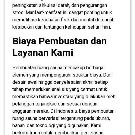
peningkatan sirkulasi darah, dan pengurangan
stres. Manfaat-manfaat ini sangat penting untuk
memelihara kesehatan fisik dan mental di tengah
kesibukan dan tantangan kehidupan sehari-hari.
Biaya Pembuatan dan
Layanan Kami
Pembuatan ruang sauna mencakup berbagai
elemen yang mempengaruhi struktur biaya. Dari
desain awal hingga penyelesaian akhir, setiap
tahap memerlukan analisis yang cermat untuk
memastikan bahwa investasi yang dilakukan oleh
pelanggan terjangkau dan sesuai dengan
anggaran mereka. Di Indonesia, biaya pembuatan
ruang sauna bervariasi tergantung pada ukuran,
bahan, dan teknologi yang digunakan. Kami
berkomitmen untuk memberikan penjelasan