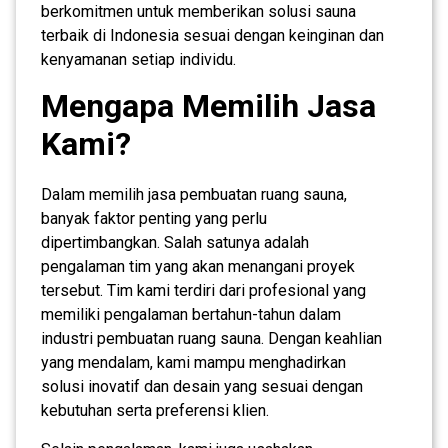
berkomitmen untuk memberikan solusi sauna
terbaik di Indonesia sesuai dengan keinginan dan
kenyamanan setiap individu.
Mengapa Memilih Jasa
Kami?
Dalam memilih jasa pembuatan ruang sauna,
banyak faktor penting yang perlu
dipertimbangkan. Salah satunya adalah
pengalaman tim yang akan menangani proyek
tersebut. Tim kami terdiri dari profesional yang
memiliki pengalaman bertahun-tahun dalam
industri pembuatan ruang sauna. Dengan keahlian
yang mendalam, kami mampu menghadirkan
solusi inovatif dan desain yang sesuai dengan
kebutuhan serta preferensi klien.