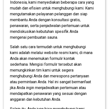
Indonesia, kami menyediakan beberapa cara yang
mudah dan efisien untuk menghubungi kami. Kami
mengutamakan pelayanan pelanggan dan siap
membantu Anda dengan konsultasi gratis,
penawaran, serta penjadwalan pertemuan untuk
mendiskusikan kebutuhan spesifik Anda
mengenai pembuatan sauna.
Salah satu cara termudah untuk menghubungi
kami adalah melalui website resmi kami, di mana
Anda akan menemukan formulir kontak
sederhana. Mengisi formulir tersebut akan
memungkinkan tim kami untuk segera
menghubungi Anda dan merespons pertanyaan
atau permintaan Anda. Hal ini sangat bermanfaat
jika Anda ingin menjadwalkan pertemuan atau
mendapatkan penawaran yang sesuai dengan
anggaran dan kebutuhan Anda.
Selain itu, Anda juga bisa menghubungi kami