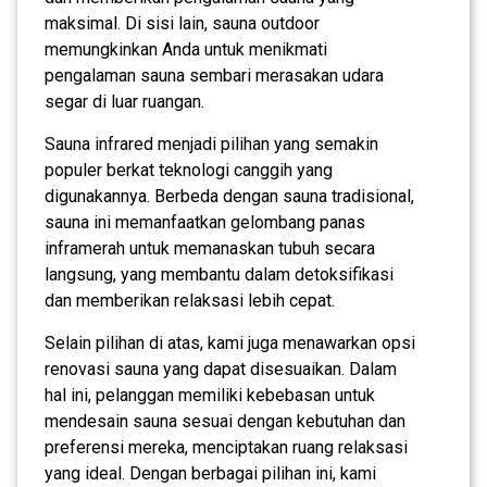
maksimal. Di sisi lain, sauna outdoor
memungkinkan Anda untuk menikmati
pengalaman sauna sembari merasakan udara
segar di luar ruangan.
Sauna infrared menjadi pilihan yang semakin
populer berkat teknologi canggih yang
digunakannya. Berbeda dengan sauna tradisional,
sauna ini memanfaatkan gelombang panas
inframerah untuk memanaskan tubuh secara
langsung, yang membantu dalam detoksifikasi
dan memberikan relaksasi lebih cepat.
Selain pilihan di atas, kami juga menawarkan opsi
renovasi sauna yang dapat disesuaikan. Dalam
hal ini, pelanggan memiliki kebebasan untuk
mendesain sauna sesuai dengan kebutuhan dan
preferensi mereka, menciptakan ruang relaksasi
yang ideal. Dengan berbagai pilihan ini, kami