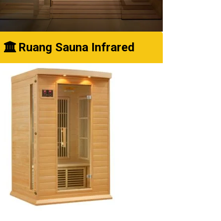
Ruang Sauna Infrared