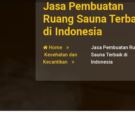
Jasa Pembuatan
Ruang Sauna Terba
di Indonesia
Home
Jasa Pembuatan R
Kesehatan dan
Sauna Terbaik di
Kecantikan
Indonesia