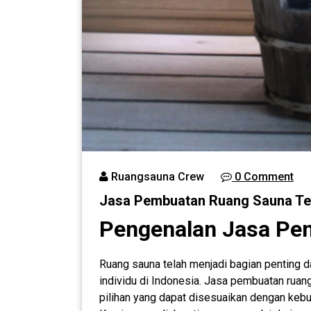
Ruangsauna Crew
0 Comment
Jasa Pembuatan Ruang Sauna Ter
Pengenalan Jasa Pe
Ruang sauna telah menjadi bagian penting d
individu di Indonesia. Jasa pembuatan rua
pilihan yang dapat disesuaikan dengan keb