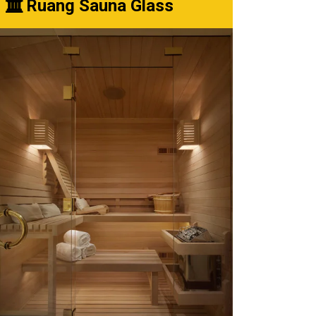
Ruang Sauna Glass