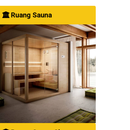
Ruang Sauna