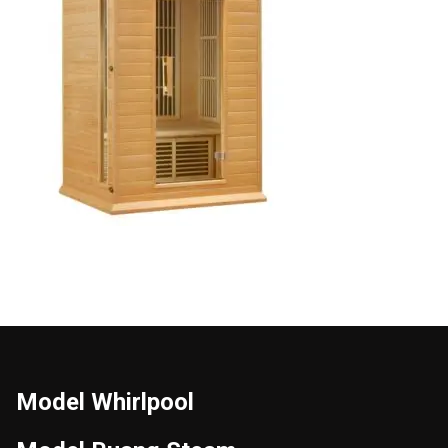
Model Whirlpool