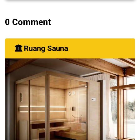
0 Comment
Ruang Sauna