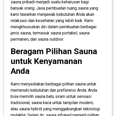
sauna pribadi menjadi suatu keharusan bagi
banyak orang. Jasa pembuatan ruang sauna yang
kami tawarkan menjawab kebutuhan Anda akan
relaksasi dan kesehatan yang lebih baik. Kami
mengkhususkan diri dalam pembuatan berbagai
jenis sauna, termasuk sauna portabel, sauna
permanen, dan sauna outdoor.
Beragam Pilihan Sauna
untuk Kenyamanan
Anda
Kami menyediakan berbagai pilihan sauna untuk
memenuhi kebutuhan dan preferensi Anda. Anda
bisa memilih sauna batu siram untuk sensasi
tradisional, sauna kaca untuk tampilan modern,
atau sauna hybrid yang menggabungkan teknologi
mutakhir. Selain itu, sauna infrared menjadi pilihan