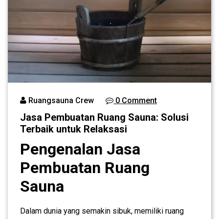
Ruangsauna Crew
0 Comment
Jasa Pembuatan Ruang Sauna: Solusi
Terbaik untuk Relaksasi
Pengenalan Jasa
Pembuatan Ruang
Sauna
Dalam dunia yang semakin sibuk, memiliki ruang