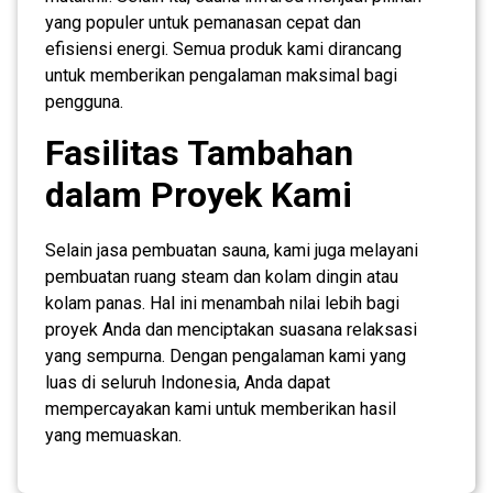
yang populer untuk pemanasan cepat dan
efisiensi energi. Semua produk kami dirancang
untuk memberikan pengalaman maksimal bagi
pengguna.
Fasilitas Tambahan
dalam Proyek Kami
Selain jasa pembuatan sauna, kami juga melayani
pembuatan ruang steam dan kolam dingin atau
kolam panas. Hal ini menambah nilai lebih bagi
proyek Anda dan menciptakan suasana relaksasi
yang sempurna. Dengan pengalaman kami yang
luas di seluruh Indonesia, Anda dapat
mempercayakan kami untuk memberikan hasil
yang memuaskan.