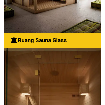
Ruang Sauna Glass