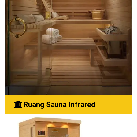
Ruang Sauna Infrared