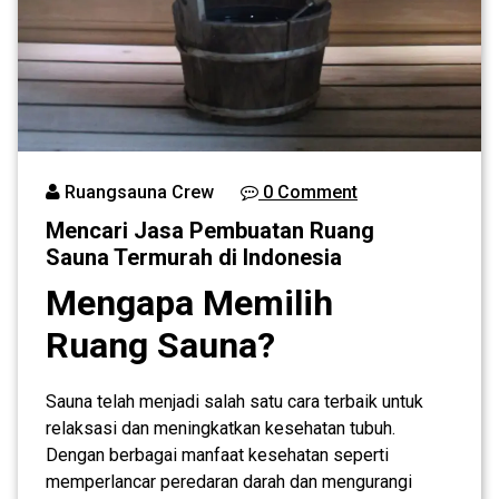
Ruangsauna Crew
0 Comment
Mencari Jasa Pembuatan Ruang
Sauna Termurah di Indonesia
Mengapa Memilih
Ruang Sauna?
Sauna telah menjadi salah satu cara terbaik untuk
relaksasi dan meningkatkan kesehatan tubuh.
Dengan berbagai manfaat kesehatan seperti
memperlancar peredaran darah dan mengurangi