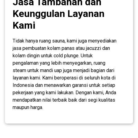
Jasa Tambahan dan
Keunggulan Layanan
Kami
Tidak hanya ruang sauna, kami juga menyediakan
jasa pembuatan kolam panas atau jacuzzi dan
kolam dingin untuk cold plunge. Untuk
pengalaman yang lebih menyegarkan, ruang
steam untuk mandi uap juga menjadi bagian dari
layanan kami. Kami beroperasi di seluruh kota di
Indonesia dan menawarkan garansi untuk setiap
pekerjaan yang kami lakukan. Dengan kami, Anda
mendapatkan nilai terbaik baik dari segi kualitas
maupun harga.