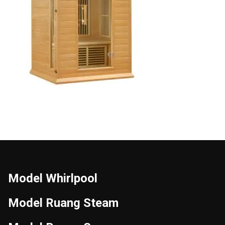
Model Whirlpool
Model Ruang Steam