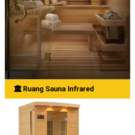
Ruang Sauna Infrared