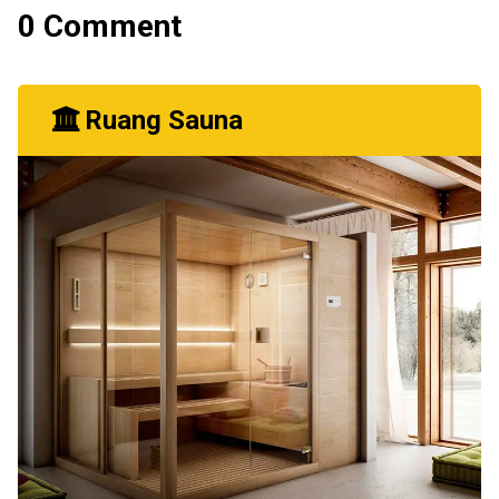
0 Comment
Ruang Sauna