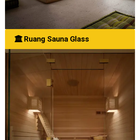
Ruang Sauna Glass