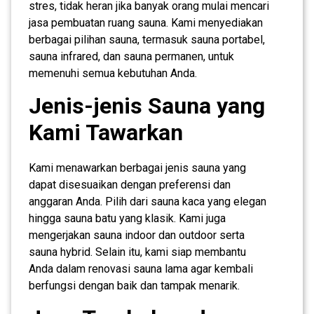
stres, tidak heran jika banyak orang mulai mencari
jasa pembuatan ruang sauna. Kami menyediakan
berbagai pilihan sauna, termasuk sauna portabel,
sauna infrared, dan sauna permanen, untuk
memenuhi semua kebutuhan Anda.
Jenis-jenis Sauna yang
Kami Tawarkan
Kami menawarkan berbagai jenis sauna yang
dapat disesuaikan dengan preferensi dan
anggaran Anda. Pilih dari sauna kaca yang elegan
hingga sauna batu yang klasik. Kami juga
mengerjakan sauna indoor dan outdoor serta
sauna hybrid. Selain itu, kami siap membantu
Anda dalam renovasi sauna lama agar kembali
berfungsi dengan baik dan tampak menarik.