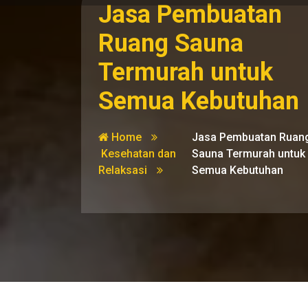
Jasa Pembuatan
Ruang Sauna
Termurah untuk
Semua Kebutuhan
Home
Jasa Pembuatan Ruan
Kesehatan dan
Sauna Termurah untuk
Relaksasi
Semua Kebutuhan