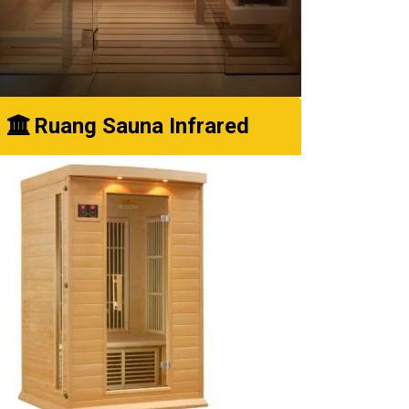
Ruang Sauna Infrared