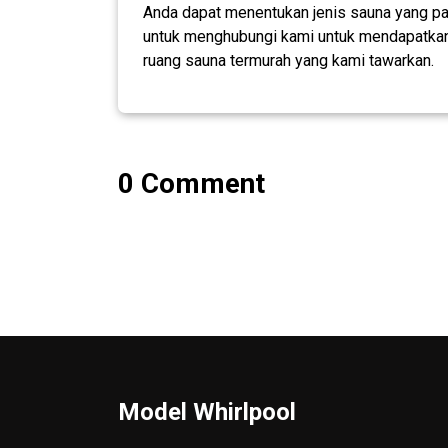
Anda dapat menentukan jenis sauna yang pa
untuk menghubungi kami untuk mendapatkan 
ruang sauna termurah yang kami tawarkan.
0 Comment
Model Whirlpool