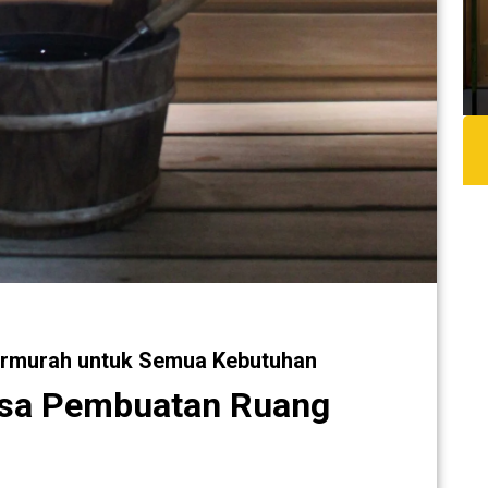
rmurah untuk Semua Kebutuhan
sa Pembuatan Ruang