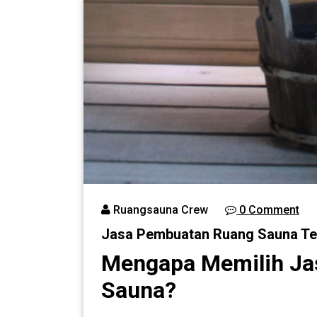
Ruangsauna Crew
0 Comment
Jasa Pembuatan Ruang Sauna Te
Mengapa Memilih Ja
Sauna?