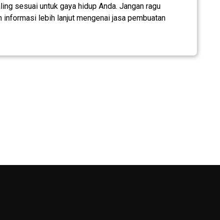
ling sesuai untuk gaya hidup Anda. Jangan ragu
informasi lebih lanjut mengenai jasa pembuatan