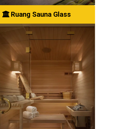
Ruang Sauna Glass