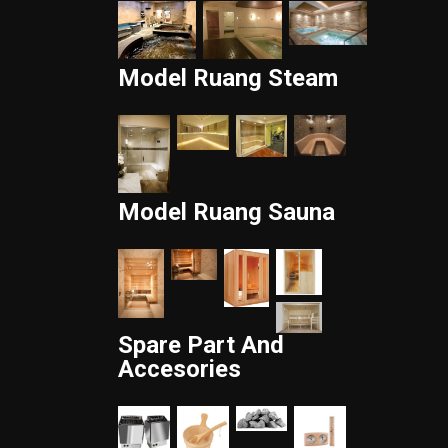
Model Ruang Steam
Model Ruang Sauna
Spare Part And
Accesories