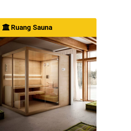
Ruang Sauna