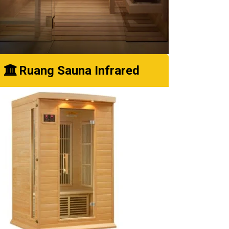
Ruang Sauna Infrared