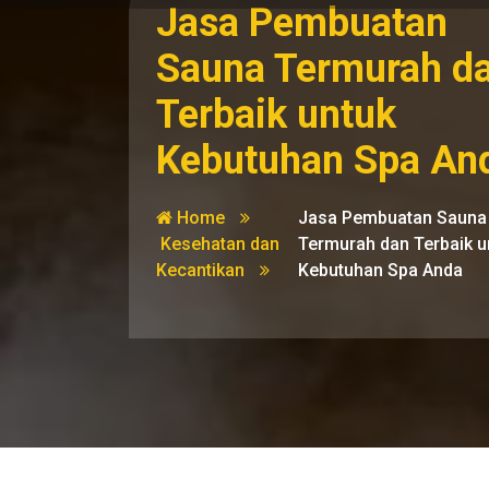
Jasa Pembuatan
Sauna Termurah d
Terbaik untuk
Kebutuhan Spa An
Home
Jasa Pembuatan Sauna
Kesehatan dan
Termurah dan Terbaik u
Kecantikan
Kebutuhan Spa Anda