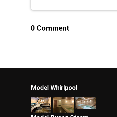
0 Comment
Model Whirlpool