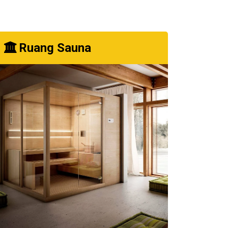
Ruang Sauna