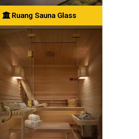
Ruang Sauna Glass