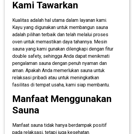
Kami Tawarkan
Kualitas adalah hal utama dalam layanan kami.
Kayu yang digunakan untuk membangun sauna
adalah pilihan terbaik dan telah melalui proses
oven untuk memastikan daya tahannya. Mesin
sauna yang kami gunakan dilengkapi dengan fitur
double safety, sehingga Anda dapat menikmati
pengalaman sauna dengan penuh nyaman dan
aman. Apakah Anda memerlukan sauna untuk
relaksasi pribadi atau untuk meningkatkan
fasilitas di tempat usaha, kami siap membantu.
Manfaat Menggunakan
Sauna
Manfaat sauna tidak hanya berdampak positif
pada relaksasi, tetapi juga kesehatan.