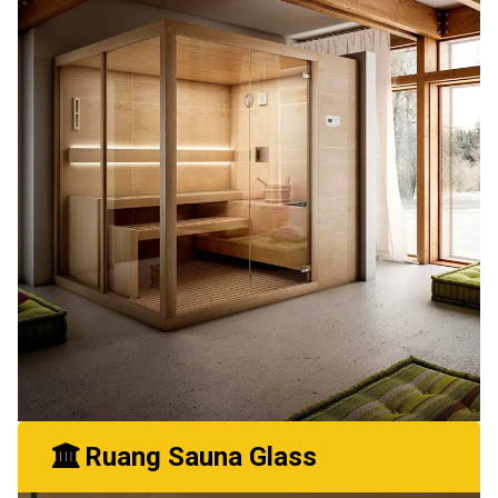
Ruang Sauna Glass