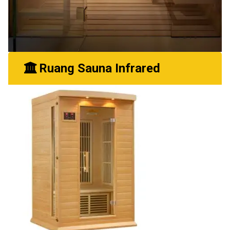
Ruang Sauna Infrared