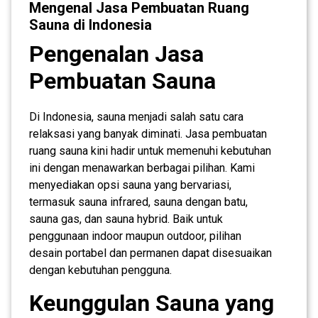
Mengenal Jasa Pembuatan Ruang
Sauna di Indonesia
Pengenalan Jasa
Pembuatan Sauna
Di Indonesia, sauna menjadi salah satu cara
relaksasi yang banyak diminati. Jasa pembuatan
ruang sauna kini hadir untuk memenuhi kebutuhan
ini dengan menawarkan berbagai pilihan. Kami
menyediakan opsi sauna yang bervariasi,
termasuk sauna infrared, sauna dengan batu,
sauna gas, dan sauna hybrid. Baik untuk
penggunaan indoor maupun outdoor, pilihan
desain portabel dan permanen dapat disesuaikan
dengan kebutuhan pengguna.
Keunggulan Sauna yang