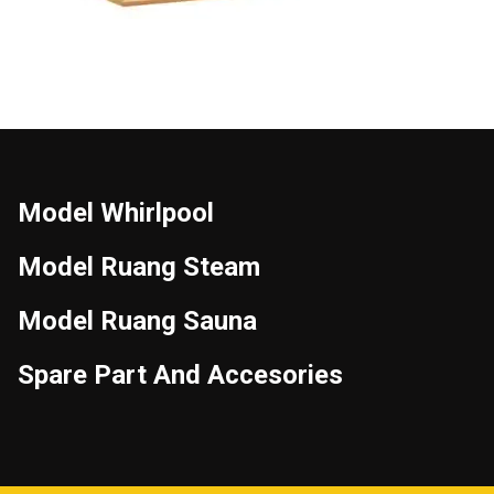
Model Whirlpool
Model Ruang Steam
Model Ruang Sauna
Spare Part And Accesories