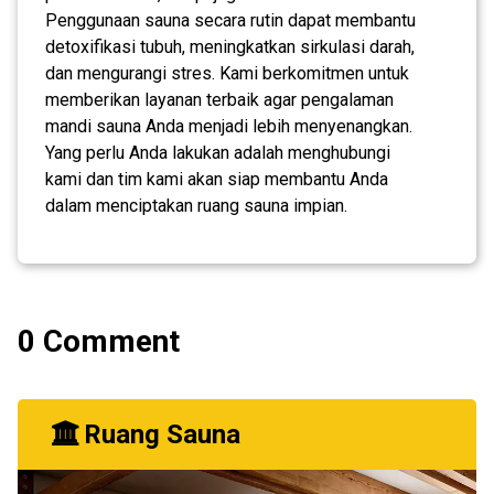
Penggunaan sauna secara rutin dapat membantu
detoxifikasi tubuh, meningkatkan sirkulasi darah,
dan mengurangi stres. Kami berkomitmen untuk
memberikan layanan terbaik agar pengalaman
mandi sauna Anda menjadi lebih menyenangkan.
Yang perlu Anda lakukan adalah menghubungi
kami dan tim kami akan siap membantu Anda
dalam menciptakan ruang sauna impian.
0 Comment
Ruang Sauna