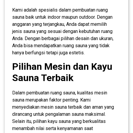
Kami adalah spesialis dalam pembuatan ruang
sauna baik untuk indoor maupun outdoor. Dengan
anggaran yang terjangkau, Anda dapat memilih
jenis sauna yang sesuai dengan kebutuhan ruang
Anda. Dengan berbagai pilihan desain dan ukuran,
Anda bisa mendapatkan ruang sauna yang tidak
hanya berfungsi tetapi juga estetis.
Pilihan Mesin dan Kayu
Sauna Terbaik
Dalam pembuatan ruang sauna, kualitas mesin
sauna merupakan faktor penting. Kami
menyediakan mesin sauna terbaik dan aman yang
dirancang untuk pengalaman sauna maksimal.
Selain itu, pilihan kayu sauna yang berkualitas
menambah nilai serta kenyamanan saat