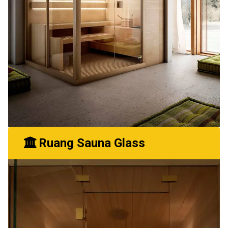
Ruang Sauna Glass