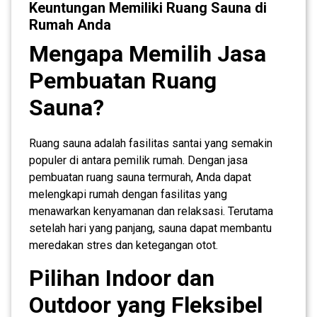
Keuntungan Memiliki Ruang Sauna di
Rumah Anda
Mengapa Memilih Jasa
Pembuatan Ruang
Sauna?
Ruang sauna adalah fasilitas santai yang semakin
populer di antara pemilik rumah. Dengan jasa
pembuatan ruang sauna termurah, Anda dapat
melengkapi rumah dengan fasilitas yang
menawarkan kenyamanan dan relaksasi. Terutama
setelah hari yang panjang, sauna dapat membantu
meredakan stres dan ketegangan otot.
Pilihan Indoor dan
Outdoor yang Fleksibel