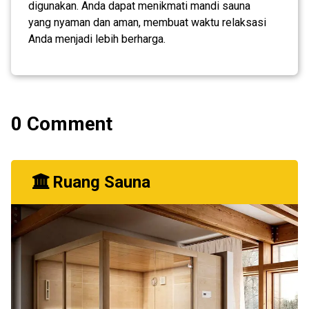
digunakan. Anda dapat menikmati mandi sauna
yang nyaman dan aman, membuat waktu relaksasi
Anda menjadi lebih berharga.
0 Comment
Ruang Sauna