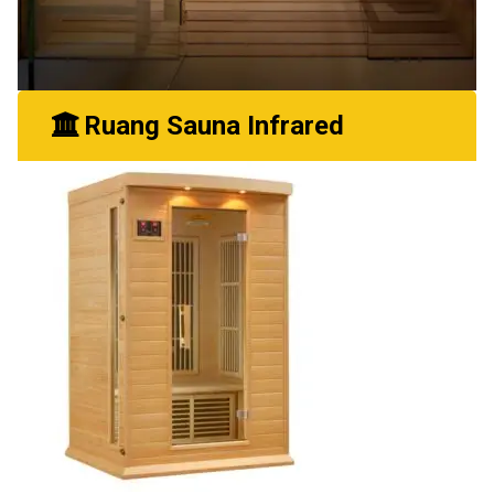
Ruang Sauna Infrared