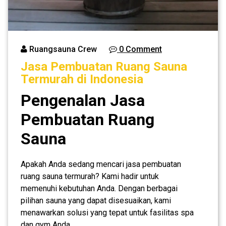
Ruangsauna Crew
0 Comment
Jasa Pembuatan Ruang Sauna
Termurah di Indonesia
Pengenalan Jasa
Pembuatan Ruang
Sauna
Apakah Anda sedang mencari jasa pembuatan
ruang sauna termurah? Kami hadir untuk
memenuhi kebutuhan Anda. Dengan berbagai
pilihan sauna yang dapat disesuaikan, kami
menawarkan solusi yang tepat untuk fasilitas spa
dan gym Anda.