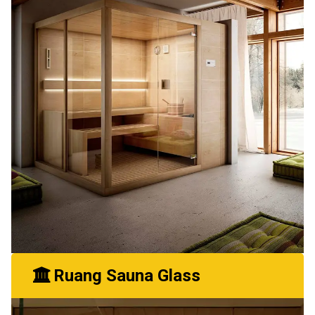
Ruang Sauna Glass