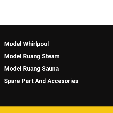
Model Whirlpool
Model Ruang Steam
Model Ruang Sauna
Spare Part And Accesories