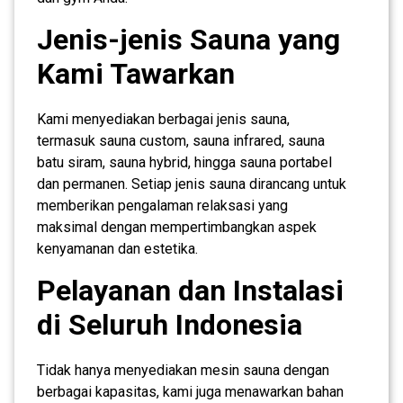
Jenis-jenis Sauna yang
Kami Tawarkan
Kami menyediakan berbagai jenis sauna,
termasuk sauna custom, sauna infrared, sauna
batu siram, sauna hybrid, hingga sauna portabel
dan permanen. Setiap jenis sauna dirancang untuk
memberikan pengalaman relaksasi yang
maksimal dengan mempertimbangkan aspek
kenyamanan dan estetika.
Pelayanan dan Instalasi
di Seluruh Indonesia
Tidak hanya menyediakan mesin sauna dengan
berbagai kapasitas, kami juga menawarkan bahan