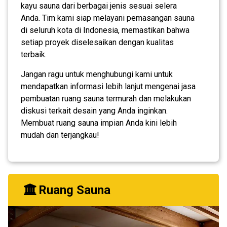
kayu sauna dari berbagai jenis sesuai selera
Anda. Tim kami siap melayani pemasangan sauna
di seluruh kota di Indonesia, memastikan bahwa
setiap proyek diselesaikan dengan kualitas
terbaik.
Jangan ragu untuk menghubungi kami untuk
mendapatkan informasi lebih lanjut mengenai jasa
pembuatan ruang sauna termurah dan melakukan
diskusi terkait desain yang Anda inginkan.
Membuat ruang sauna impian Anda kini lebih
mudah dan terjangkau!
Ruang Sauna