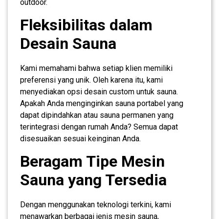
outdoor.
Fleksibilitas dalam
Desain Sauna
Kami memahami bahwa setiap klien memiliki
preferensi yang unik. Oleh karena itu, kami
menyediakan opsi desain custom untuk sauna.
Apakah Anda menginginkan sauna portabel yang
dapat dipindahkan atau sauna permanen yang
terintegrasi dengan rumah Anda? Semua dapat
disesuaikan sesuai keinginan Anda.
Beragam Tipe Mesin
Sauna yang Tersedia
Dengan menggunakan teknologi terkini, kami
menawarkan berbagai jenis mesin sauna,