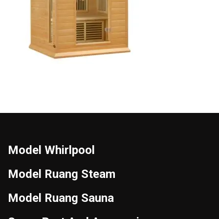
Model Whirlpool
Model Ruang Steam
Model Ruang Sauna