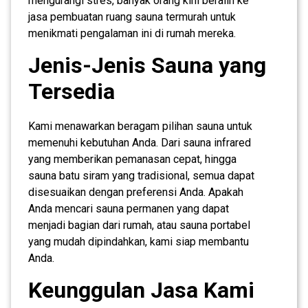
mengurangi stres, banyak orang kini beralih ke
jasa pembuatan ruang sauna termurah untuk
menikmati pengalaman ini di rumah mereka.
Jenis-Jenis Sauna yang
Tersedia
Kami menawarkan beragam pilihan sauna untuk
memenuhi kebutuhan Anda. Dari sauna infrared
yang memberikan pemanasan cepat, hingga
sauna batu siram yang tradisional, semua dapat
disesuaikan dengan preferensi Anda. Apakah
Anda mencari sauna permanen yang dapat
menjadi bagian dari rumah, atau sauna portabel
yang mudah dipindahkan, kami siap membantu
Anda.
Keunggulan Jasa Kami