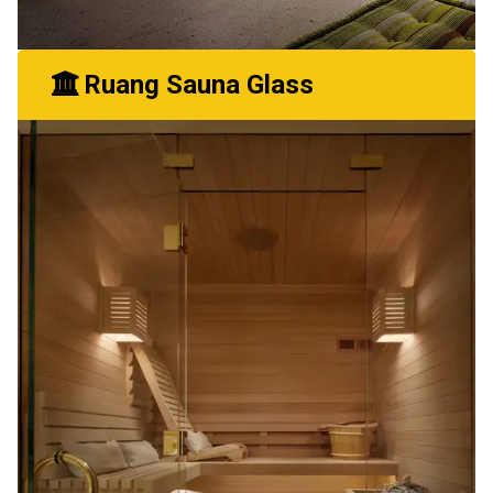
Ruang Sauna Glass