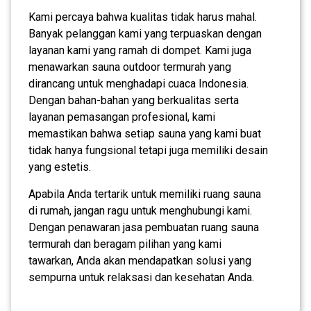
Kami percaya bahwa kualitas tidak harus mahal.
Banyak pelanggan kami yang terpuaskan dengan
layanan kami yang ramah di dompet. Kami juga
menawarkan sauna outdoor termurah yang
dirancang untuk menghadapi cuaca Indonesia.
Dengan bahan-bahan yang berkualitas serta
layanan pemasangan profesional, kami
memastikan bahwa setiap sauna yang kami buat
tidak hanya fungsional tetapi juga memiliki desain
yang estetis.
Apabila Anda tertarik untuk memiliki ruang sauna
di rumah, jangan ragu untuk menghubungi kami.
Dengan penawaran jasa pembuatan ruang sauna
termurah dan beragam pilihan yang kami
tawarkan, Anda akan mendapatkan solusi yang
sempurna untuk relaksasi dan kesehatan Anda.