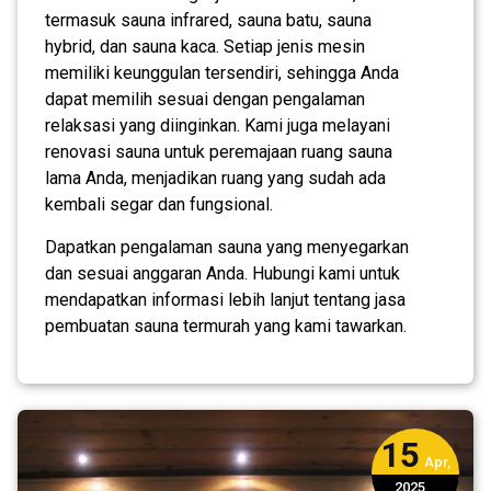
termasuk sauna infrared, sauna batu, sauna
hybrid, dan sauna kaca. Setiap jenis mesin
memiliki keunggulan tersendiri, sehingga Anda
dapat memilih sesuai dengan pengalaman
relaksasi yang diinginkan. Kami juga melayani
renovasi sauna untuk peremajaan ruang sauna
lama Anda, menjadikan ruang yang sudah ada
kembali segar dan fungsional.
Dapatkan pengalaman sauna yang menyegarkan
dan sesuai anggaran Anda. Hubungi kami untuk
mendapatkan informasi lebih lanjut tentang jasa
pembuatan sauna termurah yang kami tawarkan.
15
Apr,
2025