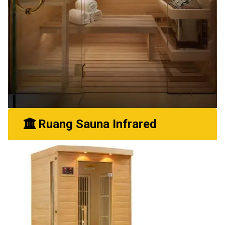
Ruang Sauna Infrared