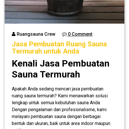
Ruangsauna Crew
0 Comment
Jasa Pembuatan Ruang Sauna
Termurah untuk Anda
Kenali Jasa Pembuatan
Sauna Termurah
Apakah Anda sedang mencari jasa pembuatan
ruang sauna termurah? Kami menawarkan solusi
lengkap untuk semua kebutuhan sauna Anda.
Dengan pengalaman dan profesionalisme, kami
melayani pembuatan sauna dengan berbagai
bentuk dan ukuran, baik untuk area indoor maupun