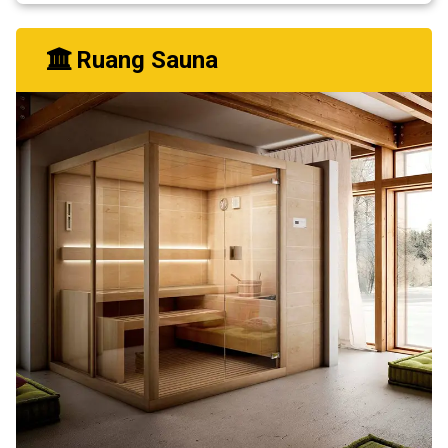
Ruang Sauna