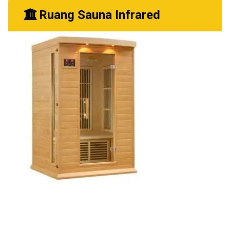
Ruang Sauna Infrared