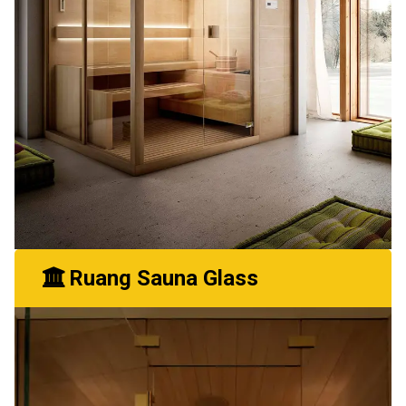
Ruang Sauna Glass