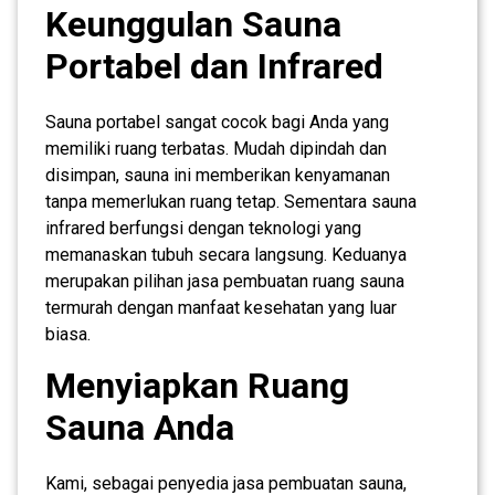
Keunggulan Sauna
Portabel dan Infrared
Sauna portabel sangat cocok bagi Anda yang
memiliki ruang terbatas. Mudah dipindah dan
disimpan, sauna ini memberikan kenyamanan
tanpa memerlukan ruang tetap. Sementara sauna
infrared berfungsi dengan teknologi yang
memanaskan tubuh secara langsung. Keduanya
merupakan pilihan jasa pembuatan ruang sauna
termurah dengan manfaat kesehatan yang luar
biasa.
Menyiapkan Ruang
Sauna Anda
Kami, sebagai penyedia jasa pembuatan sauna,