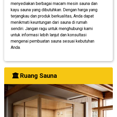
menyediakan berbagai macam mesin sauna dan
kayu sauna yang dibutuhkan. Dengan harga yang
terjangkau dan produk berkualitas, Anda dapat
menikmati keuntungan dari sauna di rumah
sendiri. Jangan ragu untuk menghubungi kami
untuk informasi lebih lanjut dan konsultasi
mengenai pembuatan sauna sesuai kebutuhan
Anda.
Ruang Sauna