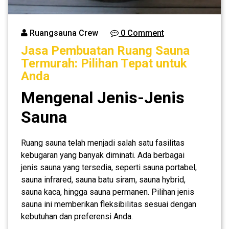
Ruangsauna Crew
0 Comment
Jasa Pembuatan Ruang Sauna
Termurah: Pilihan Tepat untuk
Anda
Mengenal Jenis-Jenis
Sauna
Ruang sauna telah menjadi salah satu fasilitas
kebugaran yang banyak diminati. Ada berbagai
jenis sauna yang tersedia, seperti sauna portabel,
sauna infrared, sauna batu siram, sauna hybrid,
sauna kaca, hingga sauna permanen. Pilihan jenis
sauna ini memberikan fleksibilitas sesuai dengan
kebutuhan dan preferensi Anda.